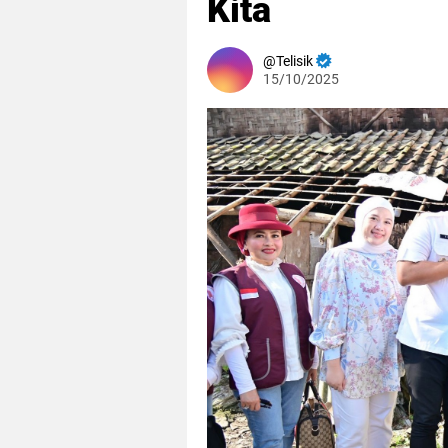
Kita
Telisik
15/10/2025