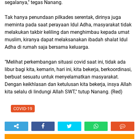
segalanya," tegas Nanang.
Tak hanya penundaan pilkades serentak, dirinya juga
meminta pada saat perayaan Idul Adha, masyarakat tidak
melakukan takbir keliling dan menghimbau kepada umat
muslim, kiranya dapat melaksanakan ibadah shalat Idul
Adha di rumah saja bersama keluarga.
"Melihat perkembangan situasi covid saat ini, tidak ada
libur bagi kita, kemarin, hari ini, kita bekerja, berkoordinasi,
berbuat sesuatu untuk menyelamatkan masyarakat.
Dengan keikhlasan dan ketulusan kita bekerja, insya Allah
kita selalu di lindungi Allah SWT," tutup Nanang. (Red)
COVID-19