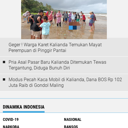
Geger ! Warga Karet Kalianda Temukan Mayat
Perempuan di Pinggir Pantai
Pria Asal Pasar Baru Kalianda Ditemukan Tewas
Tergantung, Diduga Bunuh Diri
Modus Pecah Kaca Mobil di Kalianda, Dana BOS Rp 102
Juta Raib di Gondol Maling
DINAMIKA INDONESIA
COVID-19
NASIONAL
NARKOBA
BANSOS