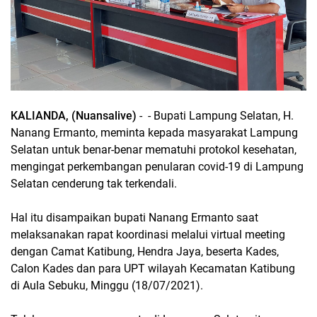
KALIANDA, (Nuansalive)
- - Bupati Lampung Selatan, H.
Nanang Ermanto, meminta kepada masyarakat Lampung
Selatan untuk benar-benar mematuhi protokol kesehatan,
mengingat perkembangan penularan covid-19 di Lampung
Selatan cenderung tak terkendali.
Hal itu disampaikan bupati Nanang Ermanto saat
melaksanakan rapat koordinasi melalui virtual meeting
dengan Camat Katibung, Hendra Jaya, beserta Kades,
Calon Kades dan para UPT wilayah Kecamatan Katibung
di Aula Sebuku, Minggu (18/07/2021).