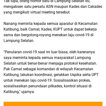
Tak lupa, orang nomor satu di Lampung Selatan itu,
mengabsen satu persatu ASN maupun Kades dan Cakades
yang mengikuti virtual meeting tersebut.
Nanang meminta kepada semua aparatur di Kecamatan
Katibung, baik Camat, Kades, KUPT untuk dapat bekerja
sama dan bergotong-royong menekan laju covid-19 di
Lampung Selatan.
"Penularan covid-19 saat ini luar biasa, oleh karenanya
saya meminta kepada semua masyarakat Lampung
Selatan untuk benar-benar menjaga protokol kesehatan.
Pak Camat sebagai komandan di wilayah Kecamatan
Katibung, lakukan koordinasi, gerakkan Uspika serta UPT
untuk menekan laju covid-19. Sosialisasikan prokes,
sosialisasikan penundaan pilkades, kontrol situasi di
Katibung," ujarnya.