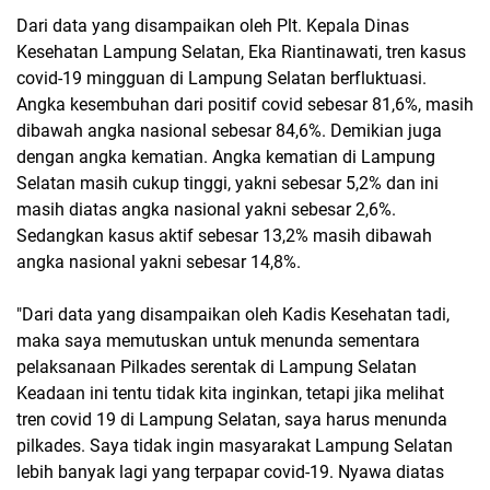
Dari data yang disampaikan oleh Plt. Kepala Dinas
Kesehatan Lampung Selatan, Eka Riantinawati, tren kasus
covid-19 mingguan di Lampung Selatan berfluktuasi.
Angka kesembuhan dari positif covid sebesar 81,6%, masih
dibawah angka nasional sebesar 84,6%. Demikian juga
dengan angka kematian. Angka kematian di Lampung
Selatan masih cukup tinggi, yakni sebesar 5,2% dan ini
masih diatas angka nasional yakni sebesar 2,6%.
Sedangkan kasus aktif sebesar 13,2% masih dibawah
angka nasional yakni sebesar 14,8%.
"Dari data yang disampaikan oleh Kadis Kesehatan tadi,
maka saya memutuskan untuk menunda sementara
pelaksanaan Pilkades serentak di Lampung Selatan
Keadaan ini tentu tidak kita inginkan, tetapi jika melihat
tren covid 19 di Lampung Selatan, saya harus menunda
pilkades. Saya tidak ingin masyarakat Lampung Selatan
lebih banyak lagi yang terpapar covid-19. Nyawa diatas