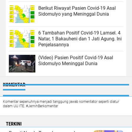
Berikut Riwayat Pasien Covid-19 Asal
Sidomulyo yang Meninggal Dunia
6 Tambahan Positif Covid-19 Lamsel. 4
Natar, 1 Bakauheni dan 1 Jati Agung. Ini
Penjelasannya
(Video) Pasien Positif Covid-19 Asal
Sidomulyo Meninggal Dunia
KOMENTAR
Komentar sepenuhnya menjadi tanggung jawab komentator seperti diatur
dalam UU ITE. #JernihBerkomentar
TERKINI