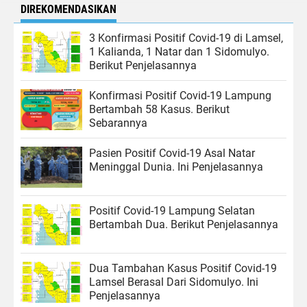
DIREKOMENDASIKAN
3 Konfirmasi Positif Covid-19 di Lamsel,
1 Kalianda, 1 Natar dan 1 Sidomulyo.
Berikut Penjelasannya
Konfirmasi Positif Covid-19 Lampung
Bertambah 58 Kasus. Berikut
Sebarannya
Pasien Positif Covid-19 Asal Natar
Meninggal Dunia. Ini Penjelasannya
Positif Covid-19 Lampung Selatan
Bertambah Dua. Berikut Penjelasannya
Dua Tambahan Kasus Positif Covid-19
Lamsel Berasal Dari Sidomulyo. Ini
Penjelasannya