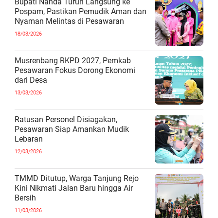
Bupati Nanda Turun Langsung ke
Pospam, Pastikan Pemudik Aman dan
Nyaman Melintas di Pesawaran
18/03/2026
Musrenbang RKPD 2027, Pemkab
Pesawaran Fokus Dorong Ekonomi
dari Desa
13/03/2026
Ratusan Personel Disiagakan,
Pesawaran Siap Amankan Mudik
Lebaran
12/03/2026
TMMD Ditutup, Warga Tanjung Rejo
Kini Nikmati Jalan Baru hingga Air
Bersih
11/03/2026