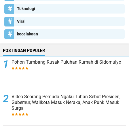
Teknologi
Viral
kecelakaan
POSTINGAN POPULER
Pohon Tumbang Rusak Puluhan Rumah di Sidomulyo
Video Seorang Pemuda Ngaku Tuhan Sebut Presiden,
Gubernur, Walikota Masuk Neraka, Anak Punk Masuk
Surga