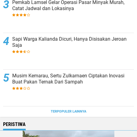
Pemkab Lamsel Gelar Operasi Pasar Minyak Murah,
Catat Jadwal dan Lokasinya
Sapi Warga Kalianda Dicuri, Hanya Disisakan Jeroan
Saja
Musim Kemarau, Sertu Zulkarnaen Ciptakan Inovasi
Buat Pakan Ternak Dari Sampah
TERPOPULER LAINNYA
PERISTIWA