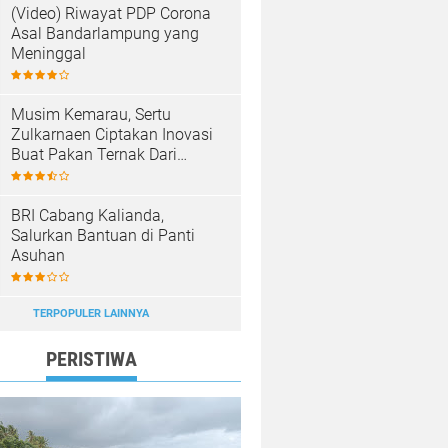
(Video) Riwayat PDP Corona
Asal Bandarlampung yang
Meninggal
Musim Kemarau, Sertu
Zulkarnaen Ciptakan Inovasi
Buat Pakan Ternak Dari
Sampah
BRI Cabang Kalianda,
Salurkan Bantuan di Panti
Asuhan
TERPOPULER LAINNYA
PERISTIWA