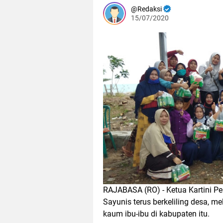
Redaksi
15/07/2020
RAJABASA (RO) - Ketua Kartini Pe
Sayunis terus berkeliling desa,
kaum ibu-ibu di kabupaten itu.