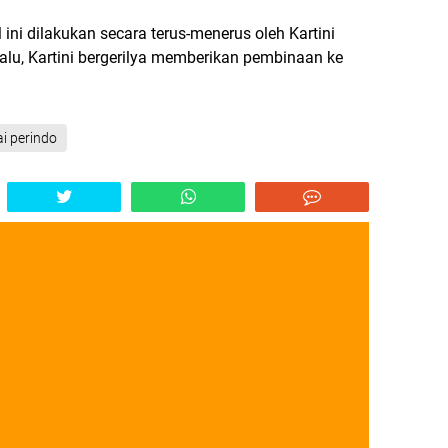
 ini dilakukan secara terus-menerus oleh Kartini
alu, Kartini bergerilya memberikan pembinaan ke
ai perindo