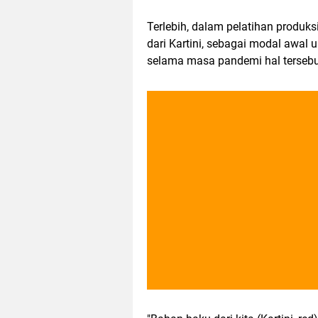
Terlebih, dalam pelatihan produks
dari Kartini, sebagai modal awal 
selama masa pandemi hal tersebut