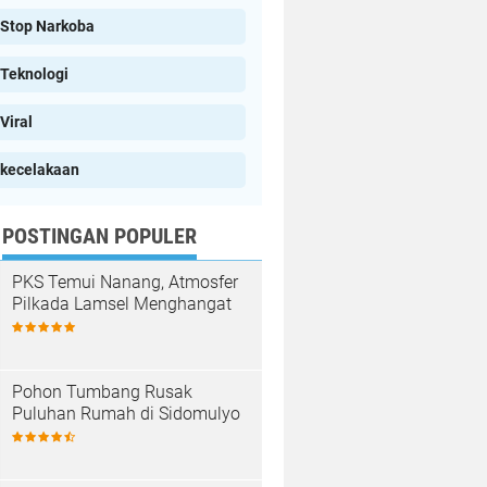
Stop Narkoba
Teknologi
Viral
kecelakaan
POSTINGAN POPULER
PKS Temui Nanang, Atmosfer
Pilkada Lamsel Menghangat
Pohon Tumbang Rusak
Puluhan Rumah di Sidomulyo