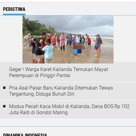
PERISTIWA
Geger ! Warga Karet Kalianda Temukan Mayat
Perempuan di Pinggir Pantai
Pria Asal Pasar Baru Kalianda Ditemukan Tewas
Tergantung, Diduga Bunuh Diri
Modus Pecah Kaca Mobil di Kalianda, Dana BOS Rp 102
Juta Raib di Gondol Maling
DINAMIKA INDONESIA