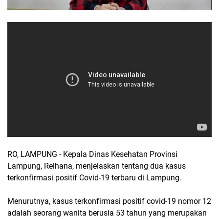
RO, LAMPUNG - Kepala Dinas Kesehatan Provinsi
Lampung, Reihana, menjelaskan tentang dua kasus
terkonfirmasi positif Covid-19 terbaru di Lampung.
Menurutnya, kasus terkonfirmasi positif covid-19 nomor 12
adalah seorang wanita berusia 53 tahun yang merupakan