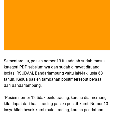
Sementara itu, pasien nomor 13 itu adalah sudah masuk
kategori PDP sebelumnya dan sudah dirawat diruang
isolasi RSUDAM, Bandarlampung yaitu laki-laki usia 63
tahun. Kedua pasien tambahan positif tersebut berasal
dari Bandarlampung.
"Pasien nomor 12 tidak perlu tracing, karena dia memang
kita dapat dari hasil tracing pasien positif kami. Nomor 13
insyaAllah besok kami mulai tracing, karena pendataan