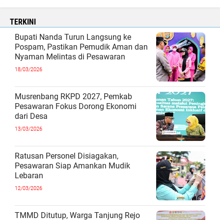
TERKINI
Bupati Nanda Turun Langsung ke
Pospam, Pastikan Pemudik Aman dan
Nyaman Melintas di Pesawaran
18/03/2026
Musrenbang RKPD 2027, Pemkab
Pesawaran Fokus Dorong Ekonomi
dari Desa
13/03/2026
Ratusan Personel Disiagakan,
Pesawaran Siap Amankan Mudik
Lebaran
12/03/2026
TMMD Ditutup, Warga Tanjung Rejo