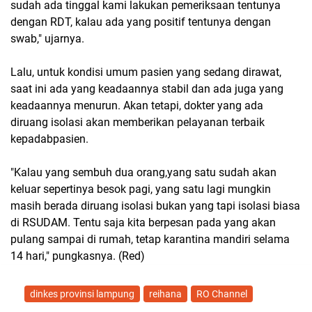
sudah ada tinggal kami lakukan pemeriksaan tentunya
dengan RDT, kalau ada yang positif tentunya dengan
swab," ujarnya.
Lalu, untuk kondisi umum pasien yang sedang dirawat,
saat ini ada yang keadaannya stabil dan ada juga yang
keadaannya menurun. Akan tetapi, dokter yang ada
diruang isolasi akan memberikan pelayanan terbaik
kepadabpasien.
"Kalau yang sembuh dua orang,yang satu sudah akan
keluar sepertinya besok pagi, yang satu lagi mungkin
masih berada diruang isolasi bukan yang tapi isolasi biasa
di RSUDAM. Tentu saja kita berpesan pada yang akan
pulang sampai di rumah, tetap karantina mandiri selama
14 hari," pungkasnya. (Red)
dinkes provinsi lampung
reihana
RO Channel