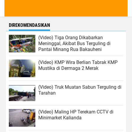
DIREKOMENDASIKAN
(Video) Tiga Orang Dikabarkan
Meninggal, Akibat Bus Terguling di
Pantai Minang Rua Bakauheni
(Video) KMP Wira Berlian Tabrak KMP
Mustika di Dermaga 2 Merak
(Video) Truk Muatan Sabun Terguling di
Tarahan
(Video) Maling HP Terekam CCTV di
Minimarket Kalianda