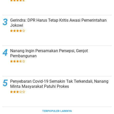
Gerindra: DPR Harus Tetap Kritis Awasi Pemerintahan
Jokowi
Nanang Ingin Persamakan Persepsi, Genjot
Pembangunan
Penyebaran Covid-19 Semakin Tak Terkendali, Nanang
Minta Masyarakat Patuhi Prokes
TERPOPULER LAINNYA