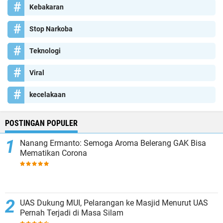
Kebakaran
Stop Narkoba
Teknologi
Viral
kecelakaan
POSTINGAN POPULER
Nanang Ermanto: Semoga Aroma Belerang GAK Bisa
Mematikan Corona
UAS Dukung MUI, Pelarangan ke Masjid Menurut UAS
Pernah Terjadi di Masa Silam