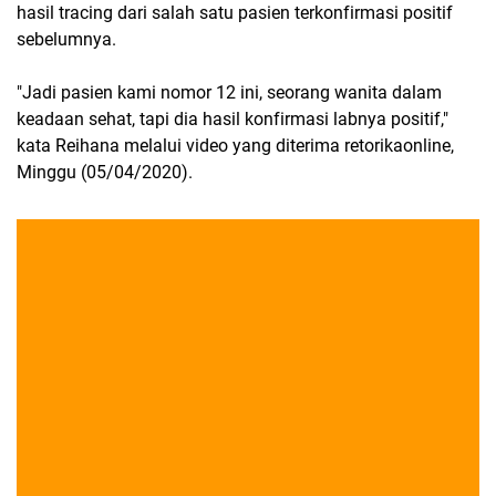
hasil tracing dari salah satu pasien terkonfirmasi positif
sebelumnya.
"Jadi pasien kami nomor 12 ini, seorang wanita dalam
keadaan sehat, tapi dia hasil konfirmasi labnya positif,"
kata Reihana melalui video yang diterima retorikaonline,
Minggu (05/04/2020).