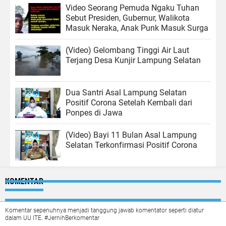
Video Seorang Pemuda Ngaku Tuhan
Sebut Presiden, Gubernur, Walikota
Masuk Neraka, Anak Punk Masuk Surga
(Video) Gelombang Tinggi Air Laut
Terjang Desa Kunjir Lampung Selatan
Dua Santri Asal Lampung Selatan
Positif Corona Setelah Kembali dari
Ponpes di Jawa
(Video) Bayi 11 Bulan Asal Lampung
Selatan Terkonfirmasi Positif Corona
KOMENTAR
Komentar sepenuhnya menjadi tanggung jawab komentator seperti diatur
dalam UU ITE. #JernihBerkomentar