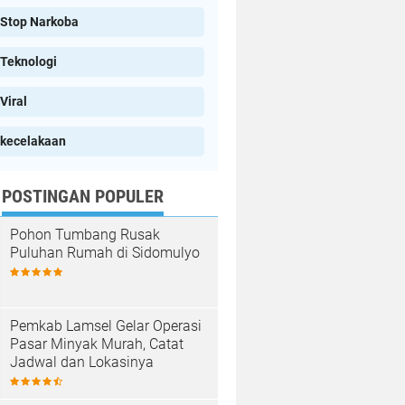
Stop Narkoba
Teknologi
Viral
kecelakaan
POSTINGAN POPULER
Pohon Tumbang Rusak
Puluhan Rumah di Sidomulyo
Pemkab Lamsel Gelar Operasi
Pasar Minyak Murah, Catat
Jadwal dan Lokasinya