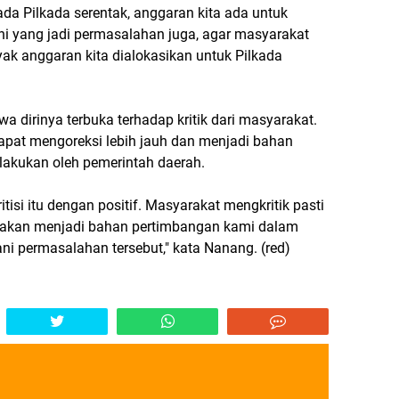
 ada Pilkada serentak, anggaran kita ada untuk
ni yang jadi permasalahan juga, agar masyarakat
ak anggaran kita dialokasikan untuk Pilkada
dirinya terbuka terhadap kritik dari masyarakat.
t dapat mengoreksi lebih jauh dan menjadi bahan
dilakukan oleh pemerintah daerah.
si itu dengan positif. Masyarakat mengkritik pasti
, akan menjadi bahan pertimbangan kami dalam
i permasalahan tersebut," kata Nanang. (red)