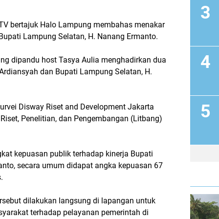
 TV bertajuk Halo Lampung membahas menakar
 Bupati Lampung Selatan, H. Nanang Ermanto.
 yang dipandu host Tasya Aulia menghadirkan dua
 Ardiansyah dan Bupati Lampung Selatan, H.
urvei Disway Riset and Development Jakarta
iset, Penelitian, dan Pengembangan (Litbang)
kat kepuasan publik terhadap kinerja Bupati
nto, secara umum didapat angka kepuasan 67
.
ersebut dilakukan langsung di lapangan untuk
yarakat terhadap pelayanan pemerintah di