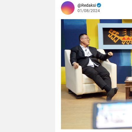
Redaksi
01/08/2024