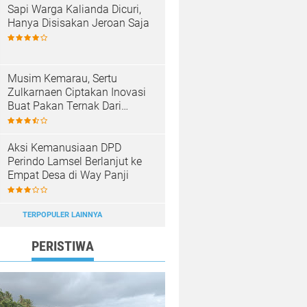
Sapi Warga Kalianda Dicuri,
Hanya Disisakan Jeroan Saja
Musim Kemarau, Sertu
Zulkarnaen Ciptakan Inovasi
Buat Pakan Ternak Dari
Sampah
Aksi Kemanusiaan DPD
Perindo Lamsel Berlanjut ke
Empat Desa di Way Panji
TERPOPULER LAINNYA
PERISTIWA