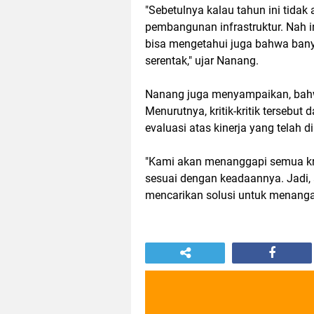
"Sebetulnya kalau tahun ini tidak
pembangunan infrastruktur. Nah i
bisa mengetahui juga bahwa bany
serentak," ujar Nanang.
Nanang juga menyampaikan, bahwa 
Menurutnya, kritik-kritik tersebu
evaluasi atas kinerja yang telah 
"Kami akan menanggapi semua kriti
sesuai dengan keadaannya. Jadi
mencarikan solusi untuk menangan