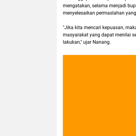
mengatakan, selama menjadi bupat
menyelesaikan permaslahan yang
"Jika kita mencari kepuasan, maka
masyarakat yang dapat menilai se
lakukan," ujar Nanang.