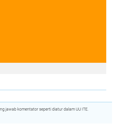
 jawab komentator seperti diatur dalam UU ITE.