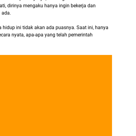
i, dirinya mengaku hanya ingin bekerja dan
 ada.
 hidup ini tidak akan ada puasnya. Saat ini, hanya
cara nyata, apa-apa yang telah pemerintah