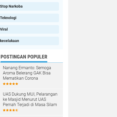
Stop Narkoba
Teknologi
Viral
kecelakaan
POSTINGAN POPULER
Nanang Ermanto: Semoga
Aroma Belerang GAK Bisa
Mematikan Corona
UAS Dukung MUI, Pelarangan
ke Masjid Menurut UAS
Pernah Terjadi di Masa Silam