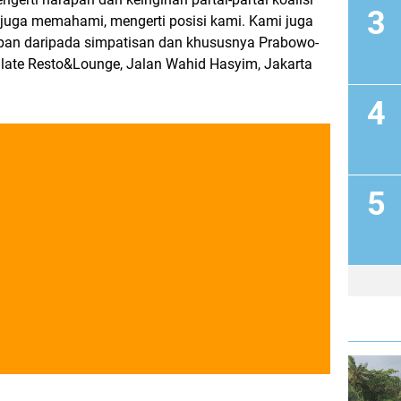
 juga memahami, mengerti posisi kami. Kami juga
pan daripada simpatisan dan khususnya Prabowo-
sulate Resto&Lounge, Jalan Wahid Hasyim, Jakarta