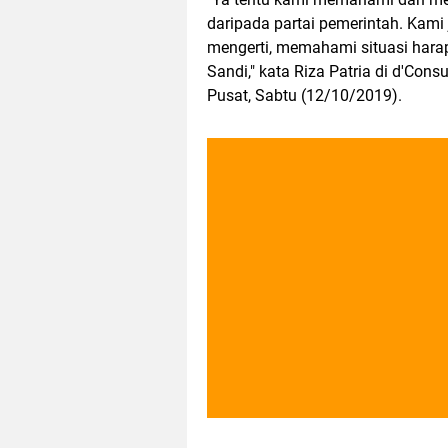
daripada partai pemerintah. Kami
mengerti, memahami situasi hara
Sandi," kata Riza Patria di d'Con
Pusat, Sabtu (12/10/2019).