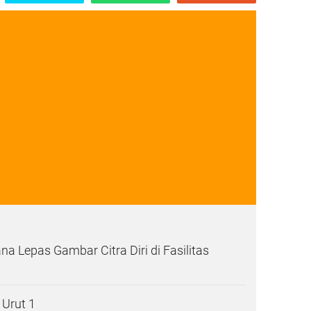
a Lepas Gambar Citra Diri di Fasilitas
Urut 1