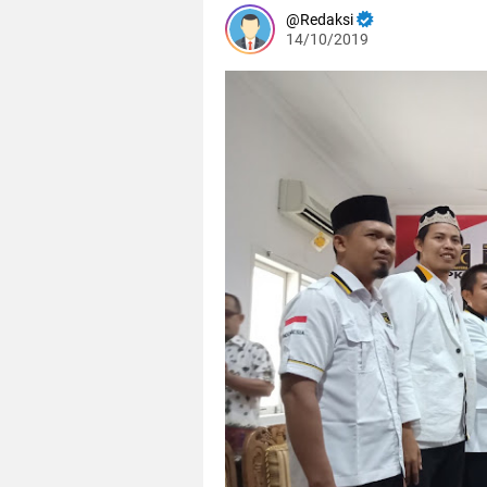
Redaksi
14/10/2019