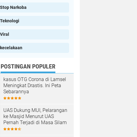
Stop Narkoba
Teknologi
Viral
kecelakaan
POSTINGAN POPULER
kasus OTG Corona di Lamsel
Meningkat Drastis. Ini Peta
Sebarannya
UAS Dukung MUI, Pelarangan
ke Masjid Menurut UAS
Pernah Terjadi di Masa Silam