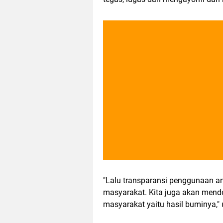
"Lalu transparansi penggunaan an
masyarakat. Kita juga akan mend
masyarakat yaitu hasil buminya," 