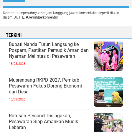
Komentar sepenuhnya menjadi tanggung jawab komentator seperti diatur
dalam UU ITE. #JernihBerkomentar
TERKINI
Bupati Nanda Turun Langsung ke
Pospam, Pastikan Pemudik Aman dan
Nyaman Melintas di Pesawaran
18/03/2026
Musrenbang RKPD 2027, Pemkab
Pesawaran Fokus Dorong Ekonomi
dari Desa
13/03/2026
Ratusan Personel Disiagakan,
Pesawaran Siap Amankan Mudik
Lebaran