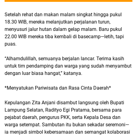
Setelah rehat dan makan malam singkat hingga pukul
18.30 WIB, mereka melanjutkan perjalanan turun,
menyusuri jalur hutan dalam gelap malam. Baru pukul
22.00 WIB mereka tiba kembali di basecamp—letih, tapi
puas.
“Alhamdulillah, semuanya berjalan lancar. Terima kasih
untuk tim pendamping dan warga yang sudah menyambut
dengan luar biasa hangat,” katanya.
*Menyatukan Pariwisata dan Rasa Cinta Daerah*
Kepulangan Zita Anjani disambut langsung oleh Bupati
Lampung Selatan, Radityo Egi Pratama, bersama para
pejabat daerah, pengurus PKK, serta Kepala Desa dan
warga setempat. Sambutan itu bukan sekadar seremoni—
ia menjadi simbol kebersamaan dan semangat kolaborasi