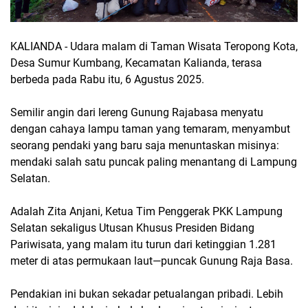
KALIANDA - Udara malam di Taman Wisata Teropong Kota,
Desa Sumur Kumbang, Kecamatan Kalianda, terasa
berbeda pada Rabu itu, 6 Agustus 2025.
Semilir angin dari lereng Gunung Rajabasa menyatu
dengan cahaya lampu taman yang temaram, menyambut
seorang pendaki yang baru saja menuntaskan misinya:
mendaki salah satu puncak paling menantang di Lampung
Selatan.
Adalah Zita Anjani, Ketua Tim Penggerak PKK Lampung
Selatan sekaligus Utusan Khusus Presiden Bidang
Pariwisata, yang malam itu turun dari ketinggian 1.281
meter di atas permukaan laut—puncak Gunung Raja Basa.
Pendakian ini bukan sekadar petualangan pribadi. Lebih