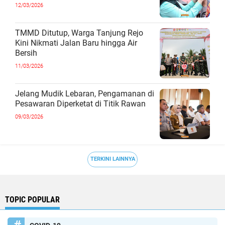
12/03/2026
TMMD Ditutup, Warga Tanjung Rejo
Kini Nikmati Jalan Baru hingga Air
Bersih
11/03/2026
Jelang Mudik Lebaran, Pengamanan di
Pesawaran Diperketat di Titik Rawan
09/03/2026
TERKINI LAINNYA
TOPIC POPULAR