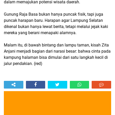
dalam memajukan potensi wisata daerah.
Gunung Raja Basa bukan hanya puncak fisik, tapi juga
puncak harapan baru. Harapan agar Lampung Selatan
dikenal bukan hanya lewat berita, tetapi melalui jejak kaki
mereka yang berani menapaki alamnya.
Malam itu, di bawah bintang dan lampu taman, kisah Zita
Anjani menjadi bagian dari narasi besar: bahwa cinta pada
kampung halaman bisa dimulai dari satu langkah kecil di
jalur pendakian. (red)