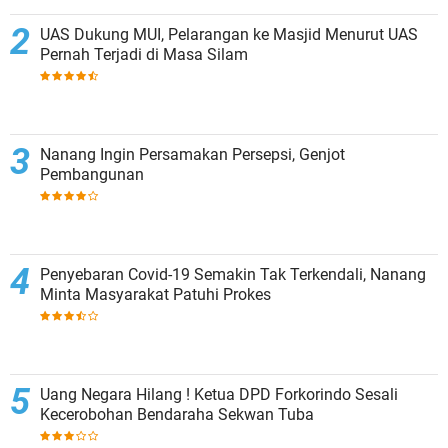
UAS Dukung MUI, Pelarangan ke Masjid Menurut UAS
Pernah Terjadi di Masa Silam
Nanang Ingin Persamakan Persepsi, Genjot
Pembangunan
Penyebaran Covid-19 Semakin Tak Terkendali, Nanang
Minta Masyarakat Patuhi Prokes
Uang Negara Hilang ! Ketua DPD Forkorindo Sesali
Kecerobohan Bendaraha Sekwan Tuba