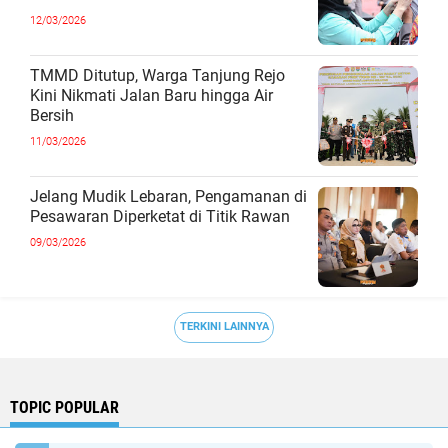
12/03/2026
TMMD Ditutup, Warga Tanjung Rejo
Kini Nikmati Jalan Baru hingga Air
Bersih
11/03/2026
Jelang Mudik Lebaran, Pengamanan di
Pesawaran Diperketat di Titik Rawan
09/03/2026
TERKINI LAINNYA
TOPIC POPULAR