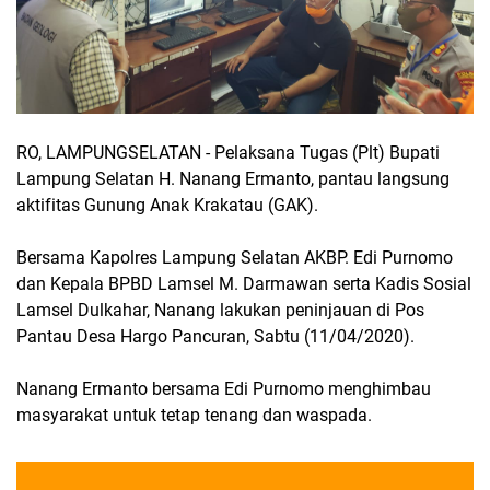
RO, LAMPUNGSELATAN - Pelaksana Tugas (Plt) Bupati
Lampung Selatan H. Nanang Ermanto, pantau langsung
aktifitas Gunung Anak Krakatau (GAK).
Bersama Kapolres Lampung Selatan AKBP. Edi Purnomo
dan Kepala BPBD Lamsel M. Darmawan serta Kadis Sosial
Lamsel Dulkahar, Nanang lakukan peninjauan di Pos
Pantau Desa Hargo Pancuran, Sabtu (11/04/2020).
Nanang Ermanto bersama Edi Purnomo menghimbau
masyarakat untuk tetap tenang dan waspada.