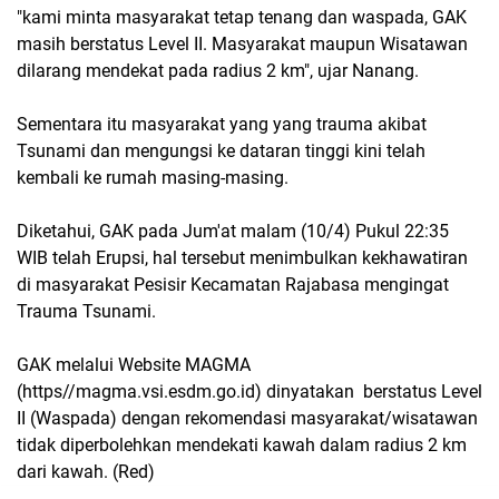
"kami minta masyarakat tetap tenang dan waspada, GAK
masih berstatus Level II. Masyarakat maupun Wisatawan
dilarang mendekat pada radius 2 km", ujar Nanang.
Sementara itu masyarakat yang yang trauma akibat
Tsunami dan mengungsi ke dataran tinggi kini telah
kembali ke rumah masing-masing.
Diketahui, GAK pada Jum'at malam (10/4) Pukul 22:35
WIB telah Erupsi, hal tersebut menimbulkan kekhawatiran
di masyarakat Pesisir Kecamatan Rajabasa mengingat
Trauma Tsunami.
GAK melalui Website MAGMA
(https//magma.vsi.esdm.go.id) dinyatakan berstatus Level
II (Waspada) dengan rekomendasi masyarakat/wisatawan
tidak diperbolehkan mendekati kawah dalam radius 2 km
dari kawah. (Red)