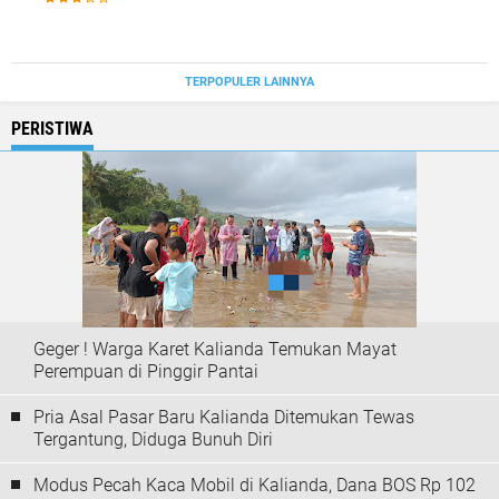
TERPOPULER LAINNYA
PERISTIWA
Geger ! Warga Karet Kalianda Temukan Mayat
Perempuan di Pinggir Pantai
Pria Asal Pasar Baru Kalianda Ditemukan Tewas
Tergantung, Diduga Bunuh Diri
Modus Pecah Kaca Mobil di Kalianda, Dana BOS Rp 102