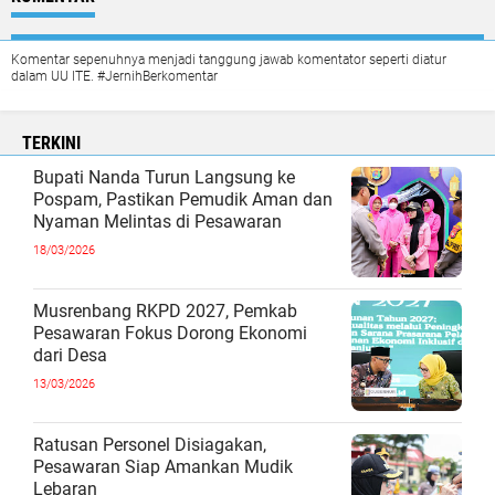
Komentar sepenuhnya menjadi tanggung jawab komentator seperti diatur
dalam UU ITE. #JernihBerkomentar
TERKINI
Bupati Nanda Turun Langsung ke
Pospam, Pastikan Pemudik Aman dan
Nyaman Melintas di Pesawaran
18/03/2026
Musrenbang RKPD 2027, Pemkab
Pesawaran Fokus Dorong Ekonomi
dari Desa
13/03/2026
Ratusan Personel Disiagakan,
Pesawaran Siap Amankan Mudik
Lebaran