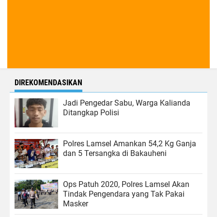
DIREKOMENDASIKAN
Jadi Pengedar Sabu, Warga Kalianda
Ditangkap Polisi
Polres Lamsel Amankan 54,2 Kg Ganja
dan 5 Tersangka di Bakauheni
Ops Patuh 2020, Polres Lamsel Akan
Tindak Pengendara yang Tak Pakai
Masker