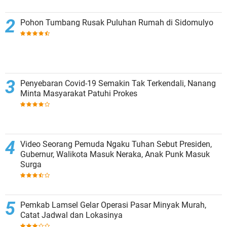
Pohon Tumbang Rusak Puluhan Rumah di Sidomulyo
Penyebaran Covid-19 Semakin Tak Terkendali, Nanang
Minta Masyarakat Patuhi Prokes
Video Seorang Pemuda Ngaku Tuhan Sebut Presiden,
Gubernur, Walikota Masuk Neraka, Anak Punk Masuk
Surga
Pemkab Lamsel Gelar Operasi Pasar Minyak Murah,
Catat Jadwal dan Lokasinya