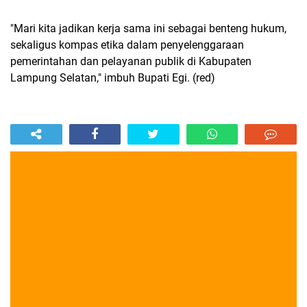
"Mari kita jadikan kerja sama ini sebagai benteng hukum,
sekaligus kompas etika dalam penyelenggaraan
pemerintahan dan pelayanan publik di Kabupaten
Lampung Selatan," imbuh Bupati Egi. (red)