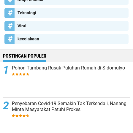
Teknologi
Viral
kecelakaan
POSTINGAN POPULER
Pohon Tumbang Rusak Puluhan Rumah di Sidomulyo
Penyebaran Covid-19 Semakin Tak Terkendali, Nanang
Minta Masyarakat Patuhi Prokes