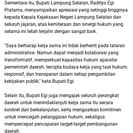
Sementara itu, Bupati Lampung Selatan, Radityo Egi
Pratama, menyampaikan apresiasi yang setinggi-tingginya
kepada Kepala Kejaksaan Negeri Lampung Selatan dan
seluruh jajaran, atas kemiteraan dan sinergi hukum yang
selama ini telah terjalin dengan sangat baik.
"Saya berharap kerja sama ini tidak berhenti pada tataran
administrative. Namun dapat menjadi kolaborasi yang
transformatif, memperkuat kapasitas hukum aparatur
pemerintah daerah, tercipta budaya kerja yang taat hukum,
responsif, dan transparan dalam setiap pengambilan
kebijakan publik," kata Bupati Egi.
Selain itu, Bupati Egi juga mengajak seluruh perangkat
daerah untuk menindaklanjuti kerja sama itu secara
konkret dan berkelanjutan, serta menguatkan komitmen
untuk mencegah pelanggaran hukum, sekaligus
mempercepat pencapaian target-target pembangunan
daerah.