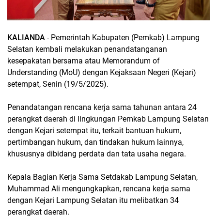
KALIANDA
- Pemerintah Kabupaten (Pemkab) Lampung
Selatan kembali melakukan penandatanganan
kesepakatan bersama atau Memorandum of
Understanding (MoU) dengan Kejaksaan Negeri (Kejari)
setempat, Senin (19/5/2025).
Penandatangan rencana kerja sama tahunan antara 24
perangkat daerah di lingkungan Pemkab Lampung Selatan
dengan Kejari setempat itu, terkait bantuan hukum,
pertimbangan hukum, dan tindakan hukum lainnya,
khususnya dibidang perdata dan tata usaha negara.
Kepala Bagian Kerja Sama Setdakab Lampung Selatan,
Muhammad Ali mengungkapkan, rencana kerja sama
dengan Kejari Lampung Selatan itu melibatkan 34
perangkat daerah.