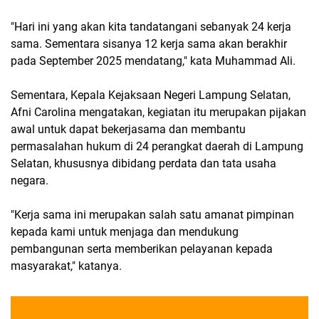
"Hari ini yang akan kita tandatangani sebanyak 24 kerja
sama. Sementara sisanya 12 kerja sama akan berakhir
pada September 2025 mendatang," kata Muhammad Ali.
Sementara, Kepala Kejaksaan Negeri Lampung Selatan,
Afni Carolina mengatakan, kegiatan itu merupakan pijakan
awal untuk dapat bekerjasama dan membantu
permasalahan hukum di 24 perangkat daerah di Lampung
Selatan, khususnya dibidang perdata dan tata usaha
negara.
"Kerja sama ini merupakan salah satu amanat pimpinan
kepada kami untuk menjaga dan mendukung
pembangunan serta memberikan pelayanan kepada
masyarakat," katanya.