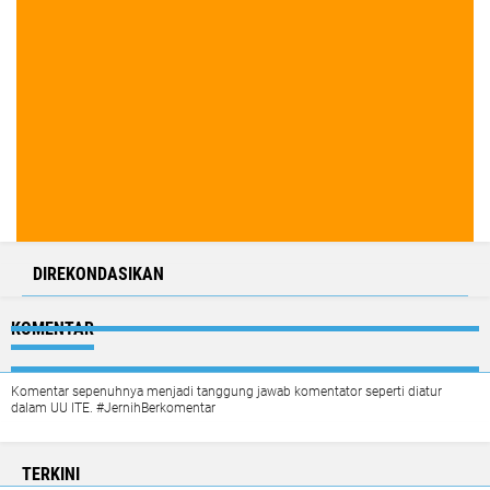
DIREKONDASIKAN
KOMENTAR
Komentar sepenuhnya menjadi tanggung jawab komentator seperti diatur
dalam UU ITE. #JernihBerkomentar
TERKINI