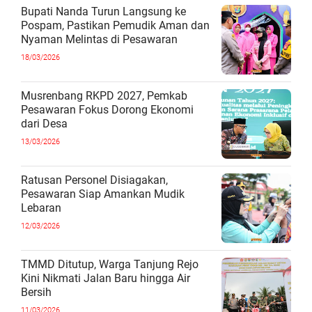
Bupati Nanda Turun Langsung ke
Pospam, Pastikan Pemudik Aman dan
Nyaman Melintas di Pesawaran
18/03/2026
Musrenbang RKPD 2027, Pemkab
Pesawaran Fokus Dorong Ekonomi
dari Desa
13/03/2026
Ratusan Personel Disiagakan,
Pesawaran Siap Amankan Mudik
Lebaran
12/03/2026
TMMD Ditutup, Warga Tanjung Rejo
Kini Nikmati Jalan Baru hingga Air
Bersih
11/03/2026