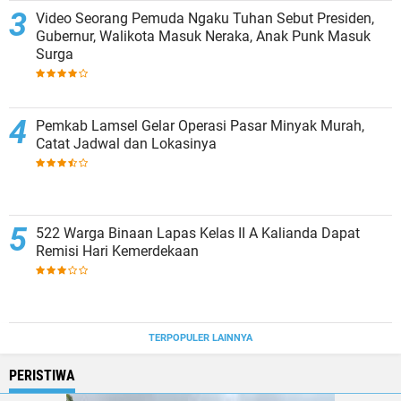
Video Seorang Pemuda Ngaku Tuhan Sebut Presiden,
Gubernur, Walikota Masuk Neraka, Anak Punk Masuk
Surga
Pemkab Lamsel Gelar Operasi Pasar Minyak Murah,
Catat Jadwal dan Lokasinya
522 Warga Binaan Lapas Kelas II A Kalianda Dapat
Remisi Hari Kemerdekaan
TERPOPULER LAINNYA
PERISTIWA