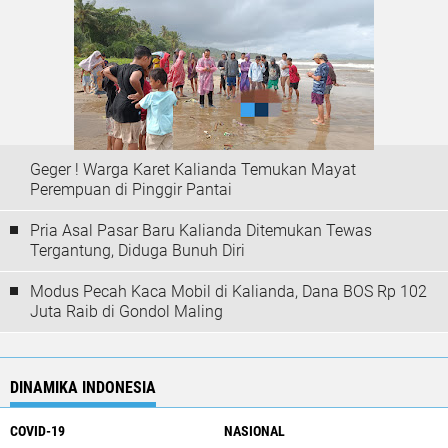
Geger ! Warga Karet Kalianda Temukan Mayat
Perempuan di Pinggir Pantai
Pria Asal Pasar Baru Kalianda Ditemukan Tewas
Tergantung, Diduga Bunuh Diri
Modus Pecah Kaca Mobil di Kalianda, Dana BOS Rp 102
Juta Raib di Gondol Maling
DINAMIKA INDONESIA
COVID-19
NASIONAL