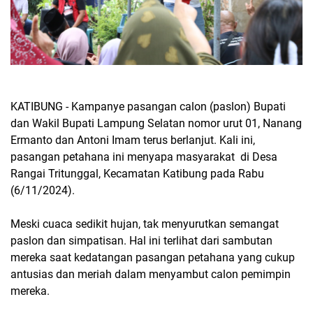
KATIBUNG - Kampanye pasangan calon (paslon) Bupati
dan Wakil Bupati Lampung Selatan nomor urut 01, Nanang
Ermanto dan Antoni Imam terus berlanjut. Kali ini,
pasangan petahana ini menyapa masyarakat di Desa
Rangai Tritunggal, Kecamatan Katibung pada Rabu
(6/11/2024).
Meski cuaca sedikit hujan, tak menyurutkan semangat
paslon dan simpatisan. Hal ini terlihat dari sambutan
mereka saat kedatangan pasangan petahana yang cukup
antusias dan meriah dalam menyambut calon pemimpin
mereka.