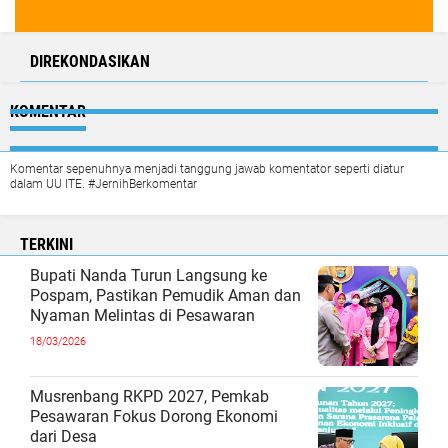
DIREKONDASIKAN
KOMENTAR
Komentar sepenuhnya menjadi tanggung jawab komentator seperti diatur
dalam UU ITE. #JernihBerkomentar
TERKINI
Bupati Nanda Turun Langsung ke
Pospam, Pastikan Pemudik Aman dan
Nyaman Melintas di Pesawaran
18/03/2026
Musrenbang RKPD 2027, Pemkab
Pesawaran Fokus Dorong Ekonomi
dari Desa