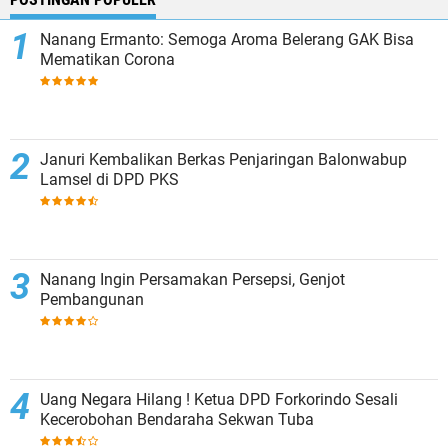
Nanang Ermanto: Semoga Aroma Belerang GAK Bisa
Mematikan Corona
Januri Kembalikan Berkas Penjaringan Balonwabup
Lamsel di DPD PKS
Nanang Ingin Persamakan Persepsi, Genjot
Pembangunan
Uang Negara Hilang ! Ketua DPD Forkorindo Sesali
Kecerobohan Bendaraha Sekwan Tuba