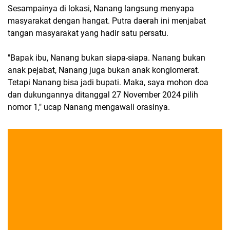
Sesampainya di lokasi, Nanang langsung menyapa
masyarakat dengan hangat. Putra daerah ini menjabat
tangan masyarakat yang hadir satu persatu.
"Bapak ibu, Nanang bukan siapa-siapa. Nanang bukan
anak pejabat, Nanang juga bukan anak konglomerat.
Tetapi Nanang bisa jadi bupati. Maka, saya mohon doa
dan dukungannya ditanggal 27 November 2024 pilih
nomor 1," ucap Nanang mengawali orasinya.