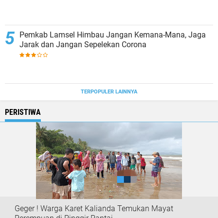
Pemkab Lamsel Himbau Jangan Kemana-Mana, Jaga
Jarak dan Jangan Sepelekan Corona
TERPOPULER LAINNYA
PERISTIWA
Geger ! Warga Karet Kalianda Temukan Mayat