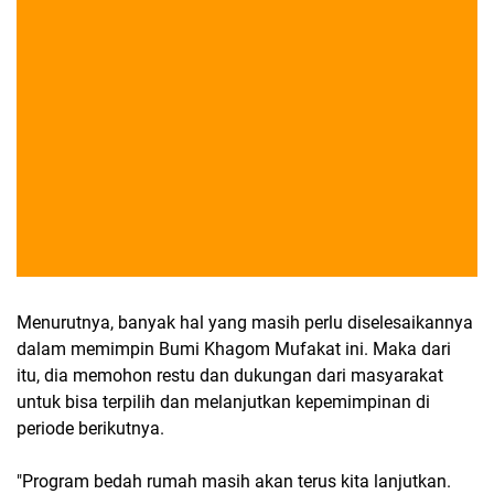
Menurutnya, banyak hal yang masih perlu diselesaikannya
dalam memimpin Bumi Khagom Mufakat ini. Maka dari
itu, dia memohon restu dan dukungan dari masyarakat
untuk bisa terpilih dan melanjutkan kepemimpinan di
periode berikutnya.
"Program bedah rumah masih akan terus kita lanjutkan.