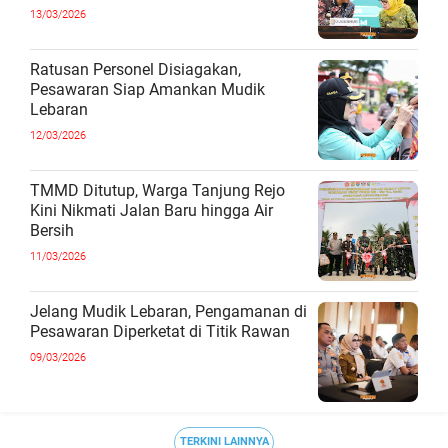
13/03/2026
Ratusan Personel Disiagakan,
Pesawaran Siap Amankan Mudik
Lebaran
12/03/2026
TMMD Ditutup, Warga Tanjung Rejo
Kini Nikmati Jalan Baru hingga Air
Bersih
11/03/2026
Jelang Mudik Lebaran, Pengamanan di
Pesawaran Diperketat di Titik Rawan
09/03/2026
TERKINI LAINNYA