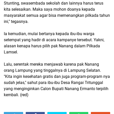
Stunting, swasembada sekolah dan lainnya harus terus
kita selesaikan. Maka saya mohon doanya kepada
masyarakat semua agar bisa memenangkan pilkada tahun
ini," tegasnya.
Ia kemudian, mulai bertanya kepada ibu-ibu warga
setempat yang hadir di acara kampanye tersebut. Yakni,
alasan kenapa harus pilih pak Nanang dalam Pilkada
Lamsel.
Lalu, serentak mereka menjawab karena pak Nanang
orang Lampung yang tinggalnya di Lampung Selatan.
"Kita ingin kesehatan gratis dan juga program-program nya
sudah jelas," sahut para ibu-ibu Desa Rangai Tritunggal
yang menginginkan Calon Bupati Nanang Ermanto terpilih
kembali. (red)