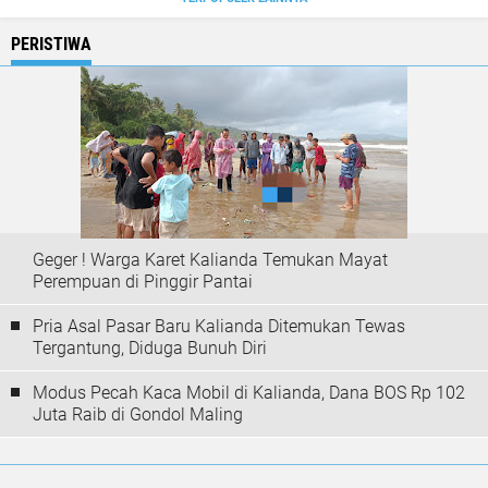
PERISTIWA
Geger ! Warga Karet Kalianda Temukan Mayat
Perempuan di Pinggir Pantai
Pria Asal Pasar Baru Kalianda Ditemukan Tewas
Tergantung, Diduga Bunuh Diri
Modus Pecah Kaca Mobil di Kalianda, Dana BOS Rp 102
Juta Raib di Gondol Maling