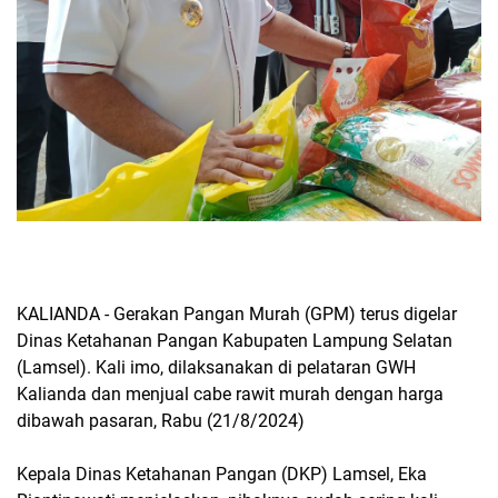
KALIANDA - Gerakan Pangan Murah (GPM) terus digelar
Dinas Ketahanan Pangan Kabupaten Lampung Selatan
(Lamsel). Kali imo, dilaksanakan di pelataran GWH
Kalianda dan menjual cabe rawit murah dengan harga
dibawah pasaran, Rabu (21/8/2024)
Kepala Dinas Ketahanan Pangan (DKP) Lamsel, Eka