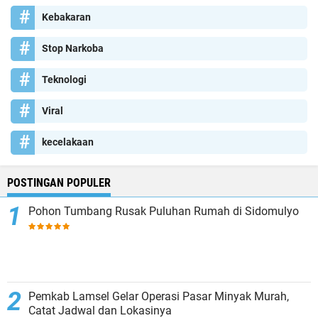
Kebakaran
Stop Narkoba
Teknologi
Viral
kecelakaan
POSTINGAN POPULER
Pohon Tumbang Rusak Puluhan Rumah di Sidomulyo
Pemkab Lamsel Gelar Operasi Pasar Minyak Murah,
Catat Jadwal dan Lokasinya