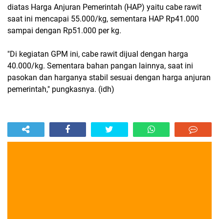
diatas Harga Anjuran Pemerintah (HAP) yaitu cabe rawit
saat ini mencapai 55.000/kg, sementara HAP Rp41.000
sampai dengan Rp51.000 per kg.
"Di kegiatan GPM ini, cabe rawit dijual dengan harga
40.000/kg. Sementara bahan pangan lainnya, saat ini
pasokan dan harganya stabil sesuai dengan harga anjuran
pemerintah," pungkasnya. (idh)