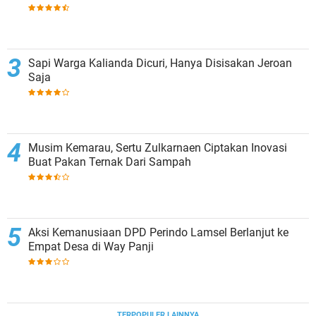
Sapi Warga Kalianda Dicuri, Hanya Disisakan Jeroan
Saja
Musim Kemarau, Sertu Zulkarnaen Ciptakan Inovasi
Buat Pakan Ternak Dari Sampah
Aksi Kemanusiaan DPD Perindo Lamsel Berlanjut ke
Empat Desa di Way Panji
TERPOPULER LAINNYA