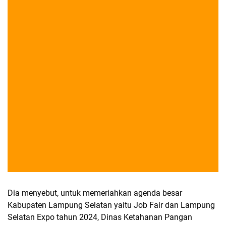
Dia menyebut, untuk memeriahkan agenda besar
Kabupaten Lampung Selatan yaitu Job Fair dan Lampung
Selatan Expo tahun 2024, Dinas Ketahanan Pangan