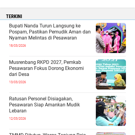
TERKINI
Bupati Nanda Turun Langsung ke
Pospam, Pastikan Pemudik Aman dan
Nyaman Melintas di Pesawaran
18/03/2026
Musrenbang RKPD 2027, Pemkab
Pesawaran Fokus Dorong Ekonomi
dari Desa
13/03/2026
Ratusan Personel Disiagakan,
Pesawaran Siap Amankan Mudik
Lebaran
12/03/2026