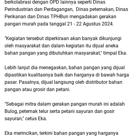
berkolabrasi dengan OPD lainnya seperti Dinas
Perindustrian dan Perdagangan, Dinas peternakan, Dinas
Perikanan dan Dinas TPHBun mengadakan gerakan
pangan murah pada tanggal 21 - 22 Agustus 2024.
"Kegiatan tersebut diperkiraan akan banyak dikunjungi
oleh masyarakat dan dalam kegiatan itu dijual aneka
bahan pangan yang dibutuhkan masyarakat," timpal Eka.
Lebih lanjut dia menegaskan, bahan pangan yang dijual
dipastikan kualitasnya baik dan harganya di bawah harga
pasar. Pasalnya, dijual langsung oleh distributor bahan
pangan atau grosir dan petani.
"Sebagai mitra dalam gerakan pangan murah ini adalah
Bulog, peternak telur serta petani sayuran dan gosir
sayuran," cetus Eka.
Eka merincikan, terkini bahan pangan yang harganya