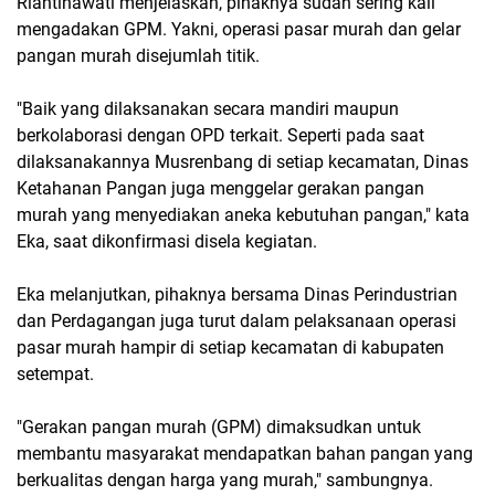
Riantinawati menjelaskan, pihaknya sudah sering kali
mengadakan GPM. Yakni, operasi pasar murah dan gelar
pangan murah disejumlah titik.
"Baik yang dilaksanakan secara mandiri maupun
berkolaborasi dengan OPD terkait. Seperti pada saat
dilaksanakannya Musrenbang di setiap kecamatan, Dinas
Ketahanan Pangan juga menggelar gerakan pangan
murah yang menyediakan aneka kebutuhan pangan," kata
Eka, saat dikonfirmasi disela kegiatan.
Eka melanjutkan, pihaknya bersama Dinas Perindustrian
dan Perdagangan juga turut dalam pelaksanaan operasi
pasar murah hampir di setiap kecamatan di kabupaten
setempat.
"Gerakan pangan murah (GPM) dimaksudkan untuk
membantu masyarakat mendapatkan bahan pangan yang
berkualitas dengan harga yang murah," sambungnya.