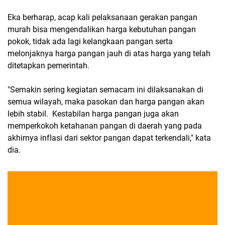
Eka berharap, acap kali pelaksanaan gerakan pangan
murah bisa mengendalikan harga kebutuhan pangan
pokok, tidak ada lagi kelangkaan pangan serta
melonjaknya harga pangan jauh di atas harga yang telah
ditetapkan pemerintah.
"Semakin sering kegiatan semacam ini dilaksanakan di
semua wilayah, maka pasokan dan harga pangan akan
lebih stabil. Kestabilan harga pangan juga akan
memperkokoh ketahanan pangan di daerah yang pada
akhirnya inflasi dari sektor pangan dapat terkendali," kata
dia.