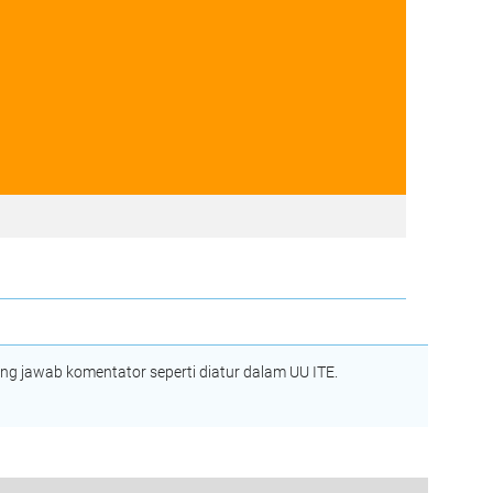
 jawab komentator seperti diatur dalam UU ITE.