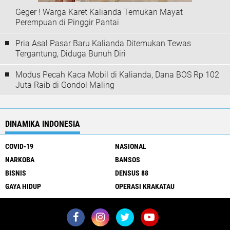
Geger ! Warga Karet Kalianda Temukan Mayat
Perempuan di Pinggir Pantai
Pria Asal Pasar Baru Kalianda Ditemukan Tewas
Tergantung, Diduga Bunuh Diri
Modus Pecah Kaca Mobil di Kalianda, Dana BOS Rp 102
Juta Raib di Gondol Maling
DINAMIKA INDONESIA
COVID-19
NASIONAL
NARKOBA
BANSOS
BISNIS
DENSUS 88
GAYA HIDUP
OPERASI KRAKATAU