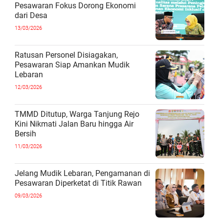
Pesawaran Fokus Dorong Ekonomi
dari Desa
13/03/2026
Ratusan Personel Disiagakan,
Pesawaran Siap Amankan Mudik
Lebaran
12/03/2026
TMMD Ditutup, Warga Tanjung Rejo
Kini Nikmati Jalan Baru hingga Air
Bersih
11/03/2026
Jelang Mudik Lebaran, Pengamanan di
Pesawaran Diperketat di Titik Rawan
09/03/2026