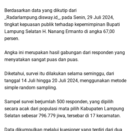
Berdasarkan data yang dikutip dari
_Radarlampung.disway.id_, pada Senin, 29 Juli 2024,
tingkat kepuasan publik terhadap kepemimpinan Bupati
Lampung Selatan H. Nanang Ermanto di angka 67,00
persen.
Angka ini merupakan hasil gabungan dari responden yang
menyatakan sangat puas dan puas.
Diketahui, survei itu dilakukan selama seminggu, dari
tanggal 14 Juli hingga 20 Juli 2024, menggunakan metode
simple random sampling.
Sampel survei berjumlah 500 responden, yang dipilih
secara acak dari populasi mata pilih Kabupaten Lampung
Selatan sebesar 796.779 jiwa, tersebar di 17 kecamatan.
Data dikumpulkan melalui kuesioner yang terdiri dari dua