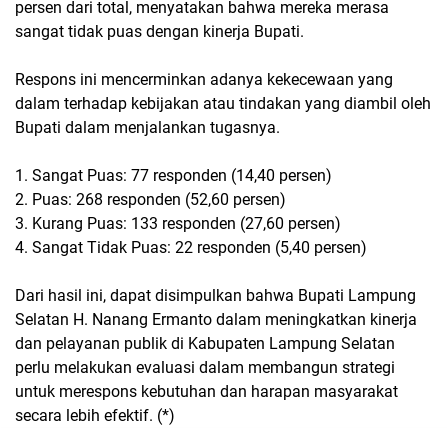
persen dari total, menyatakan bahwa mereka merasa
sangat tidak puas dengan kinerja Bupati.
Respons ini mencerminkan adanya kekecewaan yang
dalam terhadap kebijakan atau tindakan yang diambil oleh
Bupati dalam menjalankan tugasnya.
1. Sangat Puas: 77 responden (14,40 persen)
2. Puas: 268 responden (52,60 persen)
3. Kurang Puas: 133 responden (27,60 persen)
4. Sangat Tidak Puas: 22 responden (5,40 persen)
Dari hasil ini, dapat disimpulkan bahwa Bupati Lampung
Selatan H. Nanang Ermanto dalam meningkatkan kinerja
dan pelayanan publik di Kabupaten Lampung Selatan
perlu melakukan evaluasi dalam membangun strategi
untuk merespons kebutuhan dan harapan masyarakat
secara lebih efektif. (*)