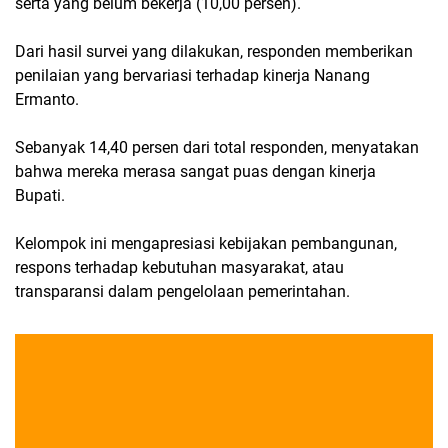
serta yang belum bekerja (10,00 persen).
Dari hasil survei yang dilakukan, responden memberikan
penilaian yang bervariasi terhadap kinerja Nanang
Ermanto.
Sebanyak 14,40 persen dari total responden, menyatakan
bahwa mereka merasa sangat puas dengan kinerja
Bupati.
Kelompok ini mengapresiasi kebijakan pembangunan,
respons terhadap kebutuhan masyarakat, atau
transparansi dalam pengelolaan pemerintahan.