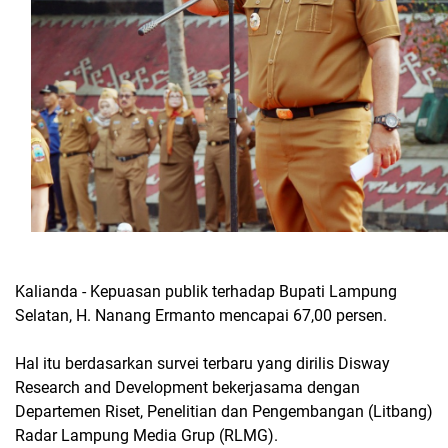
Kalianda - Kepuasan publik terhadap Bupati Lampung
Selatan, H. Nanang Ermanto mencapai 67,00 persen.
Hal itu berdasarkan survei terbaru yang dirilis Disway
Research and Development bekerjasama dengan
Departemen Riset, Penelitian dan Pengembangan (Litbang)
Radar Lampung Media Grup (RLMG).