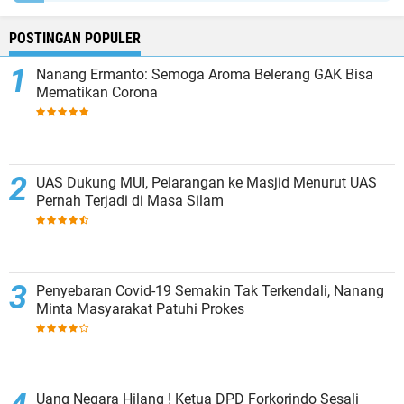
POSTINGAN POPULER
Nanang Ermanto: Semoga Aroma Belerang GAK Bisa
Mematikan Corona
UAS Dukung MUI, Pelarangan ke Masjid Menurut UAS
Pernah Terjadi di Masa Silam
Penyebaran Covid-19 Semakin Tak Terkendali, Nanang
Minta Masyarakat Patuhi Prokes
Uang Negara Hilang ! Ketua DPD Forkorindo Sesali