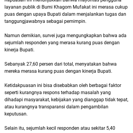
layanan publik di Bumi Khagom Mufakat ini merasa cukup
puas dengan upaya Bupati dalam menjalankan tugas dan
tanggungjawabnya sebagai pemimpin.
Namun demikian, survei juga mengungkapkan bahwa ada
sejumlah responden yang merasa kurang puas dengan
kinerja Bupati.
Sebanyak 27,60 persen dari total, menyatakan bahwa
mereka merasa kurang puas dengan kinerja Bupati.
Ketidakpuasan ini bisa disebabkan oleh berbagai faktor
seperti kurangnya respons terhadap masalah yang
dihadapi masyarakat, kebijakan yang dianggap tidak tepat,
atau kurangnya transparansi dalam pengambilan
keputusan.
Selain itu, sejumlah kecil responden atau sekitar 5,40