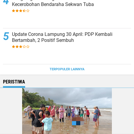
Kecerobohan Bendaraha Sekwan Tuba
Update Corona Lampung 30 April: PDP Kembali
Bertambah, 2 Positif Sembuh
TERPOPULER LAINNYA
PERISTIWA