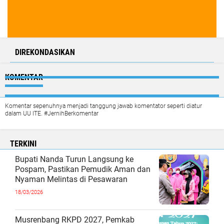
DIREKONDASIKAN
KOMENTAR
Komentar sepenuhnya menjadi tanggung jawab komentator seperti diatur
dalam UU ITE. #JernihBerkomentar
TERKINI
Bupati Nanda Turun Langsung ke
Pospam, Pastikan Pemudik Aman dan
Nyaman Melintas di Pesawaran
18/03/2026
Musrenbang RKPD 2027, Pemkab