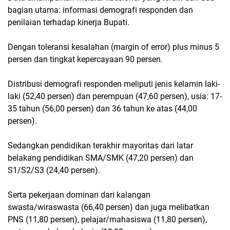
bagian utama: informasi demografi responden dan
penilaian terhadap kinerja Bupati.
Dengan toleransi kesalahan (margin of error) plus minus 5
persen dan tingkat kepercayaan 90 persen.
Distribusi demografi responden meliputi jenis kelamin laki-
laki (52,40 persen) dan perempuan (47,60 persen), usia: 17-
35 tahun (56,00 persen) dan 36 tahun ke atas (44,00
persen).
Sedangkan pendidikan terakhir mayoritas dari latar
belakang pendidikan SMA/SMK (47,20 persen) dan
S1/S2/S3 (24,40 persen).
Serta pekerjaan dominan dari kalangan
swasta/wiraswasta (66,40 persen) dan juga melibatkan
PNS (11,80 persen), pelajar/mahasiswa (11,80 persen),