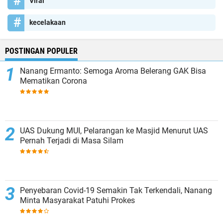
Viral
kecelakaan
POSTINGAN POPULER
Nanang Ermanto: Semoga Aroma Belerang GAK Bisa
Mematikan Corona
UAS Dukung MUI, Pelarangan ke Masjid Menurut UAS
Pernah Terjadi di Masa Silam
Penyebaran Covid-19 Semakin Tak Terkendali, Nanang
Minta Masyarakat Patuhi Prokes