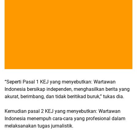
“Seperti Pasal 1 KEJ yang menyebutkan: Wartawan
Indonesia bersikap independen, menghasilkan berita yang
akurat, berimbang, dan tidak beritikad buruk,” tukas dia.
Kemudian pasal 2 KEJ yang menyebutkan: Wartawan
Indonesia menempuh cara-cara yang profesional dalam
melaksanakan tugas jurnalistik.