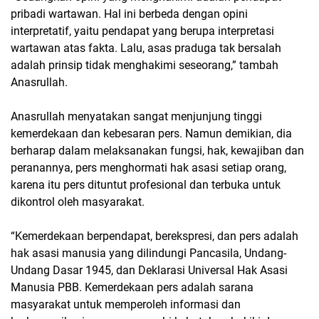
pribadi wartawan. Hal ini berbeda dengan opini
interpretatif, yaitu pendapat yang berupa interpretasi
wartawan atas fakta. Lalu, asas praduga tak bersalah
adalah prinsip tidak menghakimi seseorang,” tambah
Anasrullah.
Anasrullah menyatakan sangat menjunjung tinggi
kemerdekaan dan kebesaran pers. Namun demikian, dia
berharap dalam melaksanakan fungsi, hak, kewajiban dan
peranannya, pers menghormati hak asasi setiap orang,
karena itu pers dituntut profesional dan terbuka untuk
dikontrol oleh masyarakat.
“Kemerdekaan berpendapat, berekspresi, dan pers adalah
hak asasi manusia yang dilindungi Pancasila, Undang-
Undang Dasar 1945, dan Deklarasi Universal Hak Asasi
Manusia PBB. Kemerdekaan pers adalah sarana
masyarakat untuk memperoleh informasi dan