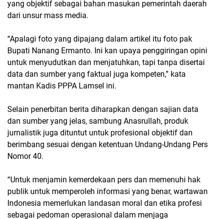
yang objektif sebagai bahan masukan pemerintah daerah
dari unsur mass media.
“Apalagi foto yang dipajang dalam artikel itu foto pak
Bupati Nanang Ermanto. Ini kan upaya penggiringan opini
untuk menyudutkan dan menjatuhkan, tapi tanpa disertai
data dan sumber yang faktual juga kompeten,” kata
mantan Kadis PPPA Lamsel ini.
Selain penerbitan berita diharapkan dengan sajian data
dan sumber yang jelas, sambung Anasrullah, produk
jurnalistik juga dituntut untuk profesional objektif dan
berimbang sesuai dengan ketentuan Undang-Undang Pers
Nomor 40.
“Untuk menjamin kemerdekaan pers dan memenuhi hak
publik untuk memperoleh informasi yang benar, wartawan
Indonesia memerlukan landasan moral dan etika profesi
sebagai pedoman operasional dalam menjaga