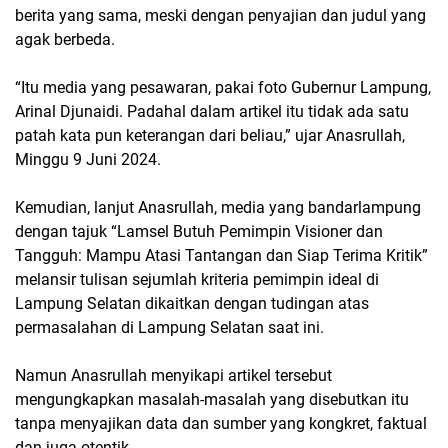
berita yang sama, meski dengan penyajian dan judul yang
agak berbeda.
“Itu media yang pesawaran, pakai foto Gubernur Lampung,
Arinal Djunaidi. Padahal dalam artikel itu tidak ada satu
patah kata pun keterangan dari beliau,” ujar Anasrullah,
Minggu 9 Juni 2024.
Kemudian, lanjut Anasrullah, media yang bandarlampung
dengan tajuk “Lamsel Butuh Pemimpin Visioner dan
Tangguh: Mampu Atasi Tantangan dan Siap Terima Kritik”
melansir tulisan sejumlah kriteria pemimpin ideal di
Lampung Selatan dikaitkan dengan tudingan atas
permasalahan di Lampung Selatan saat ini.
Namun Anasrullah menyikapi artikel tersebut
mengungkapkan masalah-masalah yang disebutkan itu
tanpa menyajikan data dan sumber yang kongkret, faktual
dan juga otentik.