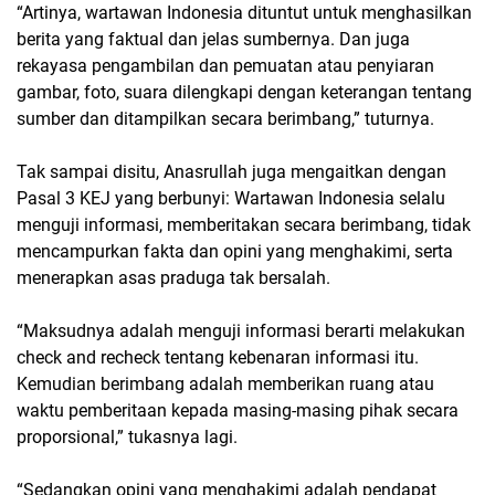
“Artinya, wartawan Indonesia dituntut untuk menghasilkan
berita yang faktual dan jelas sumbernya. Dan juga
rekayasa pengambilan dan pemuatan atau penyiaran
gambar, foto, suara dilengkapi dengan keterangan tentang
sumber dan ditampilkan secara berimbang,” tuturnya.
Tak sampai disitu, Anasrullah juga mengaitkan dengan
Pasal 3 KEJ yang berbunyi: Wartawan Indonesia selalu
menguji informasi, memberitakan secara berimbang, tidak
mencampurkan fakta dan opini yang menghakimi, serta
menerapkan asas praduga tak bersalah.
“Maksudnya adalah menguji informasi berarti melakukan
check and recheck tentang kebenaran informasi itu.
Kemudian berimbang adalah memberikan ruang atau
waktu pemberitaan kepada masing-masing pihak secara
proporsional,” tukasnya lagi.
“Sedangkan opini yang menghakimi adalah pendapat