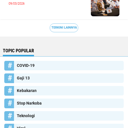
09/03/2026
TERKINI LAINNYA
TOPIC POPULAR
COVID-19
Gaji 13
Kebakaran
Stop Narkoba
Teknologi