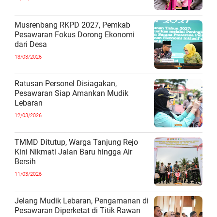
Musrenbang RKPD 2027, Pemkab
Pesawaran Fokus Dorong Ekonomi
dari Desa
13/03/2026
Ratusan Personel Disiagakan,
Pesawaran Siap Amankan Mudik
Lebaran
12/03/2026
TMMD Ditutup, Warga Tanjung Rejo
Kini Nikmati Jalan Baru hingga Air
Bersih
11/03/2026
Jelang Mudik Lebaran, Pengamanan di
Pesawaran Diperketat di Titik Rawan