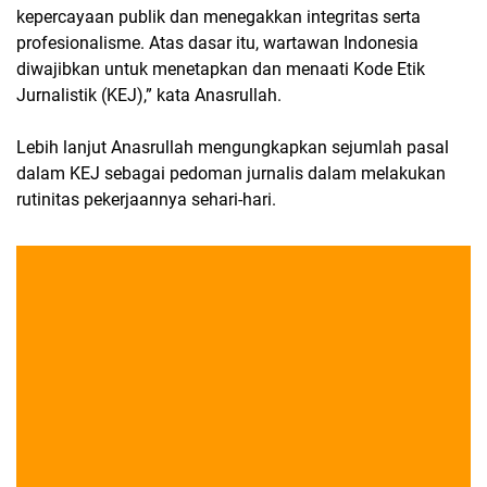
kepercayaan publik dan menegakkan integritas serta
profesionalisme. Atas dasar itu, wartawan Indonesia
diwajibkan untuk menetapkan dan menaati Kode Etik
Jurnalistik (KEJ),” kata Anasrullah.
Lebih lanjut Anasrullah mengungkapkan sejumlah pasal
dalam KEJ sebagai pedoman jurnalis dalam melakukan
rutinitas pekerjaannya sehari-hari.