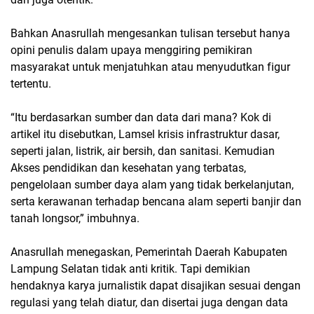
Bahkan Anasrullah mengesankan tulisan tersebut hanya
opini penulis dalam upaya menggiring pemikiran
masyarakat untuk menjatuhkan atau menyudutkan figur
tertentu.
“Itu berdasarkan sumber dan data dari mana? Kok di
artikel itu disebutkan, Lamsel krisis infrastruktur dasar,
seperti jalan, listrik, air bersih, dan sanitasi. Kemudian
Akses pendidikan dan kesehatan yang terbatas,
pengelolaan sumber daya alam yang tidak berkelanjutan,
serta kerawanan terhadap bencana alam seperti banjir dan
tanah longsor,” imbuhnya.
Anasrullah menegaskan, Pemerintah Daerah Kabupaten
Lampung Selatan tidak anti kritik. Tapi demikian
hendaknya karya jurnalistik dapat disajikan sesuai dengan
regulasi yang telah diatur, dan disertai juga dengan data