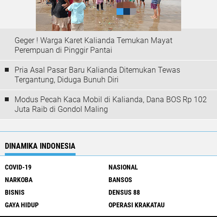
Geger ! Warga Karet Kalianda Temukan Mayat
Perempuan di Pinggir Pantai
Pria Asal Pasar Baru Kalianda Ditemukan Tewas
Tergantung, Diduga Bunuh Diri
Modus Pecah Kaca Mobil di Kalianda, Dana BOS Rp 102
Juta Raib di Gondol Maling
DINAMIKA INDONESIA
COVID-19
NASIONAL
NARKOBA
BANSOS
BISNIS
DENSUS 88
GAYA HIDUP
OPERASI KRAKATAU