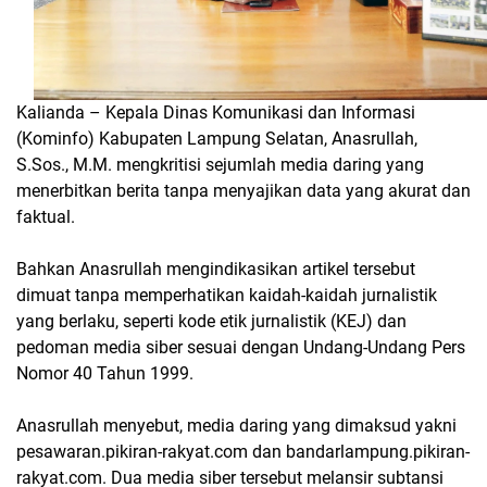
Kalianda – Kepala Dinas Komunikasi dan Informasi
(Kominfo) Kabupaten Lampung Selatan, Anasrullah,
S.Sos., M.M. mengkritisi sejumlah media daring yang
menerbitkan berita tanpa menyajikan data yang akurat dan
faktual.
Bahkan Anasrullah mengindikasikan artikel tersebut
dimuat tanpa memperhatikan kaidah-kaidah jurnalistik
yang berlaku, seperti kode etik jurnalistik (KEJ) dan
pedoman media siber sesuai dengan Undang-Undang Pers
Nomor 40 Tahun 1999.
Anasrullah menyebut, media daring yang dimaksud yakni
pesawaran.pikiran-rakyat.com dan bandarlampung.pikiran-
rakyat.com. Dua media siber tersebut melansir subtansi