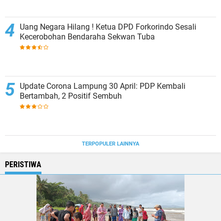
Uang Negara Hilang ! Ketua DPD Forkorindo Sesali
Kecerobohan Bendaraha Sekwan Tuba
Update Corona Lampung 30 April: PDP Kembali
Bertambah, 2 Positif Sembuh
TERPOPULER LAINNYA
PERISTIWA