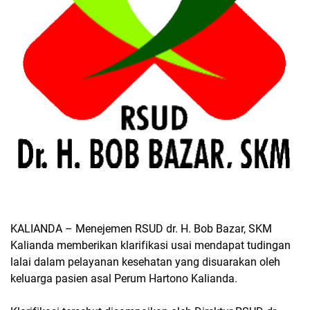
KALIANDA – Menejemen RSUD dr. H. Bob Bazar, SKM
Kalianda memberikan klarifikasi usai mendapat tudingan
lalai dalam pelayanan kesehatan yang disuarakan oleh
keluarga pasien asal Perum Hartono Kalianda.