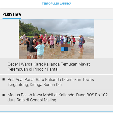
TERPOPULER LAINNYA
PERISTIWA
Geger ! Warga Karet Kalianda Temukan Mayat
Perempuan di Pinggir Pantai
Pria Asal Pasar Baru Kalianda Ditemukan Tewas
Tergantung, Diduga Bunuh Diri
Modus Pecah Kaca Mobil di Kalianda, Dana BOS Rp 102
Juta Raib di Gondol Maling