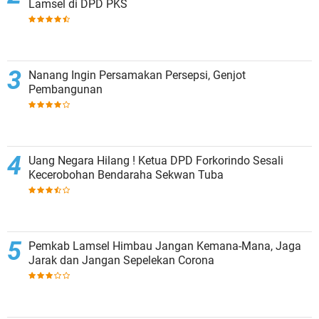
Lamsel di DPD PKS
Nanang Ingin Persamakan Persepsi, Genjot
Pembangunan
Uang Negara Hilang ! Ketua DPD Forkorindo Sesali
Kecerobohan Bendaraha Sekwan Tuba
Pemkab Lamsel Himbau Jangan Kemana-Mana, Jaga
Jarak dan Jangan Sepelekan Corona