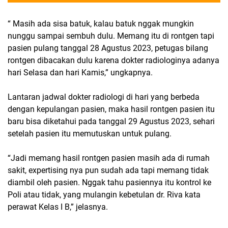
“ Masih ada sisa batuk, kalau batuk nggak mungkin
nunggu sampai sembuh dulu. Memang itu di rontgen tapi
pasien pulang tanggal 28 Agustus 2023, petugas bilang
rontgen dibacakan dulu karena dokter radiologinya adanya
hari Selasa dan hari Kamis,” ungkapnya.
Lantaran jadwal dokter radiologi di hari yang berbeda
dengan kepulangan pasien, maka hasil rontgen pasien itu
baru bisa diketahui pada tanggal 29 Agustus 2023, sehari
setelah pasien itu memutuskan untuk pulang.
“Jadi memang hasil rontgen pasien masih ada di rumah
sakit, expertising nya pun sudah ada tapi memang tidak
diambil oleh pasien. Nggak tahu pasiennya itu kontrol ke
Poli atau tidak, yang mulangin kebetulan dr. Riva kata
perawat Kelas I B,” jelasnya.