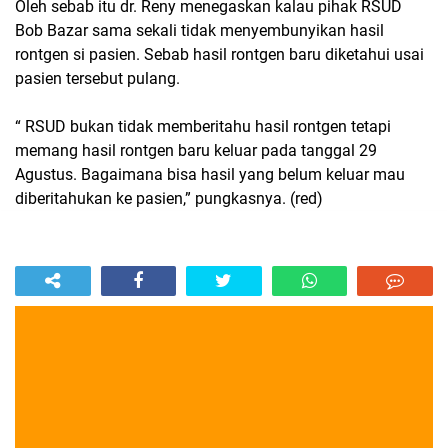
Oleh sebab itu dr. Reny menegaskan kalau pihak RSUD
Bob Bazar sama sekali tidak menyembunyikan hasil
rontgen si pasien. Sebab hasil rontgen baru diketahui usai
pasien tersebut pulang.
“ RSUD bukan tidak memberitahu hasil rontgen tetapi
memang hasil rontgen baru keluar pada tanggal 29
Agustus. Bagaimana bisa hasil yang belum keluar mau
diberitahukan ke pasien,” pungkasnya. (red)