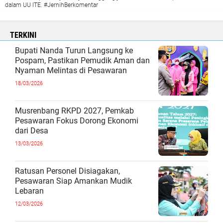
dalam UU ITE. #JernihBerkomentar
TERKINI
Bupati Nanda Turun Langsung ke
Pospam, Pastikan Pemudik Aman dan
Nyaman Melintas di Pesawaran
18/03/2026
Musrenbang RKPD 2027, Pemkab
Pesawaran Fokus Dorong Ekonomi
dari Desa
13/03/2026
Ratusan Personel Disiagakan,
Pesawaran Siap Amankan Mudik
Lebaran
12/03/2026