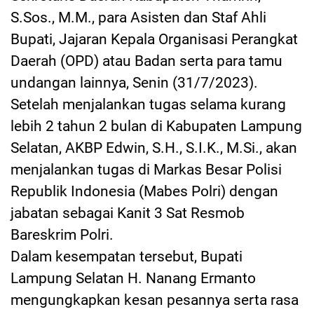
S.Sos., M.M., para Asisten dan Staf Ahli
Bupati, Jajaran Kepala Organisasi Perangkat
Daerah (OPD) atau Badan serta para tamu
undangan lainnya, Senin (31/7/2023).
Setelah menjalankan tugas selama kurang
lebih 2 tahun 2 bulan di Kabupaten Lampung
Selatan, AKBP Edwin, S.H., S.I.K., M.Si., akan
menjalankan tugas di Markas Besar Polisi
Republik Indonesia (Mabes Polri) dengan
jabatan sebagai Kanit 3 Sat Resmob
Bareskrim Polri.
Dalam kesempatan tersebut, Bupati
Lampung Selatan H. Nanang Ermanto
mengungkapkan kesan pesannya serta rasa