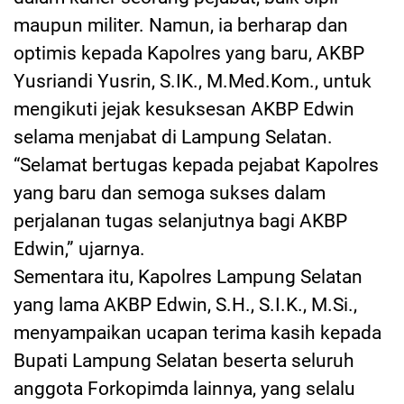
maupun militer. Namun, ia berharap dan
optimis kepada Kapolres yang baru, AKBP
Yusriandi Yusrin, S.IK., M.Med.Kom., untuk
mengikuti jejak kesuksesan AKBP Edwin
selama menjabat di Lampung Selatan.
“Selamat bertugas kepada pejabat Kapolres
yang baru dan semoga sukses dalam
perjalanan tugas selanjutnya bagi AKBP
Edwin,” ujarnya.
Sementara itu, Kapolres Lampung Selatan
yang lama AKBP Edwin, S.H., S.I.K., M.Si.,
menyampaikan ucapan terima kasih kepada
Bupati Lampung Selatan beserta seluruh
anggota Forkopimda lainnya, yang selalu