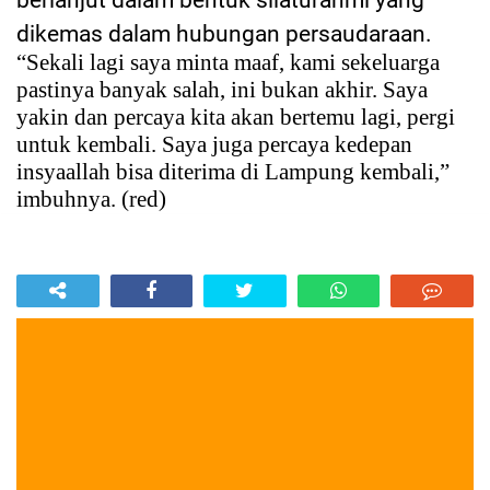
dikemas dalam hubungan persaudaraan.
“Sekali lagi saya minta maaf, kami sekeluarga
pastinya banyak salah, ini bukan akhir. Saya
yakin dan percaya kita akan bertemu lagi, pergi
untuk kembali. Saya juga percaya kedepan
insyaallah bisa diterima di Lampung kembali,”
imbuhnya. (red)