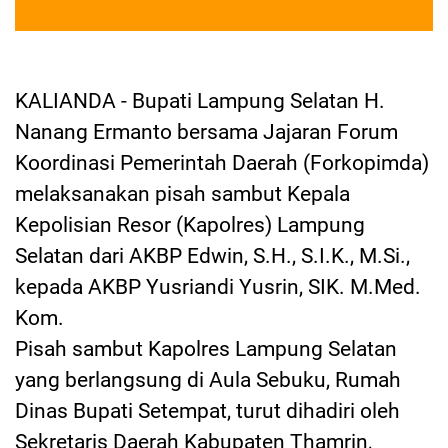
KALIANDA - Bupati Lampung Selatan H.
Nanang Ermanto bersama Jajaran Forum
Koordinasi Pemerintah Daerah (Forkopimda)
melaksanakan pisah sambut Kepala
Kepolisian Resor (Kapolres) Lampung
Selatan dari AKBP Edwin, S.H., S.I.K., M.Si.,
kepada AKBP Yusriandi Yusrin, SIK. M.Med.
Kom.
Pisah sambut Kapolres Lampung Selatan
yang berlangsung di Aula Sebuku, Rumah
Dinas Bupati Setempat, turut dihadiri oleh
Sekretaris Daerah Kabupaten Thamrin,