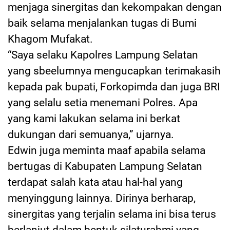
menjaga sinergitas dan kekompakan dengan
baik selama menjalankan tugas di Bumi
Khagom Mufakat.
“Saya selaku Kapolres Lampung Selatan
yang sbeelumnya mengucapkan terimakasih
kepada pak bupati, Forkopimda dan juga BRI
yang selalu setia menemani Polres. Apa
yang kami lakukan selama ini berkat
dukungan dari semuanya,” ujarnya.
Edwin juga meminta maaf apabila selama
bertugas di Kabupaten Lampung Selatan
terdapat salah kata atau hal-hal yang
menyinggung lainnya. Dirinya berharap,
sinergitas yang terjalin selama ini bisa terus
berlanjut dalam bentuk silaturahmi yang