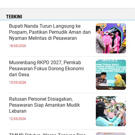
TERKINI
Bupati Nanda Turun Langsung ke
Pospam, Pastikan Pemudik Aman dan
Nyaman Melintas di Pesawaran
18/03/2026
Musrenbang RKPD 2027, Pemkab
Pesawaran Fokus Dorong Ekonomi
dari Desa
13/03/2026
Ratusan Personel Disiagakan,
Pesawaran Siap Amankan Mudik
Lebaran
12/03/2026