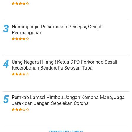
Nanang Ingin Persamakan Persepsi, Genjot
Pembangunan
Uang Negara Hilang ! Ketua DPD Forkorindo Sesali
Kecerobohan Bendaraha Sekwan Tuba
Pemkab Lamsel Himbau Jangan Kemana-Mana, Jaga
Jarak dan Jangan Sepelekan Corona
TERPOPULER LAINNYA