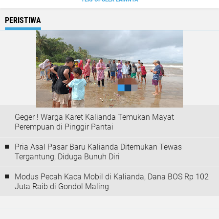
PERISTIWA
Geger ! Warga Karet Kalianda Temukan Mayat
Perempuan di Pinggir Pantai
Pria Asal Pasar Baru Kalianda Ditemukan Tewas
Tergantung, Diduga Bunuh Diri
Modus Pecah Kaca Mobil di Kalianda, Dana BOS Rp 102
Juta Raib di Gondol Maling