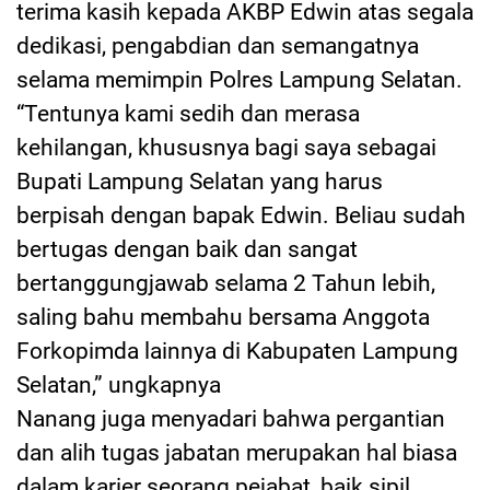
terima kasih kepada AKBP Edwin atas segala
dedikasi, pengabdian dan semangatnya
selama memimpin Polres Lampung Selatan.
“Tentunya kami sedih dan merasa
kehilangan, khususnya bagi saya sebagai
Bupati Lampung Selatan yang harus
berpisah dengan bapak Edwin. Beliau sudah
bertugas dengan baik dan sangat
bertanggungjawab selama 2 Tahun lebih,
saling bahu membahu bersama Anggota
Forkopimda lainnya di Kabupaten Lampung
Selatan,” ungkapnya
Nanang juga menyadari bahwa pergantian
dan alih tugas jabatan merupakan hal biasa
dalam karier seorang pejabat, baik sipil