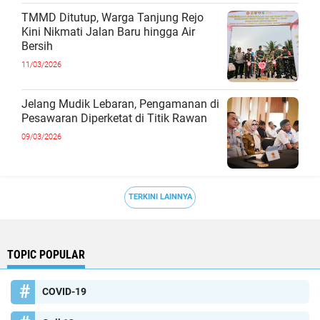
TMMD Ditutup, Warga Tanjung Rejo
Kini Nikmati Jalan Baru hingga Air
Bersih
11/03/2026
Jelang Mudik Lebaran, Pengamanan di
Pesawaran Diperketat di Titik Rawan
09/03/2026
TERKINI LAINNYA
TOPIC POPULAR
COVID-19