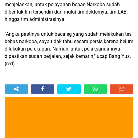
menjelaskan, untuk pelayanan bebas Narkoba sudah
dibentuk tim tersendiri dari mulai tim dokternya, tim LAB,
hingga tim administrasinya.
"Angka pastinya untuk bacaleg yang sudah melakukan tes
bebas narkoba, saya tidak tahu secara persis karena belum
dilakukan perekapan. Namun, untuk pelaksanaannya
dipastikan sudah berjalan, sejak kemarin," ucap Bang Yus.
(red)