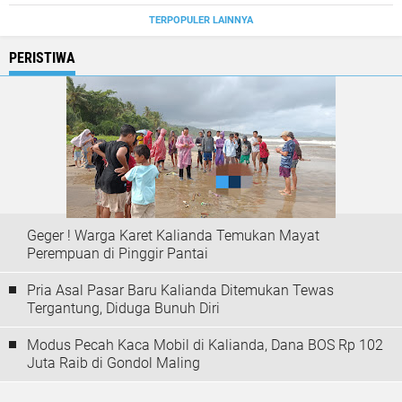
TERPOPULER LAINNYA
PERISTIWA
Geger ! Warga Karet Kalianda Temukan Mayat
Perempuan di Pinggir Pantai
Pria Asal Pasar Baru Kalianda Ditemukan Tewas
Tergantung, Diduga Bunuh Diri
Modus Pecah Kaca Mobil di Kalianda, Dana BOS Rp 102
Juta Raib di Gondol Maling