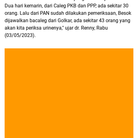
Dua hari kemarin, dari Caleg PKB dan PPP, ada sekitar 30
orang. Lalu dari PAN sudah dilakukan pemeriksaan, Besok
dijawalkan bacaleg dari Golkar, ada sekitar 43 orang yang
akan kita periksa urinenya," ujar dr. Renny, Rabu
(03/05/2023).