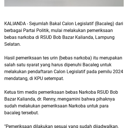
KALIANDA - Sejumlah Bakal Calon Legislatif (Bacaleg) dari
berbagai Partai Politik, mulai melakukan pemeriksaan
bebas narkoba di RSUD Bob Bazar Kalianda, Lampung
Selatan.
Hasil pemeriksaan tes urin (bebas narkoba) itu merupakan
salah satu syarat yang harus dipenuhi Bacaleg untuk
melakukan pendaftaran Calon Legislatif pada pemilu 2024
mendatang, di KPU setempat.
Ketua tim medis pemeriksaan bebas Narkoba RSUD Bob
Bazar Kalianda, dr. Renny, mengamini bahwa pihaknya
sudah melakukan pemeriksaan Narkoba untuk para
bacaleg tersebut.
"Pemeriksaan dilakukan sesuai yang sudah dijadwalkan.