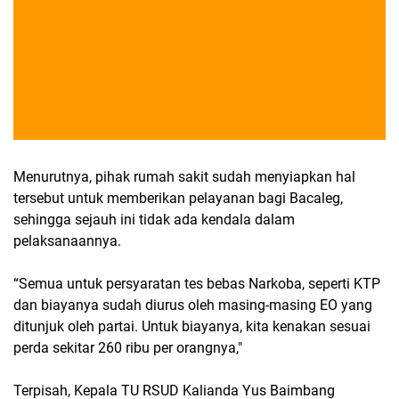
Menurutnya, pihak rumah sakit sudah menyiapkan hal
tersebut untuk memberikan pelayanan bagi Bacaleg,
sehingga sejauh ini tidak ada kendala dalam
pelaksanaannya.
“Semua untuk persyaratan tes bebas Narkoba, seperti KTP
dan biayanya sudah diurus oleh masing-masing EO yang
ditunjuk oleh partai. Untuk biayanya, kita kenakan sesuai
perda sekitar 260 ribu per orangnya,"
Terpisah, Kepala TU RSUD Kalianda Yus Baimbang