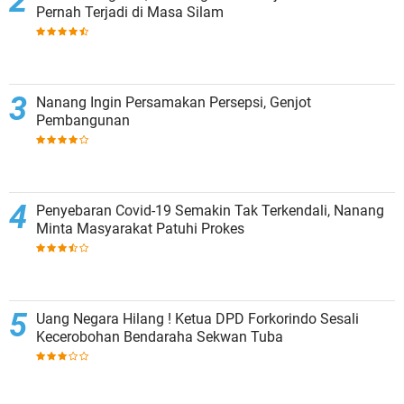
Pernah Terjadi di Masa Silam
Nanang Ingin Persamakan Persepsi, Genjot
Pembangunan
Penyebaran Covid-19 Semakin Tak Terkendali, Nanang
Minta Masyarakat Patuhi Prokes
Uang Negara Hilang ! Ketua DPD Forkorindo Sesali
Kecerobohan Bendaraha Sekwan Tuba