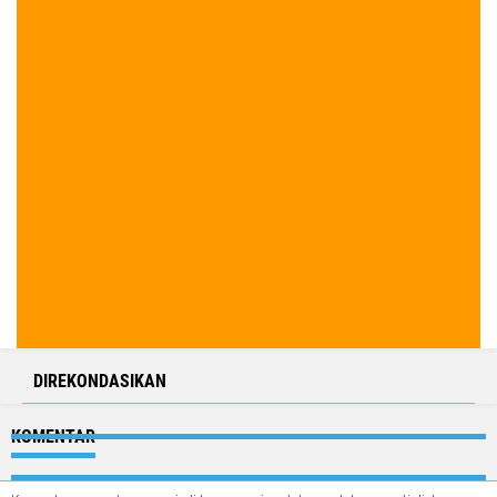
DIREKONDASIKAN
KOMENTAR