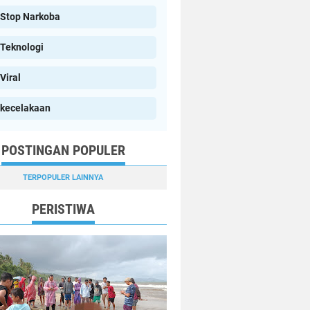
Stop Narkoba
Teknologi
Viral
kecelakaan
POSTINGAN POPULER
TERPOPULER LAINNYA
PERISTIWA