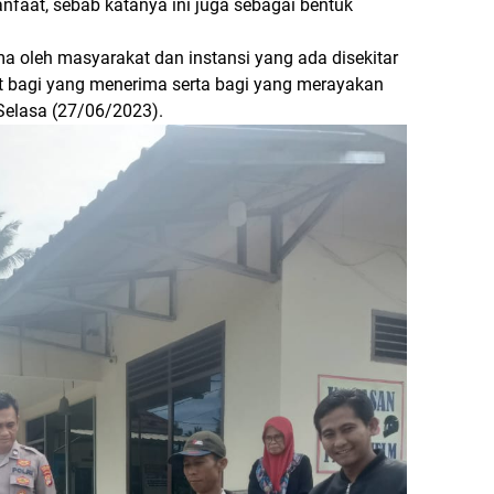
nfaat, sebab katanya ini juga sebagai bentuk
ma oleh masyarakat dan instansi yang ada disekitar
 bagi yang menerima serta bagi yang merayakan
, Selasa (27/06/2023).