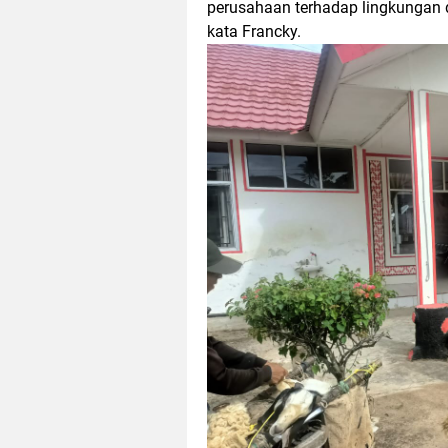
perusahaan terhadap lingkungan d
kata Francky.