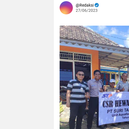
Redaksi
27/06/2023