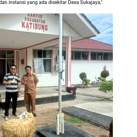
an instansi yang ada disekitar Desa Sukajaya,"