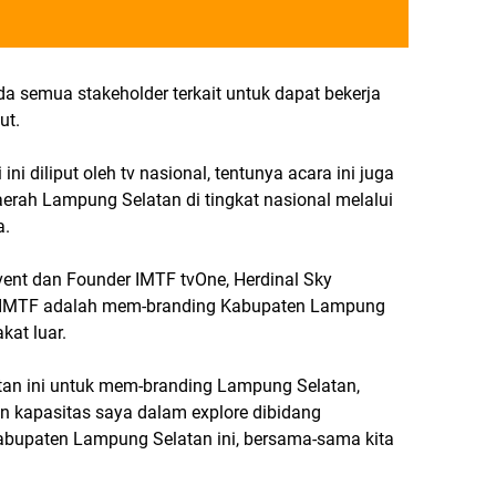
a semua stakeholder terkait untuk dapat bekerja
ut.
ini diliput oleh tv nasional, tentunya acara ini juga
erah Lampung Selatan di tingkat nasional melalui
a.
ent dan Founder IMTF tvOne, Herdinal Sky
n IMTF adalah mem-branding Kabupaten Lampung
kat luar.
tan ini untuk mem-branding Lampung Selatan,
 kapasitas saya dalam explore dibidang
Kabupaten Lampung Selatan ini, bersama-sama kita