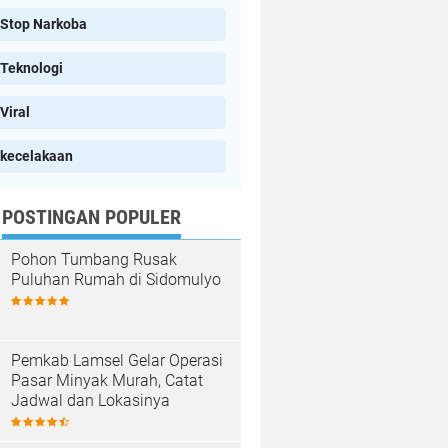
Stop Narkoba
Teknologi
Viral
kecelakaan
POSTINGAN POPULER
Pohon Tumbang Rusak
Puluhan Rumah di Sidomulyo
Pemkab Lamsel Gelar Operasi
Pasar Minyak Murah, Catat
Jadwal dan Lokasinya