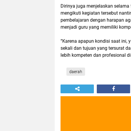
Dirinya juga menjelaskan selama 
mengikuti kegiatan tersebut nant
pembelajaran dengan harapan aga
menjadi guru yang memiliki kom
“Karena apapun kondisi saat ini, y
sekali dan tujuan yang tersurat 
lebih kompeten dan profesional 
daerah