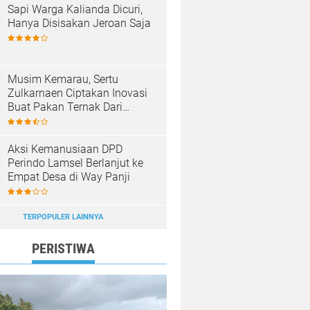
Sapi Warga Kalianda Dicuri,
Hanya Disisakan Jeroan Saja
Musim Kemarau, Sertu
Zulkarnaen Ciptakan Inovasi
Buat Pakan Ternak Dari
Sampah
Aksi Kemanusiaan DPD
Perindo Lamsel Berlanjut ke
Empat Desa di Way Panji
TERPOPULER LAINNYA
PERISTIWA