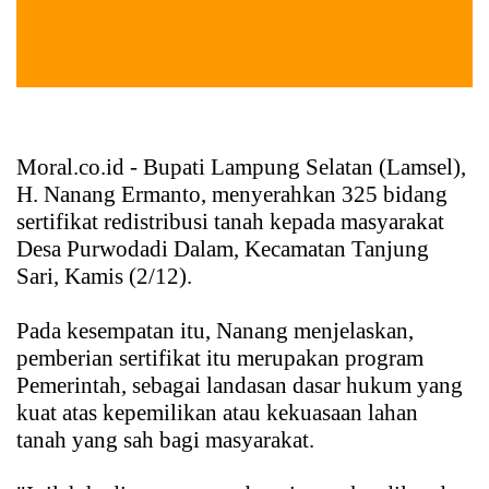
Moral.co.id
- Bupati Lampung Selatan (Lamsel),
H. Nanang Ermanto, menyerahkan 325 bidang
sertifikat redistribusi tanah kepada masyarakat
Desa Purwodadi Dalam, Kecamatan Tanjung
Sari, Kamis (2/12).
Pada kesempatan itu, Nanang menjelaskan,
pemberian sertifikat itu merupakan program
Pemerintah, sebagai landasan dasar hukum yang
kuat atas kepemilikan atau kekuasaan lahan
tanah yang sah bagi masyarakat.