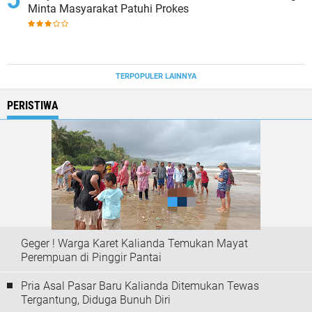
Minta Masyarakat Patuhi Prokes
TERPOPULER LAINNYA
PERISTIWA
Geger ! Warga Karet Kalianda Temukan Mayat
Perempuan di Pinggir Pantai
Pria Asal Pasar Baru Kalianda Ditemukan Tewas
Tergantung, Diduga Bunuh Diri