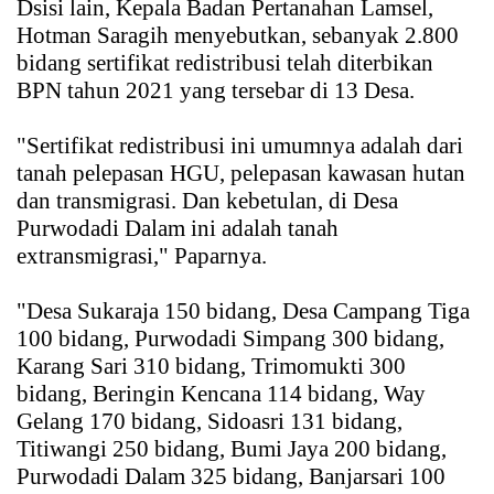
Dsisi lain, Kepala Badan Pertanahan Lamsel,
Hotman Saragih menyebutkan, sebanyak 2.800
bidang sertifikat redistribusi telah diterbikan
BPN tahun 2021 yang tersebar di 13 Desa.
"Sertifikat redistribusi ini umumnya adalah dari
tanah pelepasan HGU, pelepasan kawasan hutan
dan transmigrasi. Dan kebetulan, di Desa
Purwodadi Dalam ini adalah tanah
extransmigrasi," Paparnya.
"Desa Sukaraja 150 bidang, Desa Campang Tiga
100 bidang, Purwodadi Simpang 300 bidang,
Karang Sari 310 bidang, Trimomukti 300
bidang, Beringin Kencana 114 bidang, Way
Gelang 170 bidang, Sidoasri 131 bidang,
Titiwangi 250 bidang, Bumi Jaya 200 bidang,
Purwodadi Dalam 325 bidang, Banjarsari 100