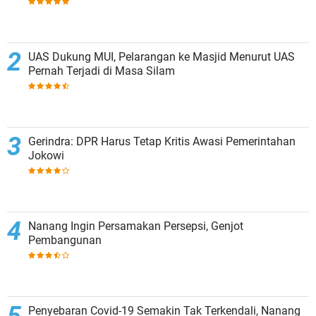
UAS Dukung MUI, Pelarangan ke Masjid Menurut UAS
Pernah Terjadi di Masa Silam
Gerindra: DPR Harus Tetap Kritis Awasi Pemerintahan
Jokowi
Nanang Ingin Persamakan Persepsi, Genjot
Pembangunan
Penyebaran Covid-19 Semakin Tak Terkendali, Nanang