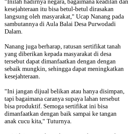
"Inilah hadirnya negara, bagaimana keadilan dan
kesejahteraan itu bisa betul-betul dirasakan
langsung oleh masyarakat," Ucap Nanang pada
sambutannya di Aula Balai Desa Purwodadi
Dalam.
Nanang juga berharap, ratusan sertifikat tanah
yang diberikan kepada masyarakat di desa
tersebut dapat dimanfaatkan dengan dengan
sebaik mungkin, sehingga dapat meningkatkan
kesejahteraan.
"Ini jangan dijual belikan atau hanya disimpan,
tapi bagaimana caranya supaya lahan tersebut
bisa produktif. Semoga sertifikat ini bisa
dimanfaatkan dengan baik sampai ke tangan
anak cucu kita," Tuturnya.