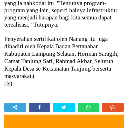
yang ia nahkodai itu. "Tentunya program-
program yang lain, seperti halnya infrastruktur
yang menjadi harapan bagi kita semua dapat
terealisasi," Tutupnya.
Penyerahan sertifikat oleh Nanang itu juga
dihadiri oleh Kepala Badan Pertanahan
Kabupaten Lampung Selatan, Horman Saragih,
Camat Tanjung Sari, Rahmad Akbar, Seluruh
Kepala Desa se-Kecamatan Tanjung berserta
masyarakat.(
rls
)