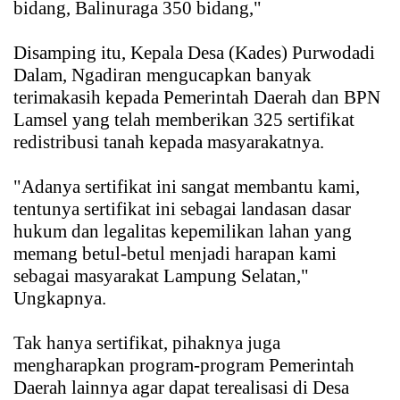
bidang, Balinuraga 350 bidang,"
Disamping itu, Kepala Desa (Kades) Purwodadi
Dalam, Ngadiran mengucapkan banyak
terimakasih kepada Pemerintah Daerah dan BPN
Lamsel yang telah memberikan 325 sertifikat
redistribusi tanah kepada masyarakatnya.
"Adanya sertifikat ini sangat membantu kami,
tentunya sertifikat ini sebagai landasan dasar
hukum dan legalitas kepemilikan lahan yang
memang betul-betul menjadi harapan kami
sebagai masyarakat Lampung Selatan,"
Ungkapnya.
Tak hanya sertifikat, pihaknya juga
mengharapkan program-program Pemerintah
Daerah lainnya agar dapat terealisasi di Desa