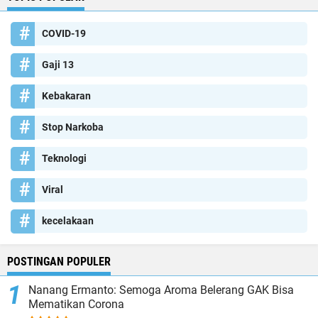
COVID-19
Gaji 13
Kebakaran
Stop Narkoba
Teknologi
Viral
kecelakaan
POSTINGAN POPULER
Nanang Ermanto: Semoga Aroma Belerang GAK Bisa
Mematikan Corona