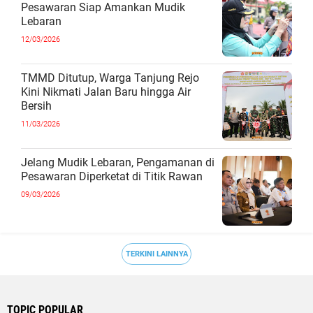
Pesawaran Siap Amankan Mudik
Lebaran
12/03/2026
TMMD Ditutup, Warga Tanjung Rejo
Kini Nikmati Jalan Baru hingga Air
Bersih
11/03/2026
Jelang Mudik Lebaran, Pengamanan di
Pesawaran Diperketat di Titik Rawan
09/03/2026
TERKINI LAINNYA
TOPIC POPULAR