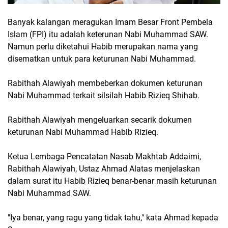
Banyak kalangan meragukan Imam Besar Front Pembela
Islam (FPI) itu adalah keterunan Nabi Muhammad SAW.
Namun perlu diketahui Habib merupakan nama yang
disematkan untuk para keturunan Nabi Muhammad.
Rabithah Alawiyah membeberkan dokumen keturunan
Nabi Muhammad terkait silsilah Habib Rizieq Shihab.
Rabithah Alawiyah mengeluarkan secarik dokumen
keturunan Nabi Muhammad Habib Rizieq.
Ketua Lembaga Pencatatan Nasab Makhtab Addaimi,
Rabithah Alawiyah, Ustaz Ahmad Alatas menjelaskan
dalam surat itu Habib Rizieq benar-benar masih keturunan
Nabi Muhammad SAW.
"Iya benar, yang ragu yang tidak tahu," kata Ahmad kepada