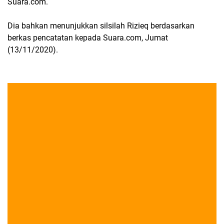
Suara.com.
Dia bahkan menunjukkan silsilah Rizieq berdasarkan
berkas pencatatan kepada Suara.com, Jumat
(13/11/2020).