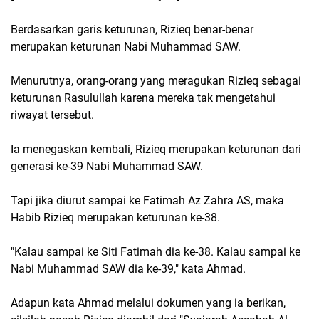
Berdasarkan garis keturunan, Rizieq benar-benar
merupakan keturunan Nabi Muhammad SAW.
Menurutnya, orang-orang yang meragukan Rizieq sebagai
keturunan Rasulullah karena mereka tak mengetahui
riwayat tersebut.
Ia menegaskan kembali, Rizieq merupakan keturunan dari
generasi ke-39 Nabi Muhammad SAW.
Tapi jika diurut sampai ke Fatimah Az Zahra AS, maka
Habib Rizieq merupakan keturunan ke-38.
"Kalau sampai ke Siti Fatimah dia ke-38. Kalau sampai ke
Nabi Muhammad SAW dia ke-39," kata Ahmad.
Adapun kata Ahmad melalui dokumen yang ia berikan,