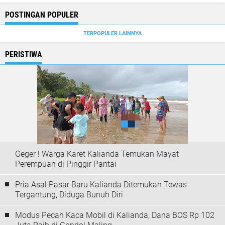
POSTINGAN POPULER
TERPOPULER LAINNYA
PERISTIWA
Geger ! Warga Karet Kalianda Temukan Mayat
Perempuan di Pinggir Pantai
Pria Asal Pasar Baru Kalianda Ditemukan Tewas
Tergantung, Diduga Bunuh Diri
Modus Pecah Kaca Mobil di Kalianda, Dana BOS Rp 102