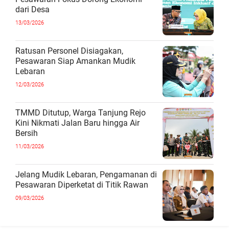
dari Desa
13/03/2026
Ratusan Personel Disiagakan,
Pesawaran Siap Amankan Mudik
Lebaran
12/03/2026
TMMD Ditutup, Warga Tanjung Rejo
Kini Nikmati Jalan Baru hingga Air
Bersih
11/03/2026
Jelang Mudik Lebaran, Pengamanan di
Pesawaran Diperketat di Titik Rawan
09/03/2026