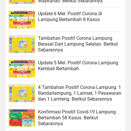
Waykanan. Berikut Sebarannya
Update 6 Mei: Positif Corona di
Lampung Bertambah 8 Kasus
Tambahan Positif Corona Lampung
Berasal Dari Lampung Selatan. Berikut
Sebarannya
Update 5 Mei: Positif Corona Lampung
Kembali Bertambah
4 Tambahan Positif Corona Lampung: 1
Bandarlampung, 1 Lamsel, 1 Pesawaran
dan 1 Lamteng. Berikut Sebarannya
Konfirmasi Positif Covid-19 Lampung
Bertambah 58 Kasus. Berikut
Sebarannya