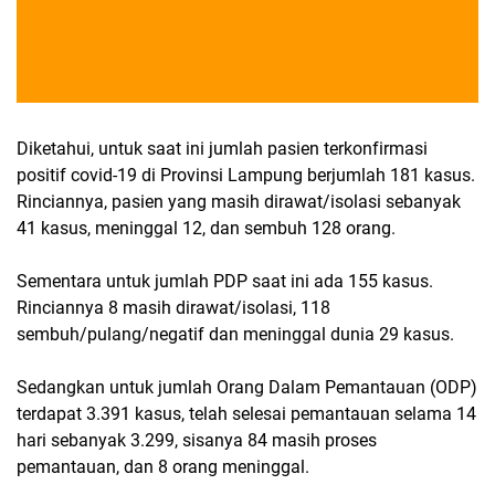
Diketahui, untuk saat ini jumlah pasien terkonfirmasi
positif covid-19 di Provinsi Lampung berjumlah 181 kasus.
Rinciannya, pasien yang masih dirawat/isolasi sebanyak
41 kasus, meninggal 12, dan sembuh 128 orang.
Sementara untuk jumlah PDP saat ini ada 155 kasus.
Rinciannya 8 masih dirawat/isolasi, 118
sembuh/pulang/negatif dan meninggal dunia 29 kasus.
Sedangkan untuk jumlah Orang Dalam Pemantauan (ODP)
terdapat 3.391 kasus, telah selesai pemantauan selama 14
hari sebanyak 3.299, sisanya 84 masih proses
pemantauan, dan 8 orang meninggal.