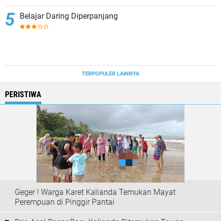
Belajar Daring Diperpanjang
TERPOPULER LAINNYA
PERISTIWA
Geger ! Warga Karet Kalianda Temukan Mayat
Perempuan di Pinggir Pantai