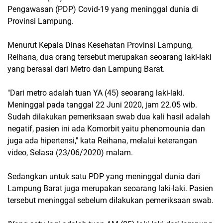
Pengawasan (PDP) Covid-19 yang meninggal dunia di
Provinsi Lampung.
Menurut Kepala Dinas Kesehatan Provinsi Lampung,
Reihana, dua orang tersebut merupakan seoarang laki-laki
yang berasal dari Metro dan Lampung Barat.
"Dari metro adalah tuan YA (45) seoarang laki-laki.
Meninggal pada tanggal 22 Juni 2020, jam 22.05 wib.
Sudah dilakukan pemeriksaan swab dua kali hasil adalah
negatif, pasien ini ada Komorbit yaitu phenomounia dan
juga ada hipertensi," kata Reihana, melalui keterangan
video, Selasa (23/06/2020) malam.
Sedangkan untuk satu PDP yang meninggal dunia dari
Lampung Barat juga merupakan seoarang laki-laki. Pasien
tersebut meninggal sebelum dilakukan pemeriksaan swab.