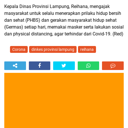
Kepala Dinas Provinsi Lampung, Reihana, mengajak
masyarakat untuk selalu menerapkan prilaku hidup bersih
dan sehat (PHBS) dan gerakan masyarakat hidup sehat
(Germas) setiap hari, memakai masker serta lakukan sosial
dan physical distancing, agar terhindar dari Covid-19. (Red)
Corona
dinkes provinsi lampung
reihana