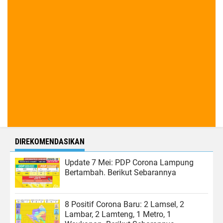
DIREKOMENDASIKAN
Update 7 Mei: PDP Corona Lampung
Bertambah. Berikut Sebarannya
8 Positif Corona Baru: 2 Lamsel, 2
Lambar, 2 Lamteng, 1 Metro, 1