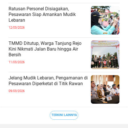
Ratusan Personel Disiagakan,
Pesawaran Siap Amankan Mudik
Lebaran
12/03/2026
TMMD Ditutup, Warga Tanjung Rejo
Kini Nikmati Jalan Baru hingga Air
Bersih
11/03/2026
Jelang Mudik Lebaran, Pengamanan di
Pesawaran Diperketat di Titik Rawan
09/03/2026
TERKINI LAINNYA