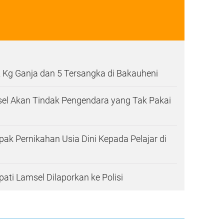
 Kg Ganja dan 5 Tersangka di Bakauheni
sel Akan Tindak Pengendara yang Tak Pakai
ak Pernikahan Usia Dini Kepada Pelajar di
ti Lamsel Dilaporkan ke Polisi