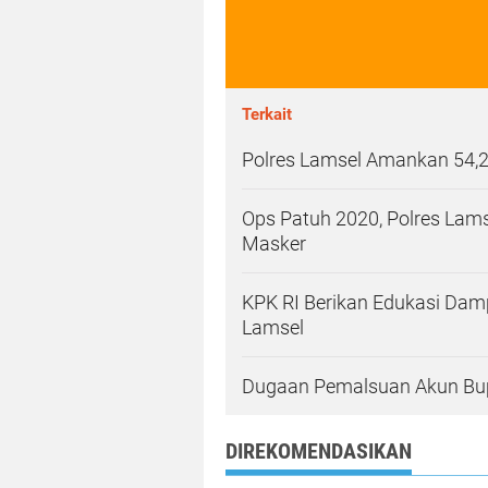
Terkait
Polres Lamsel Amankan 54,2
Ops Patuh 2020, Polres Lam
Masker
KPK RI Berikan Edukasi Damp
Lamsel
Dugaan Pemalsuan Akun Bupa
DIREKOMENDASIKAN