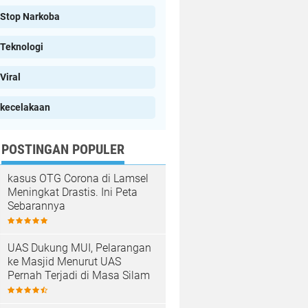
Stop Narkoba
Teknologi
Viral
kecelakaan
POSTINGAN POPULER
kasus OTG Corona di Lamsel
Meningkat Drastis. Ini Peta
Sebarannya
UAS Dukung MUI, Pelarangan
ke Masjid Menurut UAS
Pernah Terjadi di Masa Silam