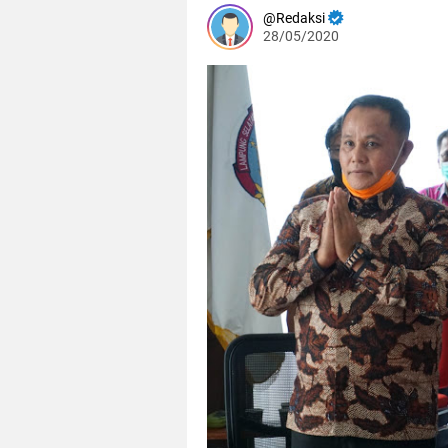
Redaksi
28/05/2020