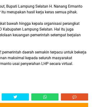
but, Bupati Lampung Selatan H. Nanang Ermanto
itu merupakan hasil kerja keras semua pihak.
ngkat bawah hingga kepala organisasi perangkat
 Kabupaten Lampung Selatan. Hal itu juga
lolaan keuangan pemerintah setempat berjalan
, pemerintah daerah semakin terpacu untuk bekerja
anan maksimal kepada seluruh masyarakat
manto usai penyerahan LHP secara virtual.