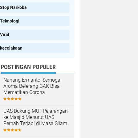
Stop Narkoba
Teknologi
Viral
kecelakaan
POSTINGAN POPULER
Nanang Ermanto: Semoga
Aroma Belerang GAK Bisa
Mematikan Corona
UAS Dukung MUI, Pelarangan
ke Masjid Menurut UAS
Pernah Terjadi di Masa Silam