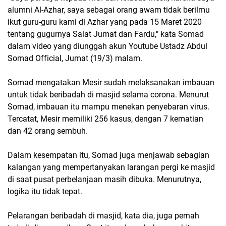
alumni Al-Azhar, saya sebagai orang awam tidak berilmu
ikut guru-guru kami di Azhar yang pada 15 Maret 2020
tentang gugurnya Salat Jumat dan Fardu," kata Somad
dalam video yang diunggah akun Youtube Ustadz Abdul
Somad Official, Jumat (19/3) malam.
Somad mengatakan Mesir sudah melaksanakan imbauan
untuk tidak beribadah di masjid selama corona. Menurut
Somad, imbauan itu mampu menekan penyebaran virus.
Tercatat, Mesir memiliki 256 kasus, dengan 7 kematian
dan 42 orang sembuh.
Dalam kesempatan itu, Somad juga menjawab sebagian
kalangan yang mempertanyakan larangan pergi ke masjid
di saat pusat perbelanjaan masih dibuka. Menurutnya,
logika itu tidak tepat.
Pelarangan beribadah di masjid, kata dia, juga pernah