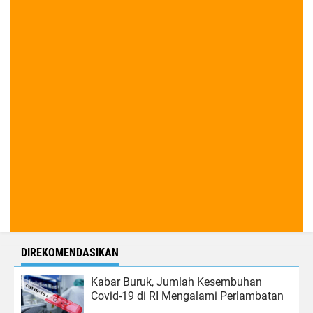
DIREKOMENDASIKAN
Kabar Buruk, Jumlah Kesembuhan
Covid-19 di RI Mengalami Perlambatan