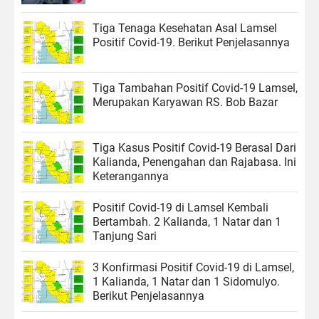
Tiga Tenaga Kesehatan Asal Lamsel
Positif Covid-19. Berikut Penjelasannya
Tiga Tambahan Positif Covid-19 Lamsel,
Merupakan Karyawan RS. Bob Bazar
Tiga Kasus Positif Covid-19 Berasal Dari
Kalianda, Penengahan dan Rajabasa. Ini
Keterangannya
Positif Covid-19 di Lamsel Kembali
Bertambah. 2 Kalianda, 1 Natar dan 1
Tanjung Sari
3 Konfirmasi Positif Covid-19 di Lamsel,
1 Kalianda, 1 Natar dan 1 Sidomulyo.
Berikut Penjelasannya