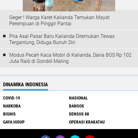
Geger ! Warga Karet Kalianda Temukan Mayat
Perempuan di Pinggir Pantai
Pria Asal Pasar Baru Kalianda Ditemukan Tewas
Tergantung, Diduga Bunuh Diri
Modus Pecah Kaca Mobil di Kalianda, Dana BOS Rp 102
Juta Raib di Gondol Maling
DINAMIKA INDONESIA
COVID-19
NASIONAL
NARKOBA
BANSOS
BISNIS
DENSUS 88
GAYA HIDUP
OPERASI KRAKATAU