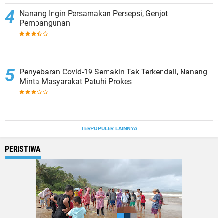
Nanang Ingin Persamakan Persepsi, Genjot
Pembangunan
Penyebaran Covid-19 Semakin Tak Terkendali, Nanang
Minta Masyarakat Patuhi Prokes
TERPOPULER LAINNYA
PERISTIWA