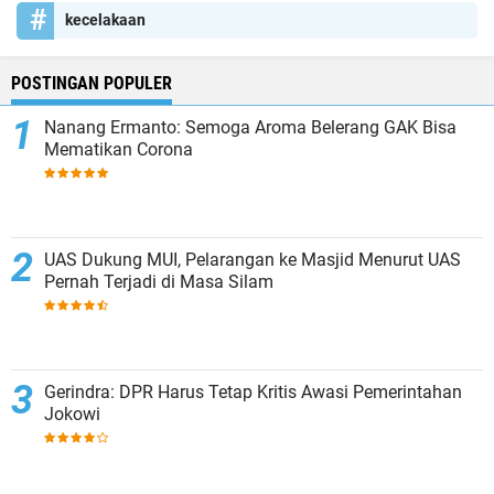
kecelakaan
POSTINGAN POPULER
Nanang Ermanto: Semoga Aroma Belerang GAK Bisa
Mematikan Corona
UAS Dukung MUI, Pelarangan ke Masjid Menurut UAS
Pernah Terjadi di Masa Silam
Gerindra: DPR Harus Tetap Kritis Awasi Pemerintahan
Jokowi