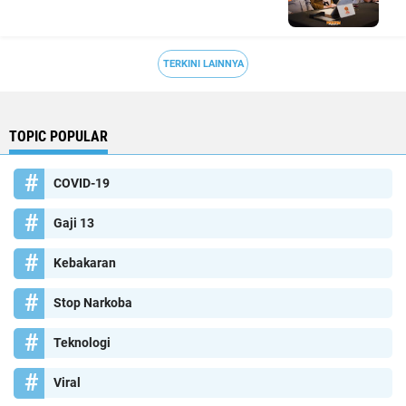
TERKINI LAINNYA
TOPIC POPULAR
COVID-19
Gaji 13
Kebakaran
Stop Narkoba
Teknologi
Viral