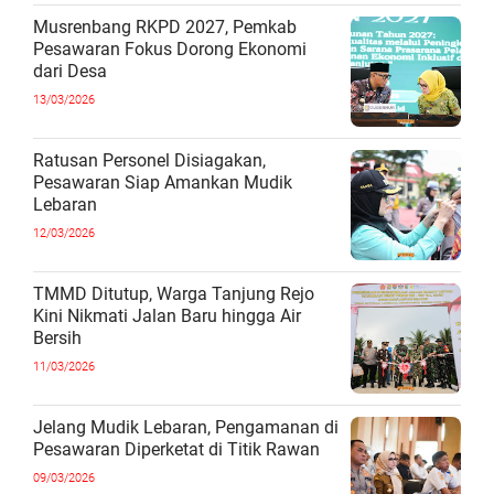
Musrenbang RKPD 2027, Pemkab
Pesawaran Fokus Dorong Ekonomi
dari Desa
13/03/2026
Ratusan Personel Disiagakan,
Pesawaran Siap Amankan Mudik
Lebaran
12/03/2026
TMMD Ditutup, Warga Tanjung Rejo
Kini Nikmati Jalan Baru hingga Air
Bersih
11/03/2026
Jelang Mudik Lebaran, Pengamanan di
Pesawaran Diperketat di Titik Rawan
09/03/2026