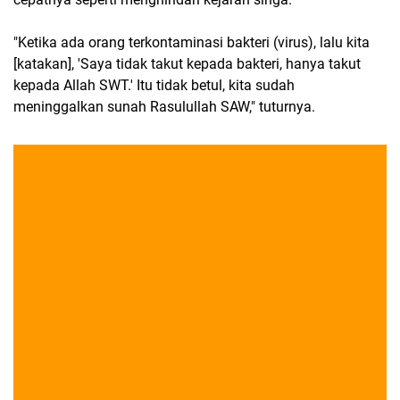
"Ketika ada orang terkontaminasi bakteri (virus), lalu kita
[katakan], 'Saya tidak takut kepada bakteri, hanya takut
kepada Allah SWT.' Itu tidak betul, kita sudah
meninggalkan sunah Rasulullah SAW," tuturnya.