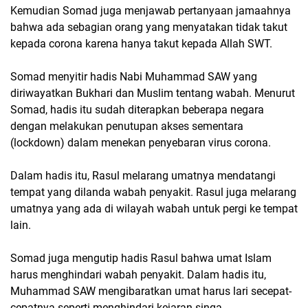
Kemudian Somad juga menjawab pertanyaan jamaahnya
bahwa ada sebagian orang yang menyatakan tidak takut
kepada corona karena hanya takut kepada Allah SWT.
Somad menyitir hadis Nabi Muhammad SAW yang
diriwayatkan Bukhari dan Muslim tentang wabah. Menurut
Somad, hadis itu sudah diterapkan beberapa negara
dengan melakukan penutupan akses sementara
(lockdown) dalam menekan penyebaran virus corona.
Dalam hadis itu, Rasul melarang umatnya mendatangi
tempat yang dilanda wabah penyakit. Rasul juga melarang
umatnya yang ada di wilayah wabah untuk pergi ke tempat
lain.
Somad juga mengutip hadis Rasul bahwa umat Islam
harus menghindari wabah penyakit. Dalam hadis itu,
Muhammad SAW mengibaratkan umat harus lari secepat-
cepatnya seperti menghindari kejaran singa.