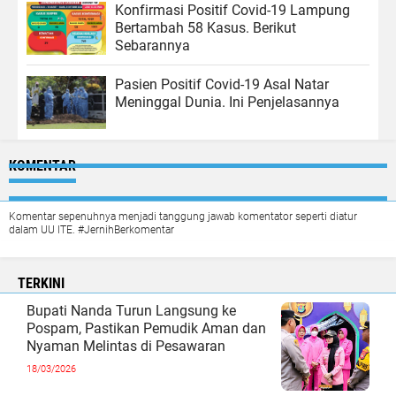
Konfirmasi Positif Covid-19 Lampung
Bertambah 58 Kasus. Berikut
Sebarannya
Pasien Positif Covid-19 Asal Natar
Meninggal Dunia. Ini Penjelasannya
KOMENTAR
Komentar sepenuhnya menjadi tanggung jawab komentator seperti diatur
dalam UU ITE. #JernihBerkomentar
TERKINI
Bupati Nanda Turun Langsung ke
Pospam, Pastikan Pemudik Aman dan
Nyaman Melintas di Pesawaran
18/03/2026