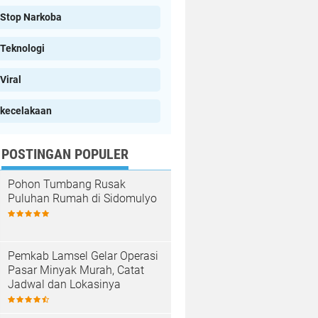
Stop Narkoba
Teknologi
Viral
kecelakaan
POSTINGAN POPULER
Pohon Tumbang Rusak
Puluhan Rumah di Sidomulyo
Pemkab Lamsel Gelar Operasi
Pasar Minyak Murah, Catat
Jadwal dan Lokasinya