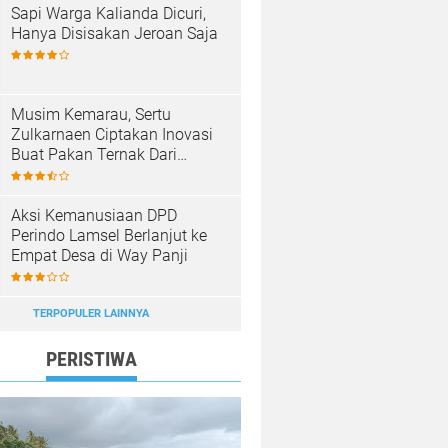
Sapi Warga Kalianda Dicuri,
Hanya Disisakan Jeroan Saja
Musim Kemarau, Sertu
Zulkarnaen Ciptakan Inovasi
Buat Pakan Ternak Dari
Sampah
Aksi Kemanusiaan DPD
Perindo Lamsel Berlanjut ke
Empat Desa di Way Panji
TERPOPULER LAINNYA
PERISTIWA