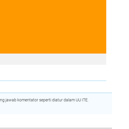
 jawab komentator seperti diatur dalam UU ITE.