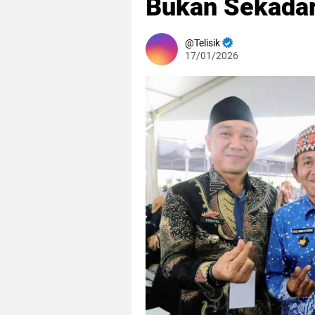
Bukan Sekadar
Telisik
17/01/2026