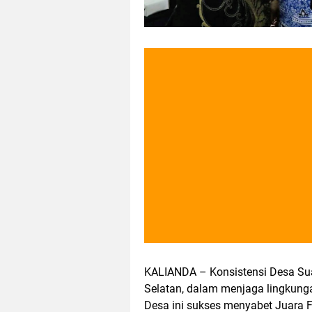
KALIANDA – Konsistensi Desa S
Selatan, dalam menjaga lingkung
Desa ini sukses menyabet Juara 