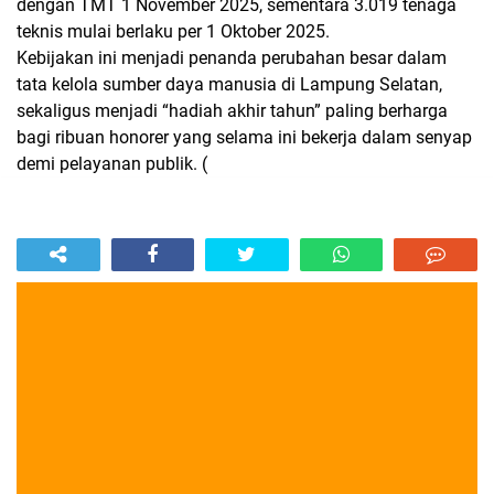
dengan TMT 1 November 2025, sementara 3.019 tenaga
teknis mulai berlaku per 1 Oktober 2025.
Kebijakan ini menjadi penanda perubahan besar dalam
tata kelola sumber daya manusia di Lampung Selatan,
sekaligus menjadi “hadiah akhir tahun” paling berharga
bagi ribuan honorer yang selama ini bekerja dalam senyap
demi pelayanan publik. (