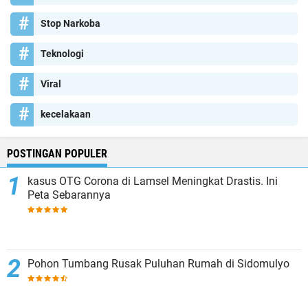
Stop Narkoba
Teknologi
Viral
kecelakaan
POSTINGAN POPULER
kasus OTG Corona di Lamsel Meningkat Drastis. Ini
Peta Sebarannya
Pohon Tumbang Rusak Puluhan Rumah di Sidomulyo