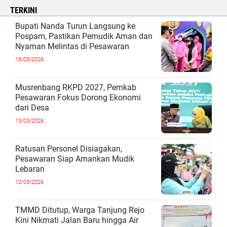
TERKINI
Bupati Nanda Turun Langsung ke
Pospam, Pastikan Pemudik Aman dan
Nyaman Melintas di Pesawaran
18/03/2026
Musrenbang RKPD 2027, Pemkab
Pesawaran Fokus Dorong Ekonomi
dari Desa
13/03/2026
Ratusan Personel Disiagakan,
Pesawaran Siap Amankan Mudik
Lebaran
12/03/2026
TMMD Ditutup, Warga Tanjung Rejo
Kini Nikmati Jalan Baru hingga Air