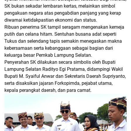
SK bukan sekadar lembaran kertas, melainkan simbol
pengakuan negara atas pengabdian panjang yang kerap
diwarnai ketidakpastian ekonomi dan status.
Ribuan penerima SK tampil seragam mengenakan kemeja
putih dan celana hitam. Sentuhan busana adat seperti
Tukus dan selendang tapis semakin menegaskan makna
kebersamaan serta kebanggaan sebagai bagian dari
keluarga besar Pemkab Lampung Selatan.
Penyerahan SK dilakukan secara simbolis oleh Bupati
Lampung Selatan Radityo Egi Pratama, didampingi Wakil
Bupati M. Syaiful Anwar dan Sekretaris Daerah Supriyanto,
serta disaksikan jajaran Forkopimda, pejabat utama,
kepala perangkat daerah, dan para camat.