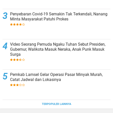
Penyebaran Covid-19 Semakin Tak Terkendali, Nanang
Minta Masyarakat Patuhi Prokes
Video Seorang Pemuda Ngaku Tuhan Sebut Presiden,
Gubernur, Walikota Masuk Neraka, Anak Punk Masuk
Surga
Pemkab Lamsel Gelar Operasi Pasar Minyak Murah,
Catat Jadwal dan Lokasinya
TERPOPULER LAINNYA