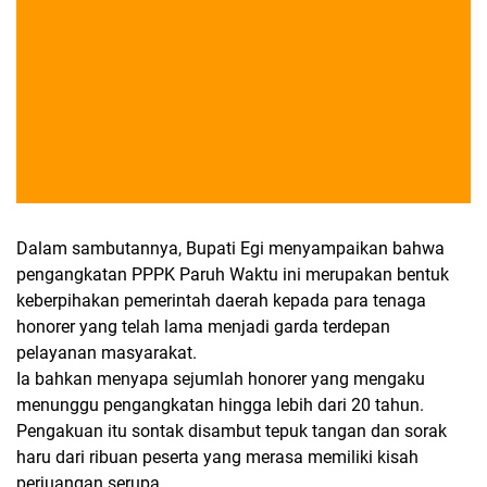
Dalam sambutannya, Bupati Egi menyampaikan bahwa
pengangkatan PPPK Paruh Waktu ini merupakan bentuk
keberpihakan pemerintah daerah kepada para tenaga
honorer yang telah lama menjadi garda terdepan
pelayanan masyarakat.
Ia bahkan menyapa sejumlah honorer yang mengaku
menunggu pengangkatan hingga lebih dari 20 tahun.
Pengakuan itu sontak disambut tepuk tangan dan sorak
haru dari ribuan peserta yang merasa memiliki kisah
perjuangan serupa.