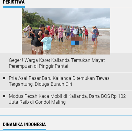
PERISTIWA
Geger ! Warga Karet Kalianda Temukan Mayat
Perempuan di Pinggir Pantai
Pria Asal Pasar Baru Kalianda Ditemukan Tewas
Tergantung, Diduga Bunuh Diri
Modus Pecah Kaca Mobil di Kalianda, Dana BOS Rp 102
Juta Raib di Gondol Maling
DINAMIKA INDONESIA