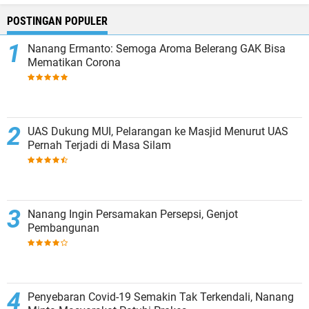
POSTINGAN POPULER
Nanang Ermanto: Semoga Aroma Belerang GAK Bisa
Mematikan Corona
UAS Dukung MUI, Pelarangan ke Masjid Menurut UAS
Pernah Terjadi di Masa Silam
Nanang Ingin Persamakan Persepsi, Genjot
Pembangunan
Penyebaran Covid-19 Semakin Tak Terkendali, Nanang