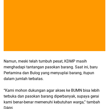
Namun, meski telah tumbuh pesat, KDMP masih
menghadapi tantangan pasokan barang. Saat ini, baru
Pertamina dan Bulog yang menyuplai barang, itupun
dalam jumlah terbatas.
“Kami mohon dukungan agar akses ke BUMN bisa lebih
terbuka dan pasokan barang diperbanyak, supaya gerai
kami benar-benar memenuhi kebutuhan warga,” tambah
Diktri.