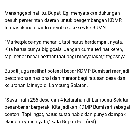
Menanggapi hal itu, Bupati Egi menyatakan dukungan
penuh pemerintah daerah untuk pengembangan KDMP,
termasuk membantu membuka akses ke BUMN.
“Marketplace-nya menarik, tapi harus berdampak nyata.
Kita harus punya big goals. Jangan cuma terlihat keren,
tapi benar-benar bermanfaat bagi masyarakat,” tegasnya.
Bupati juga melihat potensi besar KDMP Bumisari menjadi
percontohan nasional dan mentor bagi ratusan desa dan
kelurahan lainnya di Lampung Selatan.
“Saya ingin 256 desa dan 4 kelurahan di Lampung Selatan
benar-benar bergerak. Kita jadikan KDMP Bumisari sebagai
contoh. Tapi ingat, harus sustainable dan punya dampak
ekonomi yang nyata,” kata Bupati Egi. (red)