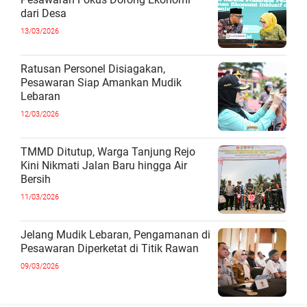
dari Desa
13/03/2026
Ratusan Personel Disiagakan,
Pesawaran Siap Amankan Mudik
Lebaran
12/03/2026
TMMD Ditutup, Warga Tanjung Rejo
Kini Nikmati Jalan Baru hingga Air
Bersih
11/03/2026
Jelang Mudik Lebaran, Pengamanan di
Pesawaran Diperketat di Titik Rawan
09/03/2026