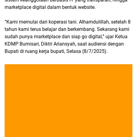
marketplace digital dalam bentuk website.
“Kami memulai dari koperasi tani. Alhamdulillah, setelah 8
tahun kami terus belajar dan berkembang. Sekarang kami
sudah punya marketplace dan siap go digital,” ujar Ketua
KDMP Bumisari, Diktri Ariansyah, saat audiensi dengan
Bupati di ruang kerja bupati, Selasa (8/7/2025).