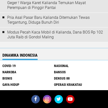
Geger ! Warga Karet Kalianda Temukan Mayat
Perempuan di Pinggir Pantai
Pria Asal Pasar Baru Kalianda Ditemukan Tewas
Tergantung, Diduga Bunuh Diri
Modus Pecah Kaca Mobil di Kalianda, Dana BOS Rp 102
Juta Raib di Gondol Maling
DINAMIKA INDONESIA
COVID-19
NASIONAL
NARKOBA
BANSOS
BISNIS
DENSUS 88
GAYA HIDUP
OPERASI KRAKATAU