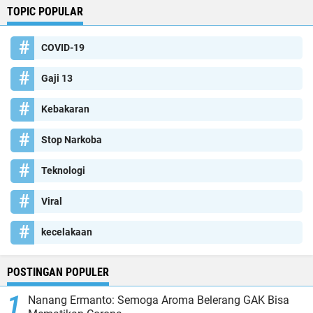
TOPIC POPULAR
COVID-19
Gaji 13
Kebakaran
Stop Narkoba
Teknologi
Viral
kecelakaan
POSTINGAN POPULER
Nanang Ermanto: Semoga Aroma Belerang GAK Bisa