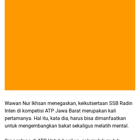
Wawan Nur Ikhsan menegaskan, keikutsertaan SSB Radin
Inten di kompetisi ATP Jawa Barat merupakan kali
pertamanya. Hal itu, kata dia, harus bisa dimanfaatkan
untuk mengembangkan bakat sekaligus melatih mental.