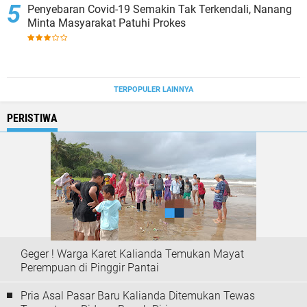
Penyebaran Covid-19 Semakin Tak Terkendali, Nanang
Minta Masyarakat Patuhi Prokes
TERPOPULER LAINNYA
PERISTIWA
Geger ! Warga Karet Kalianda Temukan Mayat
Perempuan di Pinggir Pantai
Pria Asal Pasar Baru Kalianda Ditemukan Tewas