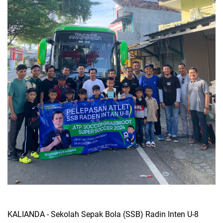
KALIANDA - Sekolah Sepak Bola (SSB) Radin Inten U-8