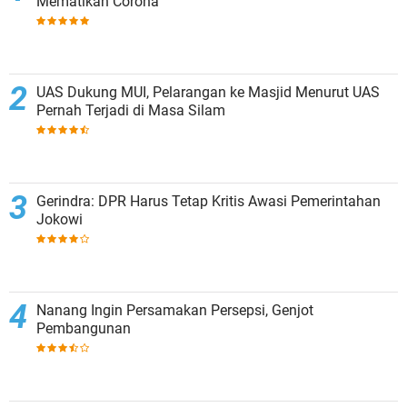
Mematikan Corona
UAS Dukung MUI, Pelarangan ke Masjid Menurut UAS
Pernah Terjadi di Masa Silam
Gerindra: DPR Harus Tetap Kritis Awasi Pemerintahan
Jokowi
Nanang Ingin Persamakan Persepsi, Genjot
Pembangunan