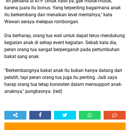
"Ini perdana di ATP. Untuk hasil ya, gak muluk-muluk,
karena juara itu bonus. Yang terpenting bagaimana anak
itu berkembang dan menaikan level mentalnya," kata
Wawan seraya melepas rombongan.
Dia berharap, orang tua wali untuk dapat terus mendukung
kegiatan anak di setiap event kegiatan. Sebab kata dia,
peran orang tua sangat berpengaruh pada pertumbuhan
bakat sang anak.
"Berkembangnya bakat anak itu bukan hanya datang dari
pelatih, tapi peran orang tua juga itu penting. Jadi saya
harap orang tua tetap konsisten dalam mensupport anak-
anaknya," pungkasnya. (red)