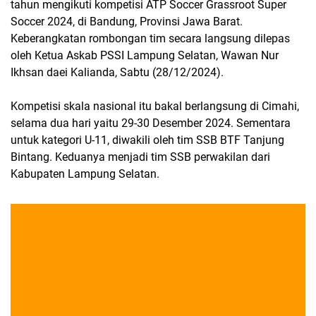
tahun mengikuti kompetisi ATP Soccer Grassroot Super
Soccer 2024, di Bandung, Provinsi Jawa Barat.
Keberangkatan rombongan tim secara langsung dilepas
oleh Ketua Askab PSSI Lampung Selatan, Wawan Nur
Ikhsan daei Kalianda, Sabtu (28/12/2024).
Kompetisi skala nasional itu bakal berlangsung di Cimahi,
selama dua hari yaitu 29-30 Desember 2024. Sementara
untuk kategori U-11, diwakili oleh tim SSB BTF Tanjung
Bintang. Keduanya menjadi tim SSB perwakilan dari
Kabupaten Lampung Selatan.