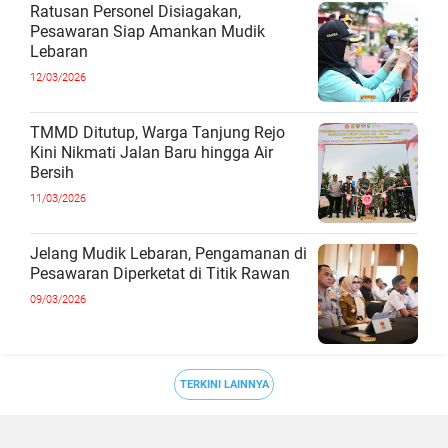
Ratusan Personel Disiagakan,
Pesawaran Siap Amankan Mudik
Lebaran
12/03/2026
TMMD Ditutup, Warga Tanjung Rejo
Kini Nikmati Jalan Baru hingga Air
Bersih
11/03/2026
Jelang Mudik Lebaran, Pengamanan di
Pesawaran Diperketat di Titik Rawan
09/03/2026
TERKINI LAINNYA