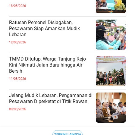
13/03/2026
Ratusan Personel Disiagakan,
Pesawaran Siap Amankan Mudik
Lebaran
12/03/2026
TMMD Ditutup, Warga Tanjung Rejo
Kini Nikmati Jalan Baru hingga Air
Bersih
11/03/2026
Jelang Mudik Lebaran, Pengamanan di
Pesawaran Diperketat di Titik Rawan
09/03/2026
TERKINI LAINNYA