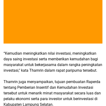
“Kemudian meningkatkan nilai investasi, meningkatkan
daya saing investasi serta memberikan kemudahan bagi
masyarakat untuk bekerjasama dalam rangka peningkatan
investasi," kata Thamrin dalam rapat paripurna tersebut.
Thamrin juga menyampaikan, tujuan pembuatan Raperda
tentang Pemberian Insentif dan Kemudahan Investasi
tersebut untuk menarik minat masyarakat secara luas dan
pelaku ekonomi serta para investor untuk berinvestasi di
Kabupaten Lampung Selatan.