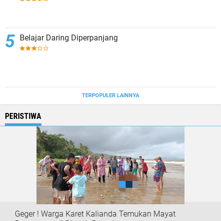
Belajar Daring Diperpanjang
TERPOPULER LAINNYA
PERISTIWA
Geger ! Warga Karet Kalianda Temukan Mayat