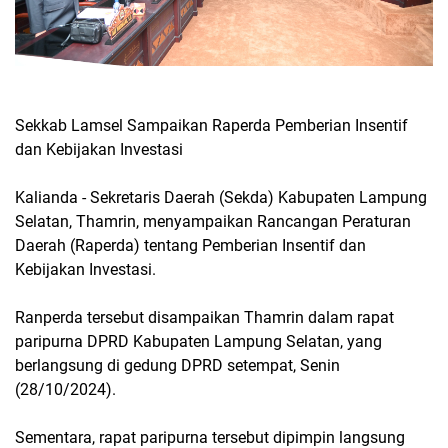
Sekkab Lamsel Sampaikan Raperda Pemberian Insentif
dan Kebijakan Investasi
Kalianda - Sekretaris Daerah (Sekda) Kabupaten Lampung
Selatan, Thamrin, menyampaikan Rancangan Peraturan
Daerah (Raperda) tentang Pemberian Insentif dan
Kebijakan Investasi.
Ranperda tersebut disampaikan Thamrin dalam rapat
paripurna DPRD Kabupaten Lampung Selatan, yang
berlangsung di gedung DPRD setempat, Senin
(28/10/2024).
Sementara, rapat paripurna tersebut dipimpin langsung