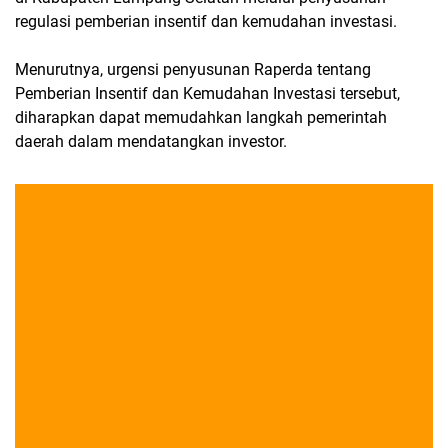
regulasi pemberian insentif dan kemudahan investasi.
Menurutnya, urgensi penyusunan Raperda tentang
Pemberian Insentif dan Kemudahan Investasi tersebut,
diharapkan dapat memudahkan langkah pemerintah
daerah dalam mendatangkan investor.