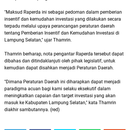
"Maksud Raperda ini sebagai pedoman dalam pemberian
insentif dan kemudahan investasi yang dilakukan secara
terpadu melalui upaya perancangan peraturan daerah
tentang Pemberian Insentif dan Kemudahan Investasi di
Lampung Selatan," ujar Thamrin.
Thamrin berharap, nota pengantar Raperda tersebut dapat
dibahas dan ditindaklanjuti oleh pihak legislatif, untuk
kemudian dapat disahkan menjadi Peraturan Daerah.
"Dimana Peraturan Daerah ini diharapkan dapat menjadi
paradigma acuan bagi kami selaku eksekutif dalam
meningkatkan capaian dan target investasi yang akan
masuk ke Kabupaten Lampung Selatan," kata Thamrin
diakhir sambutannya. (red)