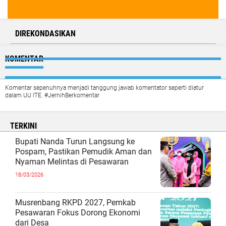
DIREKONDASIKAN
KOMENTAR
Komentar sepenuhnya menjadi tanggung jawab komentator seperti diatur
dalam UU ITE. #JernihBerkomentar
TERKINI
Bupati Nanda Turun Langsung ke
Pospam, Pastikan Pemudik Aman dan
Nyaman Melintas di Pesawaran
18/03/2026
Musrenbang RKPD 2027, Pemkab
Pesawaran Fokus Dorong Ekonomi
dari Desa