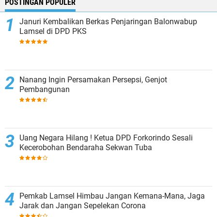
POSTINGAN POPULER
Januri Kembalikan Berkas Penjaringan Balonwabup
Lamsel di DPD PKS
Nanang Ingin Persamakan Persepsi, Genjot
Pembangunan
Uang Negara Hilang ! Ketua DPD Forkorindo Sesali
Kecerobohan Bendaraha Sekwan Tuba
Pemkab Lamsel Himbau Jangan Kemana-Mana, Jaga
Jarak dan Jangan Sepelekan Corona