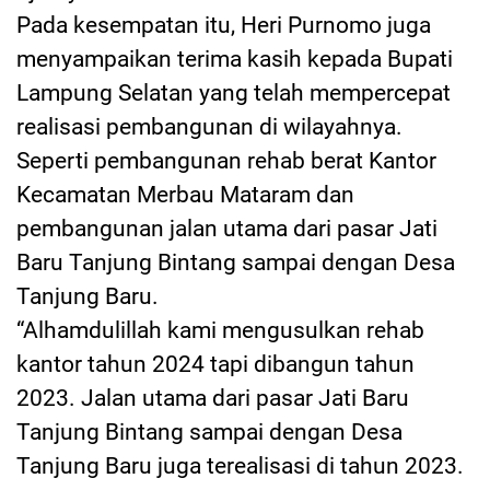
Pada kesempatan itu, Heri Purnomo juga
menyampaikan terima kasih kepada Bupati
Lampung Selatan yang telah mempercepat
realisasi pembangunan di wilayahnya.
Seperti pembangunan rehab berat Kantor
Kecamatan Merbau Mataram dan
pembangunan jalan utama dari pasar Jati
Baru Tanjung Bintang sampai dengan Desa
Tanjung Baru.
“Alhamdulillah kami mengusulkan rehab
kantor tahun 2024 tapi dibangun tahun
2023. Jalan utama dari pasar Jati Baru
Tanjung Bintang sampai dengan Desa
Tanjung Baru juga terealisasi di tahun 2023.