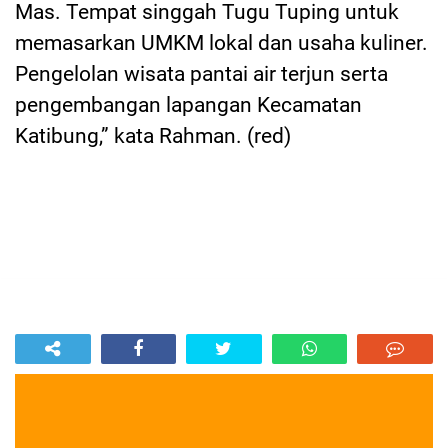
Mas. Tempat singgah Tugu Tuping untuk
memasarkan UMKM lokal dan usaha kuliner.
Pengelolan wisata pantai air terjun serta
pengembangan lapangan Kecamatan
Katibung,” kata Rahman. (red)