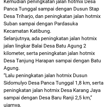
Kemudian peningkatan jalan hotmix Desa
Panca Tunggal sampai dengan Dusun Stap
Desa Triharjo, dan peningkatan jalan hotmix
Suban sampai dengan Pardasuka
Kecamatan Katibung.
Selanjutnya, ada peningkatan jalan hotmix
jalan lingkar Balai Desa Batu Agung 2
kilometer, serta peningkatan jalan hotmix
Desa Tanjung Harapan sampai dengan Batu
Agung.
“Lalu peningkatan jalan hotmix Dusun
Sidomulyo Desa Panca Tunggal 1,8 km, serta
peningkatan jalan hotmix Desa Karang Jaya
sampai dengan Desa Baru Ranji 2,5 km,”
ujarnya.