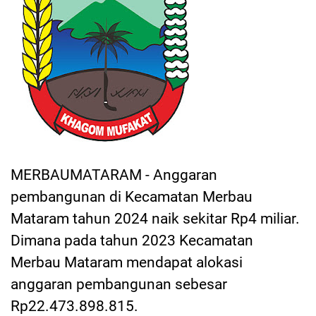
MERBAUMATARAM - Anggaran
pembangunan di Kecamatan Merbau
Mataram tahun 2024 naik sekitar Rp4 miliar.
Dimana pada tahun 2023 Kecamatan
Merbau Mataram mendapat alokasi
anggaran pembangunan sebesar
Rp22.473.898.815.