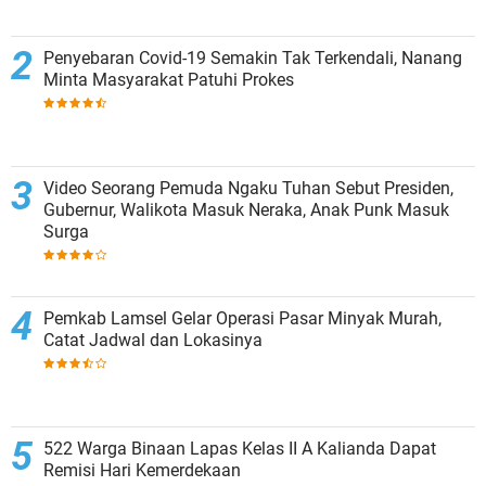
Penyebaran Covid-19 Semakin Tak Terkendali, Nanang
Minta Masyarakat Patuhi Prokes
Video Seorang Pemuda Ngaku Tuhan Sebut Presiden,
Gubernur, Walikota Masuk Neraka, Anak Punk Masuk
Surga
Pemkab Lamsel Gelar Operasi Pasar Minyak Murah,
Catat Jadwal dan Lokasinya
522 Warga Binaan Lapas Kelas II A Kalianda Dapat
Remisi Hari Kemerdekaan