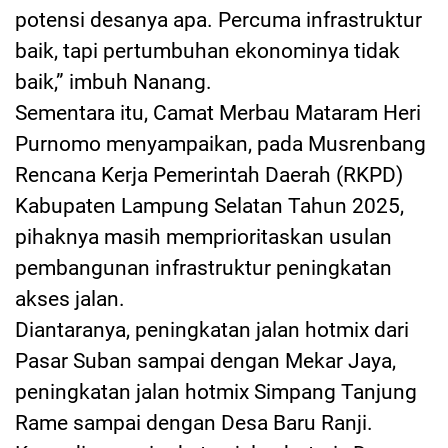
potensi desanya apa. Percuma infrastruktur
baik, tapi pertumbuhan ekonominya tidak
baik,” imbuh Nanang.
Sementara itu, Camat Merbau Mataram Heri
Purnomo menyampaikan, pada Musrenbang
Rencana Kerja Pemerintah Daerah (RKPD)
Kabupaten Lampung Selatan Tahun 2025,
pihaknya masih memprioritaskan usulan
pembangunan infrastruktur peningkatan
akses jalan.
Diantaranya, peningkatan jalan hotmix dari
Pasar Suban sampai dengan Mekar Jaya,
peningkatan jalan hotmix Simpang Tanjung
Rame sampai dengan Desa Baru Ranji.