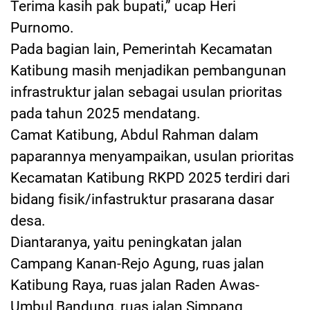
Terima kasih pak bupati,” ucap Heri
Purnomo.
Pada bagian lain, Pemerintah Kecamatan
Katibung masih menjadikan pembangunan
infrastruktur jalan sebagai usulan prioritas
pada tahun 2025 mendatang.
Camat Katibung, Abdul Rahman dalam
paparannya menyampaikan, usulan prioritas
Kecamatan Katibung RKPD 2025 terdiri dari
bidang fisik/infastruktur prasarana dasar
desa.
Diantaranya, yaitu peningkatan jalan
Campang Kanan-Rejo Agung, ruas jalan
Katibung Raya, ruas jalan Raden Awas-
Umbul Bandung, ruas jalan Simpang