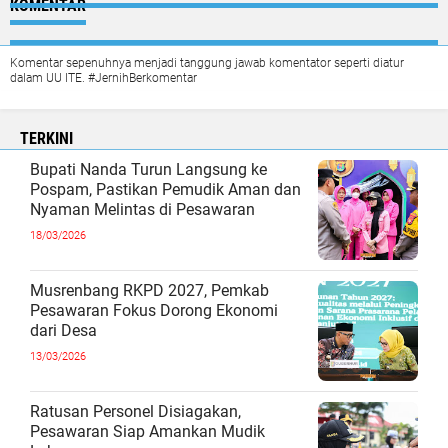
KOMENTAR
Komentar sepenuhnya menjadi tanggung jawab komentator seperti diatur
dalam UU ITE. #JernihBerkomentar
TERKINI
Bupati Nanda Turun Langsung ke
Pospam, Pastikan Pemudik Aman dan
Nyaman Melintas di Pesawaran
18/03/2026
Musrenbang RKPD 2027, Pemkab
Pesawaran Fokus Dorong Ekonomi
dari Desa
13/03/2026
Ratusan Personel Disiagakan,
Pesawaran Siap Amankan Mudik