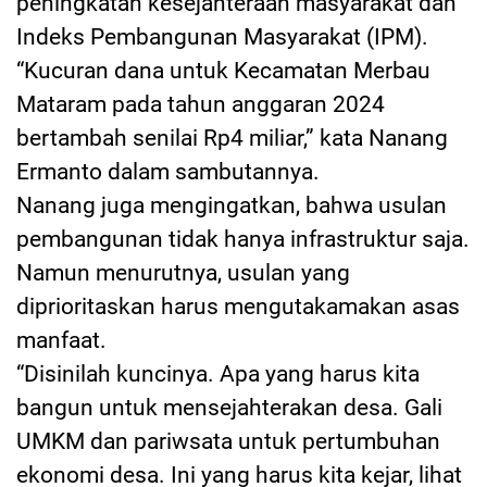
peningkatan kesejahteraan masyarakat dan
Indeks Pembangunan Masyarakat (IPM).
“Kucuran dana untuk Kecamatan Merbau
Mataram pada tahun anggaran 2024
bertambah senilai Rp4 miliar,” kata Nanang
Ermanto dalam sambutannya.
Nanang juga mengingatkan, bahwa usulan
pembangunan tidak hanya infrastruktur saja.
Namun menurutnya, usulan yang
diprioritaskan harus mengutakamakan asas
manfaat.
“Disinilah kuncinya. Apa yang harus kita
bangun untuk mensejahterakan desa. Gali
UMKM dan pariwsata untuk pertumbuhan
ekonomi desa. Ini yang harus kita kejar, lihat