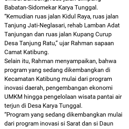
Babatan-Sidomekar Karya Tunggal.
“Kemudian ruas jalan Kidul Raya, ruas jalan
Tanjung Jati-Neglasari, rehab Lamban Adat
Tanjungan dan ruas jalan Kupang Curup
Desa Tanjung Ratu,” ujar Rahman sapaan
Camat Katibung.
Selain itu, Rahman menyampaikan, bahwa
program yang sedang dikembangkan di
Kecamatan Katibung mulai dari program
inovasi daerah, pengembangan ekonomi
UMKM hingga pengelolaan wisata pantai air
terjun di Desa Karya Tunggal.
“Program yang sedang dikembangkan mulai
dari program inovasi si Sarat dan si Daun