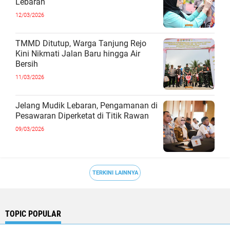
Lebaran
12/03/2026
TMMD Ditutup, Warga Tanjung Rejo
Kini Nikmati Jalan Baru hingga Air
Bersih
11/03/2026
Jelang Mudik Lebaran, Pengamanan di
Pesawaran Diperketat di Titik Rawan
09/03/2026
TERKINI LAINNYA
TOPIC POPULAR