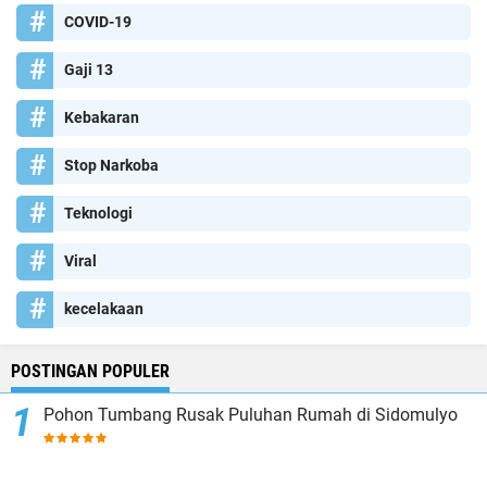
COVID-19
Gaji 13
Kebakaran
Stop Narkoba
Teknologi
Viral
kecelakaan
POSTINGAN POPULER
Pohon Tumbang Rusak Puluhan Rumah di Sidomulyo