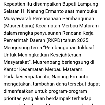
Kepastian itu disampaikan Bupati Lampung
Selatan H. Nanang Ermanto saat membuka
Musyawarah Perencanaan Pembangunan
(Musrenbang) Kecamatan Merbau Mataram
dalam rangka penyusunan Rencana Kerja
Pemerintah Daerah (RKPD) tahun 2025.
Mengusung tema “Pembangunan Inklusif
Untuk Meningkatkan Kesejahteraan
Masyarakat”, Musrenbang berlangsung di
Kantor Kecamatan Merbau Mataram.
Pada kesempatan itu, Nanang Ermanto
mengatakan, tambahan dana tersebut dapat
dimanfaatkan untuk program-program
prioritas yang akan berdampak terhadap