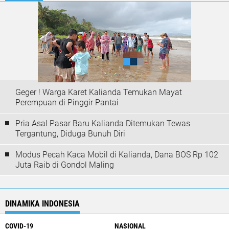
Geger ! Warga Karet Kalianda Temukan Mayat
Perempuan di Pinggir Pantai
Pria Asal Pasar Baru Kalianda Ditemukan Tewas
Tergantung, Diduga Bunuh Diri
Modus Pecah Kaca Mobil di Kalianda, Dana BOS Rp 102
Juta Raib di Gondol Maling
DINAMIKA INDONESIA
COVID-19
NASIONAL