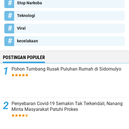
Stop Narkoba
Teknologi
Viral
kecelakaan
POSTINGAN POPULER
Pohon Tumbang Rusak Puluhan Rumah di Sidomulyo
Penyebaran Covid-19 Semakin Tak Terkendali, Nanang
Minta Masyarakat Patuhi Prokes