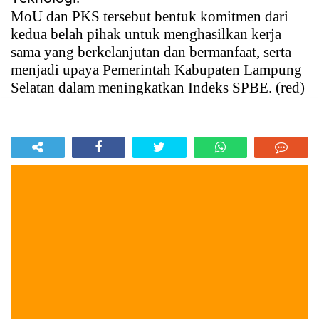
MoU dan PKS tersebut bentuk komitmen dari
kedua belah pihak untuk menghasilkan kerja
sama yang berkelanjutan dan bermanfaat, serta
menjadi upaya Pemerintah Kabupaten Lampung
Selatan dalam meningkatkan Indeks SPBE. (red)