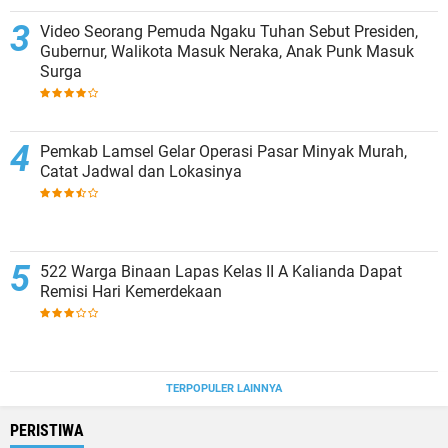
Video Seorang Pemuda Ngaku Tuhan Sebut Presiden,
Gubernur, Walikota Masuk Neraka, Anak Punk Masuk
Surga
Pemkab Lamsel Gelar Operasi Pasar Minyak Murah,
Catat Jadwal dan Lokasinya
522 Warga Binaan Lapas Kelas II A Kalianda Dapat
Remisi Hari Kemerdekaan
TERPOPULER LAINNYA
PERISTIWA