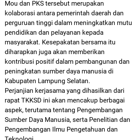
Mou dan PKS tersebut merupakan
kolaborasi antara pemerintah daerah dan
perguruan tinggi dalam meningkatkan mutu
pendidikan dan pelayanan kepada
masyarakat. Kesepakatan bersama itu
diharapkan juga akan memberikan
kontribusi positif dalam pembangunan dan
peningkatan sumber daya manusia di
Kabupaten Lampung Selatan.
Perjanjian kerjasama yang dihasilkan dari
rapat TKKSD ini akan mencakup berbagai
aspek, terutama tentang Pengembangan
Sumber Daya Manusia, serta Penelitian dan
Pengembangan Ilmu Pengetahuan dan
Teknologi.