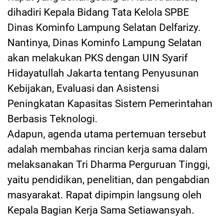
dihadiri Kepala Bidang Tata Kelola SPBE
Dinas Kominfo Lampung Selatan Delfarizy.
Nantinya, Dinas Kominfo Lampung Selatan
akan melakukan PKS dengan UIN Syarif
Hidayatullah Jakarta tentang Penyusunan
Kebijakan, Evaluasi dan Asistensi
Peningkatan Kapasitas Sistem Pemerintahan
Berbasis Teknologi.
Adapun, agenda utama pertemuan tersebut
adalah membahas rincian kerja sama dalam
melaksanakan Tri Dharma Perguruan Tinggi,
yaitu pendidikan, penelitian, dan pengabdian
masyarakat. Rapat dipimpin langsung oleh
Kepala Bagian Kerja Sama Setiawansyah.