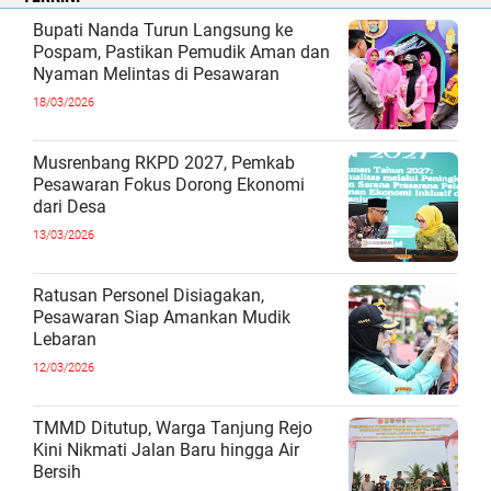
Bupati Nanda Turun Langsung ke
Pospam, Pastikan Pemudik Aman dan
Nyaman Melintas di Pesawaran
18/03/2026
Musrenbang RKPD 2027, Pemkab
Pesawaran Fokus Dorong Ekonomi
dari Desa
13/03/2026
Ratusan Personel Disiagakan,
Pesawaran Siap Amankan Mudik
Lebaran
12/03/2026
TMMD Ditutup, Warga Tanjung Rejo
Kini Nikmati Jalan Baru hingga Air
Bersih