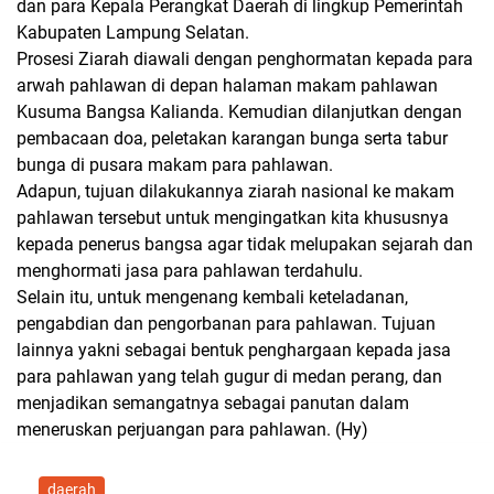
dan para Kepala Perangkat Daerah di lingkup Pemerintah
Kabupaten Lampung Selatan.
Prosesi Ziarah diawali dengan penghormatan kepada para
arwah pahlawan di depan halaman makam pahlawan
Kusuma Bangsa Kalianda. Kemudian dilanjutkan dengan
pembacaan doa, peletakan karangan bunga serta tabur
bunga di pusara makam para pahlawan.
Adapun, tujuan dilakukannya ziarah nasional ke makam
pahlawan tersebut untuk mengingatkan kita khususnya
kepada penerus bangsa agar tidak melupakan sejarah dan
menghormati jasa para pahlawan terdahulu.
Selain itu, untuk mengenang kembali keteladanan,
pengabdian dan pengorbanan para pahlawan. Tujuan
lainnya yakni sebagai bentuk penghargaan kepada jasa
para pahlawan yang telah gugur di medan perang, dan
menjadikan semangatnya sebagai panutan dalam
meneruskan perjuangan para pahlawan. (Hy)
daerah