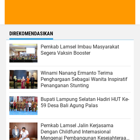
DIREKOMENDASIKAN
Pemkab Lamsel Imbau Masyarakat
Segera Vaksin Booster
Winarni Nanang Ermanto Terima
Penghargaan Sebagai Wanita Inspiratif
Penanganan Stunting
Bupati Lampung Selatan Hadiri HUT Ke-
59 Desa Bali Agung Palas
Pemkab Lamsel Jalin Kerjasama
Dengan Childfund Internasional
Mengenai Pembangunan Kesejahteraan