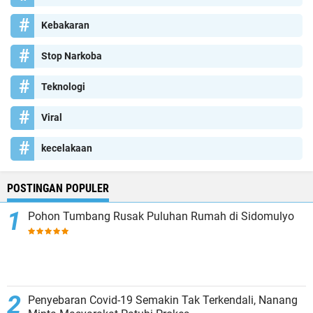
Kebakaran
Stop Narkoba
Teknologi
Viral
kecelakaan
POSTINGAN POPULER
Pohon Tumbang Rusak Puluhan Rumah di Sidomulyo
Penyebaran Covid-19 Semakin Tak Terkendali, Nanang