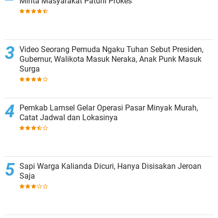
Minta Masyarakat Patuhi Prokes
Video Seorang Pemuda Ngaku Tuhan Sebut Presiden,
Gubernur, Walikota Masuk Neraka, Anak Punk Masuk
Surga
Pemkab Lamsel Gelar Operasi Pasar Minyak Murah,
Catat Jadwal dan Lokasinya
Sapi Warga Kalianda Dicuri, Hanya Disisakan Jeroan
Saja