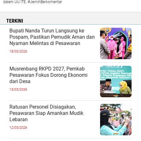
dalam UU ITE. #JernihBerkomentar
TERKINI
Bupati Nanda Turun Langsung ke
Pospam, Pastikan Pemudik Aman dan
Nyaman Melintas di Pesawaran
18/03/2026
Musrenbang RKPD 2027, Pemkab
Pesawaran Fokus Dorong Ekonomi
dari Desa
13/03/2026
Ratusan Personel Disiagakan,
Pesawaran Siap Amankan Mudik
Lebaran
12/03/2026