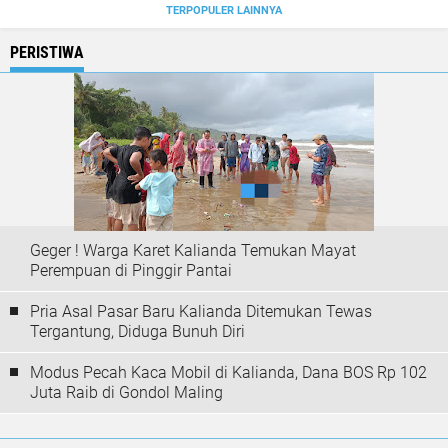
TERPOPULER LAINNYA
PERISTIWA
Geger ! Warga Karet Kalianda Temukan Mayat
Perempuan di Pinggir Pantai
Pria Asal Pasar Baru Kalianda Ditemukan Tewas
Tergantung, Diduga Bunuh Diri
Modus Pecah Kaca Mobil di Kalianda, Dana BOS Rp 102
Juta Raib di Gondol Maling