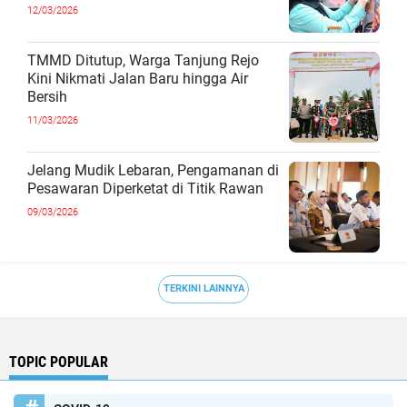
12/03/2026
TMMD Ditutup, Warga Tanjung Rejo
Kini Nikmati Jalan Baru hingga Air
Bersih
11/03/2026
Jelang Mudik Lebaran, Pengamanan di
Pesawaran Diperketat di Titik Rawan
09/03/2026
TERKINI LAINNYA
TOPIC POPULAR