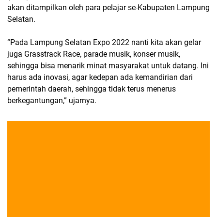
akan ditampilkan oleh para pelajar se-Kabupaten Lampung
Selatan.
“Pada Lampung Selatan Expo 2022 nanti kita akan gelar
juga Grasstrack Race, parade musik, konser musik,
sehingga bisa menarik minat masyarakat untuk datang. Ini
harus ada inovasi, agar kedepan ada kemandirian dari
pemerintah daerah, sehingga tidak terus menerus
berkegantungan,” ujarnya.