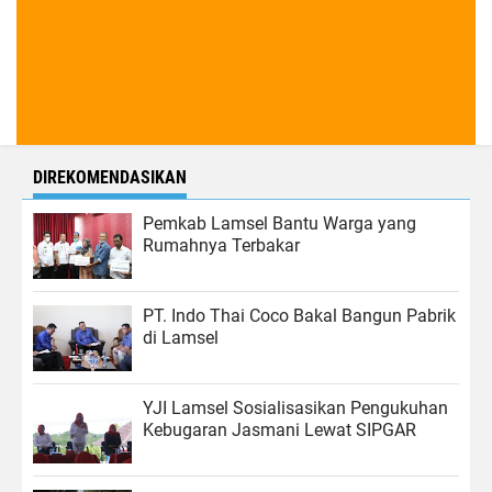
DIREKOMENDASIKAN
Pemkab Lamsel Bantu Warga yang
Rumahnya Terbakar
PT. Indo Thai Coco Bakal Bangun Pabrik
di Lamsel
YJI Lamsel Sosialisasikan Pengukuhan
Kebugaran Jasmani Lewat SIPGAR