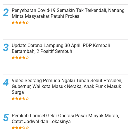
Penyebaran Covid-19 Semakin Tak Terkendali, Nanang
Minta Masyarakat Patuhi Prokes
Update Corona Lampung 30 April: PDP Kembali
Bertambah, 2 Positif Sembuh
Video Seorang Pemuda Ngaku Tuhan Sebut Presiden,
Gubernur, Walikota Masuk Neraka, Anak Punk Masuk
Surga
Pemkab Lamsel Gelar Operasi Pasar Minyak Murah,
Catat Jadwal dan Lokasinya