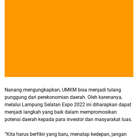
Nanang mengungkapkan, UMKM bisa menjadi tulang
punggung dari perekonomian daerah. Oleh karenanya,
melalui Lampung Selatan Expo 2022 ini diharapkan dapat
menjadi langkah yang baik dalam mempromosikan
potensi daerah kepada para investor dan masyarakat luas.
“Kita harus berfikir yang baru, menatap kedepan, jangan