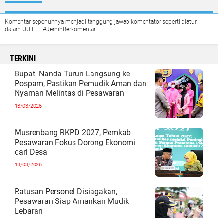
Komentar sepenuhnya menjadi tanggung jawab komentator seperti diatur
dalam UU ITE. #JernihBerkomentar
TERKINI
Bupati Nanda Turun Langsung ke
Pospam, Pastikan Pemudik Aman dan
Nyaman Melintas di Pesawaran
18/03/2026
Musrenbang RKPD 2027, Pemkab
Pesawaran Fokus Dorong Ekonomi
dari Desa
13/03/2026
Ratusan Personel Disiagakan,
Pesawaran Siap Amankan Mudik
Lebaran