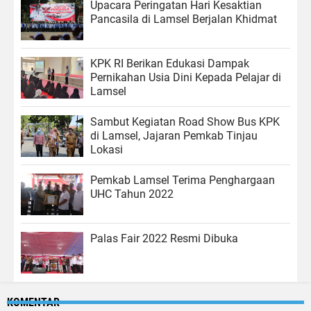
Upacara Peringatan Hari Kesaktian
Pancasila di Lamsel Berjalan Khidmat
KPK RI Berikan Edukasi Dampak
Pernikahan Usia Dini Kepada Pelajar di
Lamsel
Sambut Kegiatan Road Show Bus KPK
di Lamsel, Jajaran Pemkab Tinjau
Lokasi
Pemkab Lamsel Terima Penghargaan
UHC Tahun 2022
Palas Fair 2022 Resmi Dibuka
KOMENTAR