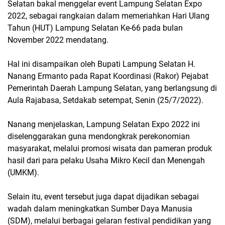
Selatan bakal menggelar event Lampung Selatan Expo
2022, sebagai rangkaian dalam memeriahkan Hari Ulang
Tahun (HUT) Lampung Selatan Ke-66 pada bulan
November 2022 mendatang.
Hal ini disampaikan oleh Bupati Lampung Selatan H.
Nanang Ermanto pada Rapat Koordinasi (Rakor) Pejabat
Pemerintah Daerah Lampung Selatan, yang berlangsung di
Aula Rajabasa, Setdakab setempat, Senin (25/7/2022).
Nanang menjelaskan, Lampung Selatan Expo 2022 ini
diselenggarakan guna mendongkrak perekonomian
masyarakat, melalui promosi wisata dan pameran produk
hasil dari para pelaku Usaha Mikro Kecil dan Menengah
(UMKM).
Selain itu, event tersebut juga dapat dijadikan sebagai
wadah dalam meningkatkan Sumber Daya Manusia
(SDM), melalui berbagai gelaran festival pendidikan yang