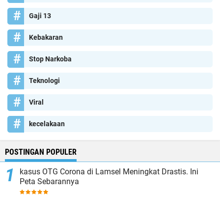
Gaji 13
Kebakaran
Stop Narkoba
Teknologi
Viral
kecelakaan
POSTINGAN POPULER
kasus OTG Corona di Lamsel Meningkat Drastis. Ini
Peta Sebarannya