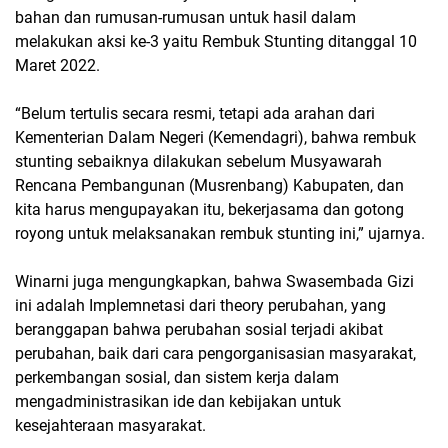
bahan dan rumusan-rumusan untuk hasil dalam
melakukan aksi ke-3 yaitu Rembuk Stunting ditanggal 10
Maret 2022.
“Belum tertulis secara resmi, tetapi ada arahan dari
Kementerian Dalam Negeri (Kemendagri), bahwa rembuk
stunting sebaiknya dilakukan sebelum Musyawarah
Rencana Pembangunan (Musrenbang) Kabupaten, dan
kita harus mengupayakan itu, bekerjasama dan gotong
royong untuk melaksanakan rembuk stunting ini,” ujarnya.
Winarni juga mengungkapkan, bahwa Swasembada Gizi
ini adalah Implemnetasi dari theory perubahan, yang
beranggapan bahwa perubahan sosial terjadi akibat
perubahan, baik dari cara pengorganisasian masyarakat,
perkembangan sosial, dan sistem kerja dalam
mengadministrasikan ide dan kebijakan untuk
kesejahteraan masyarakat.