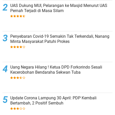
UAS Dukung MUI, Pelarangan ke Masjid Menurut UAS
Pernah Terjadi di Masa Silam
Penyebaran Covid-19 Semakin Tak Terkendali, Nanang
Minta Masyarakat Patuhi Prokes
Uang Negara Hilang ! Ketua DPD Forkorindo Sesali
Kecerobohan Bendaraha Sekwan Tuba
Update Corona Lampung 30 April: PDP Kembali
Bertambah, 2 Positif Sembuh