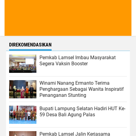
DIREKOMENDASIKAN
Pemkab Lamsel Imbau Masyarakat
Segera Vaksin Booster
Winarni Nanang Ermanto Terima
Penghargaan Sebagai Wanita Inspiratif
Penanganan Stunting
Bupati Lampung Selatan Hadiri HUT Ke-
59 Desa Bali Agung Palas
Pemkab Lamsel Jalin Kerjasama