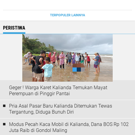
TERPOPULER LAINNYA
PERISTIWA
Geger ! Warga Karet Kalianda Temukan Mayat
Perempuan di Pinggir Pantai
Pria Asal Pasar Baru Kalianda Ditemukan Tewas
Tergantung, Diduga Bunuh Diri
Modus Pecah Kaca Mobil di Kalianda, Dana BOS Rp 102
Juta Raib di Gondol Maling