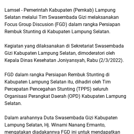
Lamsel - Pemerintah Kabupaten (Pemkab) Lampung
Selatan melalui Tim Swasembada Gizi melaksanakan
Focus Group Discusion (FGD) dalam rangka Persiapan
Rembuk Stunting di Kabupaten Lampung Selatan.
Kegiatan yang dilaksanakan di Sekretariat Swasembada
Gizi Kabupaten Lampung Selatan, dimoderatori oleh
Kepala Dinas Kesehatan Joniyansyah, Rabu (2/3/2022).
FGD dalam rangka Persiapan Rembuk Stunting di
Kabupaten Lampung Selatan itu, dihadiri oleh Tim
Percepatan Pencegahan Stunting (TPPS) seluruh
Organisasi Perangkat Daerah (OPD) Kabupaten Lampung
Selatan.
Dalam arahannya Duta Swasembada Gizi Kabupaten
Lampung Selatan, Hj. Winarni Nanang Ermanto,
mengatakan diadakannya FGD ini untuk mendapatkan