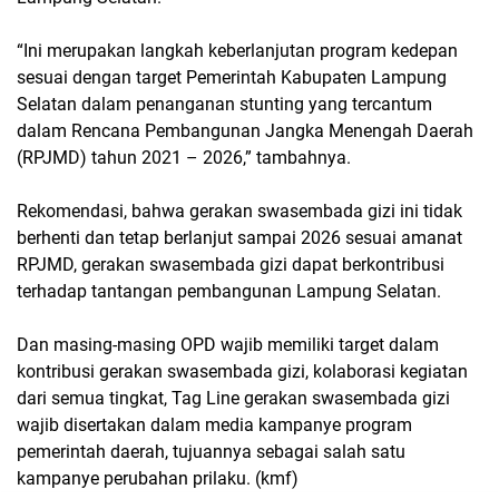
“Ini merupakan langkah keberlanjutan program kedepan
sesuai dengan target Pemerintah Kabupaten Lampung
Selatan dalam penanganan stunting yang tercantum
dalam Rencana Pembangunan Jangka Menengah Daerah
(RPJMD) tahun 2021 – 2026,” tambahnya.
Rekomendasi, bahwa gerakan swasembada gizi ini tidak
berhenti dan tetap berlanjut sampai 2026 sesuai amanat
RPJMD, gerakan swasembada gizi dapat berkontribusi
terhadap tantangan pembangunan Lampung Selatan.
Dan masing-masing OPD wajib memiliki target dalam
kontribusi gerakan swasembada gizi, kolaborasi kegiatan
dari semua tingkat, Tag Line gerakan swasembada gizi
wajib disertakan dalam media kampanye program
pemerintah daerah, tujuannya sebagai salah satu
kampanye perubahan prilaku. (kmf)