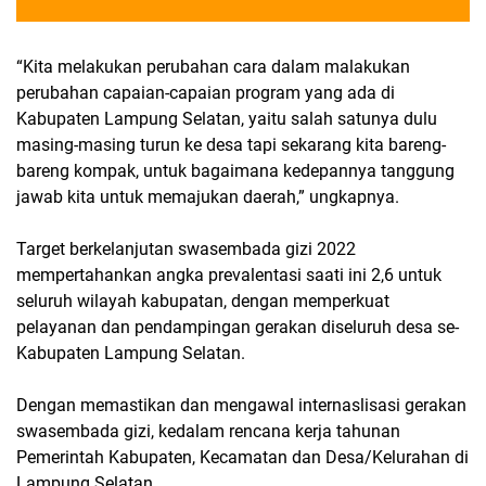
“Kita melakukan perubahan cara dalam malakukan
perubahan capaian-capaian program yang ada di
Kabupaten Lampung Selatan, yaitu salah satunya dulu
masing-masing turun ke desa tapi sekarang kita bareng-
bareng kompak, untuk bagaimana kedepannya tanggung
jawab kita untuk memajukan daerah,” ungkapnya.
Target berkelanjutan swasembada gizi 2022
mempertahankan angka prevalentasi saati ini 2,6 untuk
seluruh wilayah kabupatan, dengan memperkuat
pelayanan dan pendampingan gerakan diseluruh desa se-
Kabupaten Lampung Selatan.
Dengan memastikan dan mengawal internaslisasi gerakan
swasembada gizi, kedalam rencana kerja tahunan
Pemerintah Kabupaten, Kecamatan dan Desa/Kelurahan di
Lampung Selatan.