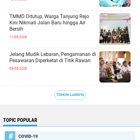
TMMD Ditutup, Warga Tanjung Rejo
Kini Nikmati Jalan Baru hingga Air
Bersih
11/03/2026
Jelang Mudik Lebaran, Pengamanan di
Pesawaran Diperketat di Titik Rawan
09/03/2026
TERKINI LAINNYA
TOPIC POPULAR
COVID-19