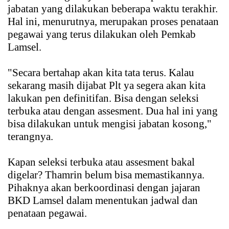
jabatan yang dilakukan beberapa waktu terakhir.
Hal ini, menurutnya, merupakan proses penataan
pegawai yang terus dilakukan oleh Pemkab
Lamsel.
"Secara bertahap akan kita tata terus. Kalau
sekarang masih dijabat Plt ya segera akan kita
lakukan pen definitifan. Bisa dengan seleksi
terbuka atau dengan assesment. Dua hal ini yang
bisa dilakukan untuk mengisi jabatan kosong,"
terangnya.
Kapan seleksi terbuka atau assesment bakal
digelar? Thamrin belum bisa memastikannya.
Pihaknya akan berkoordinasi dengan jajaran
BKD Lamsel dalam menentukan jadwal dan
penataan pegawai.