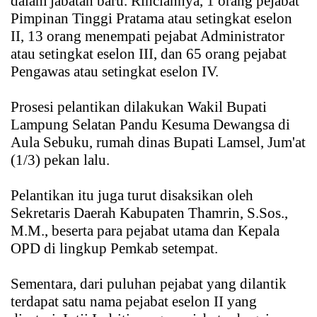
dalam jabatan baru. Rinciannya, 1 orang pejabat
Pimpinan Tinggi Pratama atau setingkat eselon
II, 13 orang menempati pejabat Administrator
atau setingkat eselon III, dan 65 orang pejabat
Pengawas atau setingkat eselon IV.
Prosesi pelantikan dilakukan Wakil Bupati
Lampung Selatan Pandu Kesuma Dewangsa di
Aula Sebuku, rumah dinas Bupati Lamsel, Jum'at
(1/3) pekan lalu.
Pelantikan itu juga turut disaksikan oleh
Sekretaris Daerah Kabupaten Thamrin, S.Sos.,
M.M., beserta para pejabat utama dan Kepala
OPD di lingkup Pemkab setempat.
Sementara, dari puluhan pejabat yang dilantik
terdapat satu nama pejabat eselon II yang