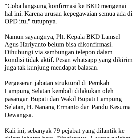
"Coba langsung konfirmasi ke BKD mengenai
hal ini. Karena urusan kepegawaian semua ada di
OPD itu," tutupnya.
Namun sayangnya, Plt. Kepala BKD Lamsel
Agus Hariyanto belum bisa dikonfirmasi.
Dihubungi via sambungan telepon dalam
kondisi tidak aktif. Pesan whatsapp yang dikirim
juga tak kunjung mendapat balasan.
Pergeseran jabatan struktural di Pemkab
Lampung Selatan kembali dilakukan oleh
pasangan Bupati dan Wakil Bupati Lampung
Selatan, H. Nanang Ermanto dan Pandu Kesuma
Dewangsa.
Kali ini, sebanyak 79 pejabat yang dilantik ke