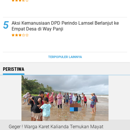
Aksi Kemanusiaan DPD Perindo Lamsel Berlanjut ke
Empat Desa di Way Panji
TERPOPULER LAINNYA
PERISTIWA
Geger ! Warga Karet Kalianda Temukan Mayat