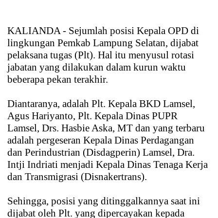
KALIANDA - Sejumlah posisi Kepala OPD di
lingkungan Pemkab Lampung Selatan, dijabat
pelaksana tugas (Plt). Hal itu menyusul rotasi
jabatan yang dilakukan dalam kurun waktu
beberapa pekan terakhir.
Diantaranya, adalah Plt. Kepala BKD Lamsel,
Agus Hariyanto, Plt. Kepala Dinas PUPR
Lamsel, Drs. Hasbie Aska, MT dan yang terbaru
adalah pergeseran Kepala Dinas Perdagangan
dan Perindustrian (Disdagperin) Lamsel, Dra.
Intji Indriati menjadi Kepala Dinas Tenaga Kerja
dan Transmigrasi (Disnakertrans).
Sehingga, posisi yang ditinggalkannya saat ini
dijabat oleh Plt. yang dipercayakan kepada