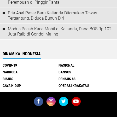
Perempuan di Pinggir Pantai
Pria Asal Pasar Baru Kalianda Ditemukan Tewas
Tergantung, Diduga Bunuh Diri
Modus Pecah Kaca Mobil di Kalianda, Dana BOS Rp 102
Juta Raib di Gondol Maling
DINAMIKA INDONESIA
COVID-19
NASIONAL
NARKOBA
BANSOS
BISNIS
DENSUS 88
GAYA HIDUP
OPERASI KRAKATAU
About Us