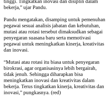
tinggi. Tingkatkan inovasi dan disiplin dalam
bekerja,” ujar Pandu.
Pandu mengatakan, disamping untuk pemenuhan
pegawai sesuai analisis jabatan dan kebutuhan,
mutasi atau rotasi tersebut dimaksudkan sebagai
penyegaran suasana baru serta memotivasi
pegawai untuk meningkatkan kinerja, kreativitas
dan inovasi.
“Mutasi atau rotasi itu biasa untuk penyegaran
birokrasi, agar organisasinya lebih bergairah,
tidak jenuh. Sehingga diharapkan bisa
meningkatkan inovasi dan kreativitas dalam
bekerja. Terus tingkatkan kinerja, kreativitas dan
inovasi,” pungkasnya. (red)