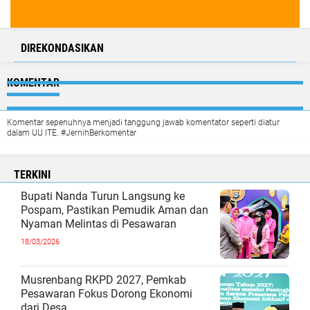
DIREKONDASIKAN
KOMENTAR
Komentar sepenuhnya menjadi tanggung jawab komentator seperti diatur
dalam UU ITE. #JernihBerkomentar
TERKINI
Bupati Nanda Turun Langsung ke
Pospam, Pastikan Pemudik Aman dan
Nyaman Melintas di Pesawaran
18/03/2026
Musrenbang RKPD 2027, Pemkab
Pesawaran Fokus Dorong Ekonomi
dari Desa