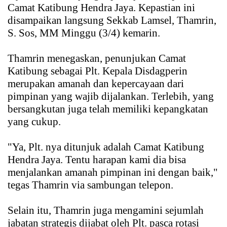
Camat Katibung Hendra Jaya. Kepastian ini
disampaikan langsung Sekkab Lamsel, Thamrin,
S. Sos, MM Minggu (3/4) kemarin.
Thamrin menegaskan, penunjukan Camat
Katibung sebagai Plt. Kepala Disdagperin
merupakan amanah dan kepercayaan dari
pimpinan yang wajib dijalankan. Terlebih, yang
bersangkutan juga telah memiliki kepangkatan
yang cukup.
"Ya, Plt. nya ditunjuk adalah Camat Katibung
Hendra Jaya. Tentu harapan kami dia bisa
menjalankan amanah pimpinan ini dengan baik,"
tegas Thamrin via sambungan telepon.
Selain itu, Thamrin juga mengamini sejumlah
jabatan strategis dijabat oleh Plt. pasca rotasi