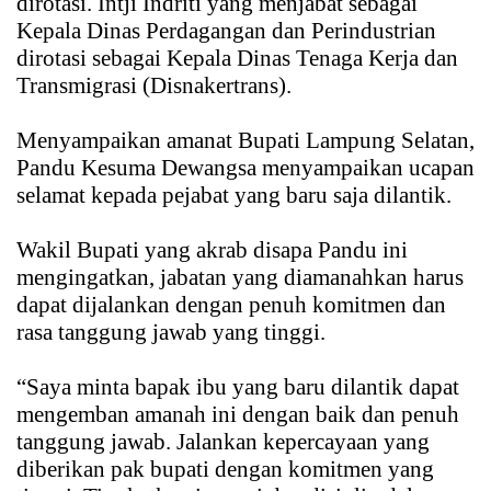
dirotasi. Intji Indriti yang menjabat sebagai
Kepala Dinas Perdagangan dan Perindustrian
dirotasi sebagai Kepala Dinas Tenaga Kerja dan
Transmigrasi (Disnakertrans).
Menyampaikan amanat Bupati Lampung Selatan,
Pandu Kesuma Dewangsa menyampaikan ucapan
selamat kepada pejabat yang baru saja dilantik.
Wakil Bupati yang akrab disapa Pandu ini
mengingatkan, jabatan yang diamanahkan harus
dapat dijalankan dengan penuh komitmen dan
rasa tanggung jawab yang tinggi.
“Saya minta bapak ibu yang baru dilantik dapat
mengemban amanah ini dengan baik dan penuh
tanggung jawab. Jalankan kepercayaan yang
diberikan pak bupati dengan komitmen yang