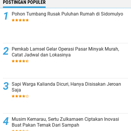
POSTINGAN POPULER
Pohon Tumbang Rusak Puluhan Rumah di Sidomulyo
Pemkab Lamsel Gelar Operasi Pasar Minyak Murah,
Catat Jadwal dan Lokasinya
Sapi Warga Kalianda Dicuri, Hanya Disisakan Jeroan
Saja
Musim Kemarau, Sertu Zulkarnaen Ciptakan Inovasi
Buat Pakan Ternak Dari Sampah