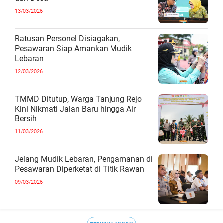
13/03/2026
Ratusan Personel Disiagakan,
Pesawaran Siap Amankan Mudik
Lebaran
12/03/2026
TMMD Ditutup, Warga Tanjung Rejo
Kini Nikmati Jalan Baru hingga Air
Bersih
11/03/2026
Jelang Mudik Lebaran, Pengamanan di
Pesawaran Diperketat di Titik Rawan
09/03/2026