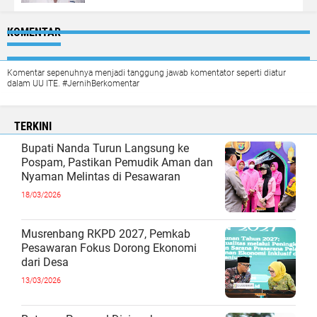
KOMENTAR
Komentar sepenuhnya menjadi tanggung jawab komentator seperti diatur
dalam UU ITE. #JernihBerkomentar
TERKINI
Bupati Nanda Turun Langsung ke
Pospam, Pastikan Pemudik Aman dan
Nyaman Melintas di Pesawaran
18/03/2026
Musrenbang RKPD 2027, Pemkab
Pesawaran Fokus Dorong Ekonomi
dari Desa
13/03/2026