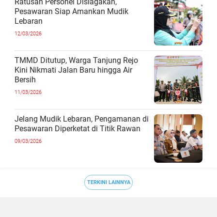
Ratusan Personel Disiagakan,
Pesawaran Siap Amankan Mudik
Lebaran
12/03/2026
TMMD Ditutup, Warga Tanjung Rejo
Kini Nikmati Jalan Baru hingga Air
Bersih
11/03/2026
Jelang Mudik Lebaran, Pengamanan di
Pesawaran Diperketat di Titik Rawan
09/03/2026
TERKINI LAINNYA