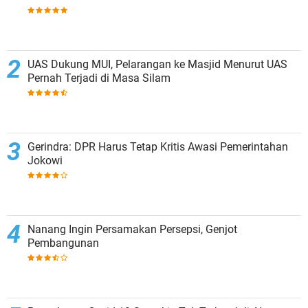
UAS Dukung MUI, Pelarangan ke Masjid Menurut UAS
Pernah Terjadi di Masa Silam
Gerindra: DPR Harus Tetap Kritis Awasi Pemerintahan
Jokowi
Nanang Ingin Persamakan Persepsi, Genjot
Pembangunan