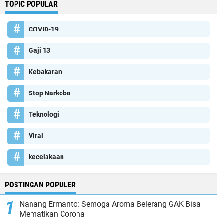
TOPIC POPULAR
COVID-19
Gaji 13
Kebakaran
Stop Narkoba
Teknologi
Viral
kecelakaan
POSTINGAN POPULER
Nanang Ermanto: Semoga Aroma Belerang GAK Bisa
Mematikan Corona