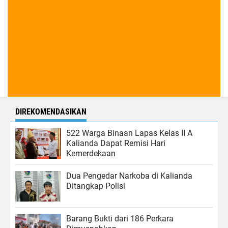
DIREKOMENDASIKAN
522 Warga Binaan Lapas Kelas II A
Kalianda Dapat Remisi Hari
Kemerdekaan
Dua Pengedar Narkoba di Kalianda
Ditangkap Polisi
Barang Bukti dari 186 Perkara