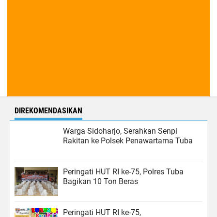
DIREKOMENDASIKAN
Warga Sidoharjo, Serahkan Senpi
Rakitan ke Polsek Penawartama Tuba
Peringati HUT RI ke-75, Polres Tuba
Bagikan 10 Ton Beras
Peringati HUT RI ke-75,