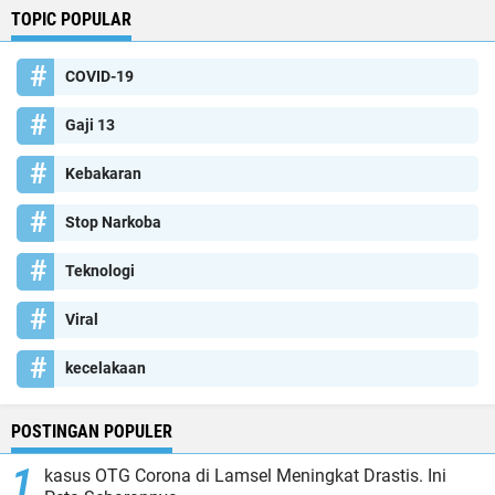
TOPIC POPULAR
COVID-19
Gaji 13
Kebakaran
Stop Narkoba
Teknologi
Viral
kecelakaan
POSTINGAN POPULER
kasus OTG Corona di Lamsel Meningkat Drastis. Ini