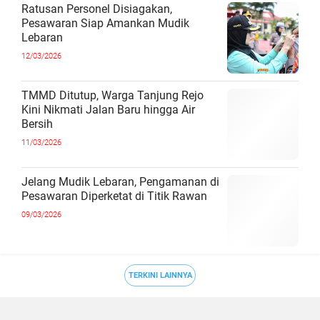
Ratusan Personel Disiagakan,
Pesawaran Siap Amankan Mudik
Lebaran
12/03/2026
TMMD Ditutup, Warga Tanjung Rejo
Kini Nikmati Jalan Baru hingga Air
Bersih
11/03/2026
Jelang Mudik Lebaran, Pengamanan di
Pesawaran Diperketat di Titik Rawan
09/03/2026
TERKINI LAINNYA