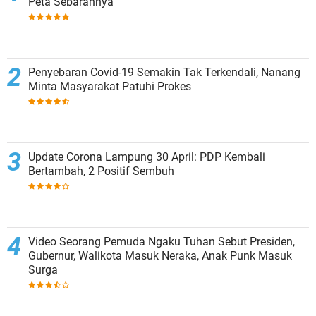
Peta Sebarannya
Penyebaran Covid-19 Semakin Tak Terkendali, Nanang
Minta Masyarakat Patuhi Prokes
Update Corona Lampung 30 April: PDP Kembali
Bertambah, 2 Positif Sembuh
Video Seorang Pemuda Ngaku Tuhan Sebut Presiden,
Gubernur, Walikota Masuk Neraka, Anak Punk Masuk
Surga