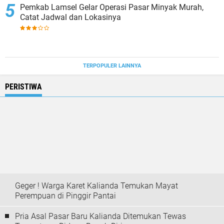
Pemkab Lamsel Gelar Operasi Pasar Minyak Murah,
Catat Jadwal dan Lokasinya
TERPOPULER LAINNYA
PERISTIWA
Geger ! Warga Karet Kalianda Temukan Mayat
Perempuan di Pinggir Pantai
Pria Asal Pasar Baru Kalianda Ditemukan Tewas