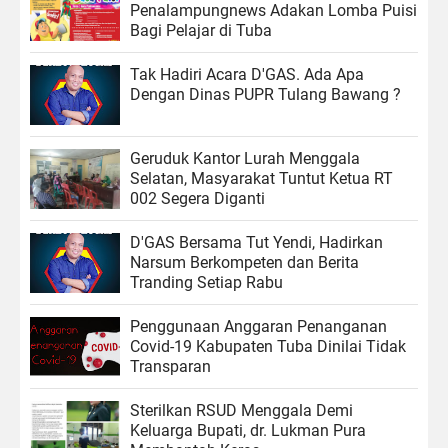
Penalampungnews Adakan Lomba Puisi
Bagi Pelajar di Tuba
Tak Hadiri Acara D'GAS. Ada Apa
Dengan Dinas PUPR Tulang Bawang ?
Geruduk Kantor Lurah Menggala
Selatan, Masyarakat Tuntut Ketua RT
002 Segera Diganti
D'GAS Bersama Tut Yendi, Hadirkan
Narsum Berkompeten dan Berita
Tranding Setiap Rabu
Penggunaan Anggaran Penanganan
Covid-19 Kabupaten Tuba Dinilai Tidak
Transparan
Sterilkan RSUD Menggala Demi
Keluarga Bupati, dr. Lukman Pura