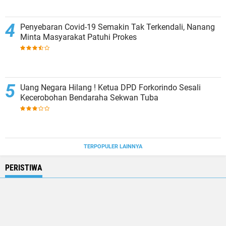
Penyebaran Covid-19 Semakin Tak Terkendali, Nanang
Minta Masyarakat Patuhi Prokes
Uang Negara Hilang ! Ketua DPD Forkorindo Sesali
Kecerobohan Bendaraha Sekwan Tuba
TERPOPULER LAINNYA
PERISTIWA