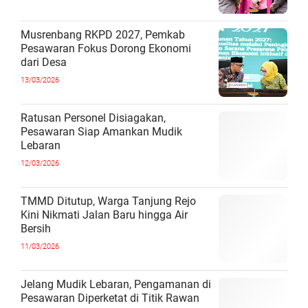
Musrenbang RKPD 2027, Pemkab
Pesawaran Fokus Dorong Ekonomi
dari Desa
13/03/2026
Ratusan Personel Disiagakan,
Pesawaran Siap Amankan Mudik
Lebaran
12/03/2026
TMMD Ditutup, Warga Tanjung Rejo
Kini Nikmati Jalan Baru hingga Air
Bersih
11/03/2026
Jelang Mudik Lebaran, Pengamanan di
Pesawaran Diperketat di Titik Rawan