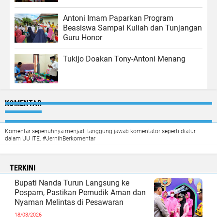
Antoni Imam Paparkan Program
Beasiswa Sampai Kuliah dan Tunjangan
Guru Honor
Tukijo Doakan Tony-Antoni Menang
KOMENTAR
Komentar sepenuhnya menjadi tanggung jawab komentator seperti diatur
dalam UU ITE. #JernihBerkomentar
TERKINI
Bupati Nanda Turun Langsung ke
Pospam, Pastikan Pemudik Aman dan
Nyaman Melintas di Pesawaran
18/03/2026