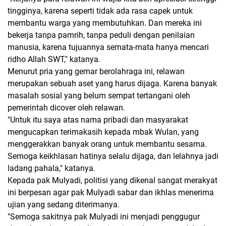
tingginya, karena seperti tidak ada rasa capek untuk
membantu warga yang membutuhkan. Dan mereka ini
bekerja tanpa pamrih, tanpa peduli dengan penilaian
manusia, karena tujuannya semata-mata hanya mencari
ridho Allah SWT," katanya.
Menurut pria yang gemar berolahraga ini, relawan
merupakan sebuah aset yang harus dijaga. Karena banyak
masalah sosial yang belum sempat tertangani oleh
pemerintah dicover oleh relawan.
"Untuk itu saya atas nama pribadi dan masyarakat
mengucapkan terimakasih kepada mbak Wulan, yang
menggerakkan banyak orang untuk membantu sesama.
Semoga keikhlasan hatinya selalu dijaga, dan lelahnya jadi
ladang pahala," katanya.
Kepada pak Mulyadi, politisi yang dikenal sangat merakyat
ini berpesan agar pak Mulyadi sabar dan ikhlas menerima
ujian yang sedang diterimanya.
"Semoga sakitnya pak Mulyadi ini menjadi penggugur