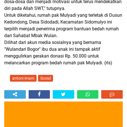
dosa-dosa dan menjadi motivasi untuk terus mendekatkan
diri pada Allah SWT," tutupnya.
Untuk diketahui, rumah pak Mulyadi yang terletak di Dusun
Kedondong, Desa Sidodadi, Kecamatan Sidomulyo ini
terpilih menjadi penerima program bantuan bedah rumah
dari Sahabat Mbak Wulan.
Dilihat dari akun media sosialnya yang bernama
"Wulandari Bogor" ibu dua anak ini tampak aktif
menggulirkan gerakan donasi Rp. 50.000 untuk
melancarkan program bedah rumah pak Mulyadi. (rls)
antoni imam
Sosial