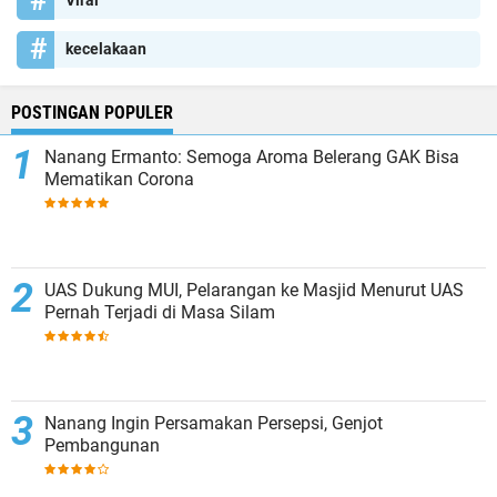
Viral
kecelakaan
POSTINGAN POPULER
Nanang Ermanto: Semoga Aroma Belerang GAK Bisa
Mematikan Corona
UAS Dukung MUI, Pelarangan ke Masjid Menurut UAS
Pernah Terjadi di Masa Silam
Nanang Ingin Persamakan Persepsi, Genjot
Pembangunan