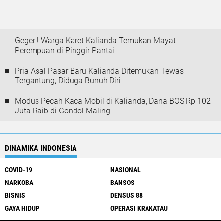
Geger ! Warga Karet Kalianda Temukan Mayat
Perempuan di Pinggir Pantai
Pria Asal Pasar Baru Kalianda Ditemukan Tewas
Tergantung, Diduga Bunuh Diri
Modus Pecah Kaca Mobil di Kalianda, Dana BOS Rp 102
Juta Raib di Gondol Maling
DINAMIKA INDONESIA
COVID-19
NASIONAL
NARKOBA
BANSOS
BISNIS
DENSUS 88
GAYA HIDUP
OPERASI KRAKATAU