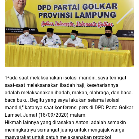
"Pada saat melaksanakan isolasi mandiri, saya teringat
saat-saat melaksanakan ibadah haji, kesehariannya
adalah melaksanakan ibadah, makan, olahraga, dan baca-
baca buku. Begitu yang saya lakukan selama isolasi
mandiri," katanya saat konferensi pers di DPD Parta Golkar
Lamsel, Jumat (18/09/2020) malam.
Hikmah lainnya yang dirasakan Antoni adalah semakin
meningkatnya semangat juang untuk mengajak warga
masyarakat untuk patuh melaksanakan protokol