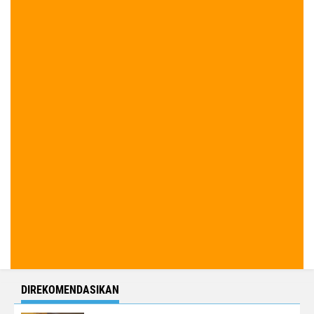
DIREKOMENDASIKAN