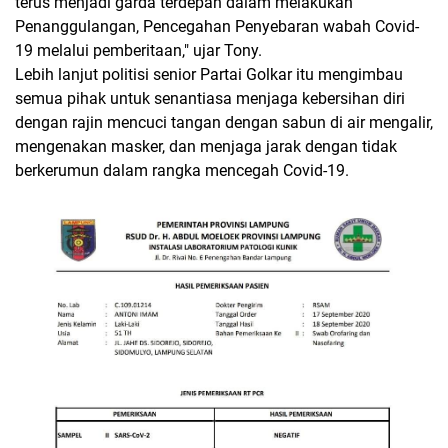
terus menjadi garda terdepan dalam melakukan
Penanggulangan, Pencegahan Penyebaran wabah Covid-
19 melalui pemberitaan," ujar Tony.
Lebih lanjut politisi senior Partai Golkar itu mengimbau
semua pihak untuk senantiasa menjaga kebersihan diri
dengan rajin mencuci tangan dengan sabun di air mengalir,
mengenakan masker, dan menjaga jarak dengan tidak
berkerumun dalam rangka mencegah Covid-19.