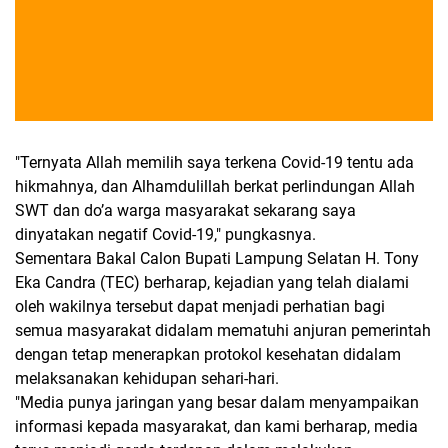
"Ternyata Allah memilih saya terkena Covid-19 tentu ada
hikmahnya, dan Alhamdulillah berkat perlindungan Allah
SWT dan do’a warga masyarakat sekarang saya
dinyatakan negatif Covid-19," pungkasnya.
Sementara Bakal Calon Bupati Lampung Selatan H. Tony
Eka Candra (TEC) berharap, kejadian yang telah dialami
oleh wakilnya tersebut dapat menjadi perhatian bagi
semua masyarakat didalam mematuhi anjuran pemerintah
dengan tetap menerapkan protokol kesehatan didalam
melaksanakan kehidupan sehari-hari.
"Media punya jaringan yang besar dalam menyampaikan
informasi kepada masyarakat, dan kami berharap, media