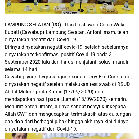
LAMPUNG SELATAN (RO) - Hasil test swab Calon Wakil
Bupati (Cawabup) Lampung Selatan, Antoni Imam, telah
dinyatakan negatif dari Covid-19.
Dirinya dinyatakan negatif covid-19, setelah sebelumnya
dinyatakan terkonfirmasi positif Covid-19 pada 3
September 2020 lalu dan harus menjalani isolasi mandiri
selama 14 hari.
Cawabup yang berpasangan dengan Tony Eka Candra itu,
dinyatakan negatif setelah melakukan test swab di RSUD
Abdul Moloek pada Kamis (17/09/2020) dan
mendapatkan hasil pada, Jumat (18/09/2020) kemarin.
Menurut Antoni Imam, dirinya sangat bersyukur kepada
Allah SWT dan mengucapkan terimakasih atas dukungan
dan do’a dari berbagai pihak hingga akhirnya kini dirinya
dinyatakan negatif dari Covid-19.