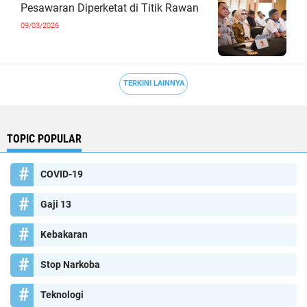
Pesawaran Diperketat di Titik Rawan
09/03/2026
TERKINI LAINNYA
TOPIC POPULAR
COVID-19
Gaji 13
Kebakaran
Stop Narkoba
Teknologi