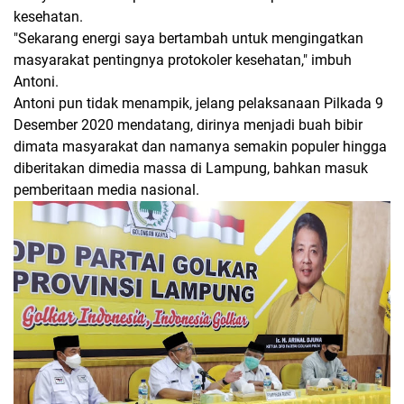
kesehatan.
"Sekarang energi saya bertambah untuk mengingatkan
masyarakat pentingnya protokoler kesehatan," imbuh
Antoni.
Antoni pun tidak menampik, jelang pelaksanaan Pilkada 9
Desember 2020 mendatang, dirinya menjadi buah bibir
dimata masyarakat dan namanya semakin populer hingga
diberitakan dimedia massa di Lampung, bahkan masuk
pemberitaan media nasional.