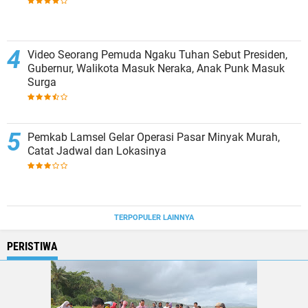
Video Seorang Pemuda Ngaku Tuhan Sebut Presiden,
Gubernur, Walikota Masuk Neraka, Anak Punk Masuk
Surga
Pemkab Lamsel Gelar Operasi Pasar Minyak Murah,
Catat Jadwal dan Lokasinya
TERPOPULER LAINNYA
PERISTIWA