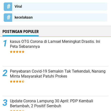
Viral
kecelakaan
POSTINGAN POPULER
kasus OTG Corona di Lamsel Meningkat Drastis. Ini
Peta Sebarannya
Penyebaran Covid-19 Semakin Tak Terkendali, Nanang
Minta Masyarakat Patuhi Prokes
Update Corona Lampung 30 April: PDP Kembali
Bertambah, 2 Positif Sembuh