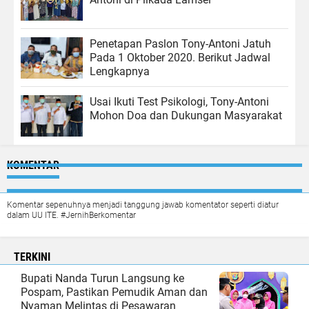
Penetapan Paslon Tony-Antoni Jatuh
Pada 1 Oktober 2020. Berikut Jadwal
Lengkapnya
Usai Ikuti Test Psikologi, Tony-Antoni
Mohon Doa dan Dukungan Masyarakat
KOMENTAR
Komentar sepenuhnya menjadi tanggung jawab komentator seperti diatur
dalam UU ITE. #JernihBerkomentar
TERKINI
Bupati Nanda Turun Langsung ke
Pospam, Pastikan Pemudik Aman dan
Nyaman Melintas di Pesawaran