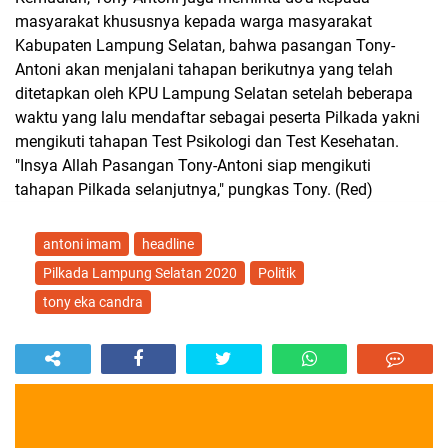
masyarakat khususnya kepada warga masyarakat
Kabupaten Lampung Selatan, bahwa pasangan Tony-
Antoni akan menjalani tahapan berikutnya yang telah
ditetapkan oleh KPU Lampung Selatan setelah beberapa
waktu yang lalu mendaftar sebagai peserta Pilkada yakni
mengikuti tahapan Test Psikologi dan Test Kesehatan.
"Insya Allah Pasangan Tony-Antoni siap mengikuti
tahapan Pilkada selanjutnya," pungkas Tony. (Red)
antoni imam
headline
Pilkada Lampung Selatan 2020
Politik
tony eka candra