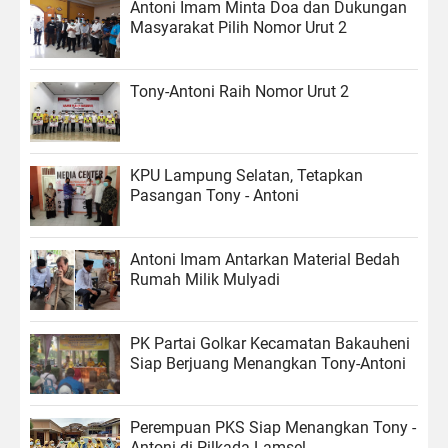
Antoni Imam Minta Doa dan Dukungan
Masyarakat Pilih Nomor Urut 2
Tony-Antoni Raih Nomor Urut 2
KPU Lampung Selatan, Tetapkan
Pasangan Tony - Antoni
Antoni Imam Antarkan Material Bedah
Rumah Milik Mulyadi
PK Partai Golkar Kecamatan Bakauheni
Siap Berjuang Menangkan Tony-Antoni
Perempuan PKS Siap Menangkan Tony -
Antoni di Pilkada Lamsel