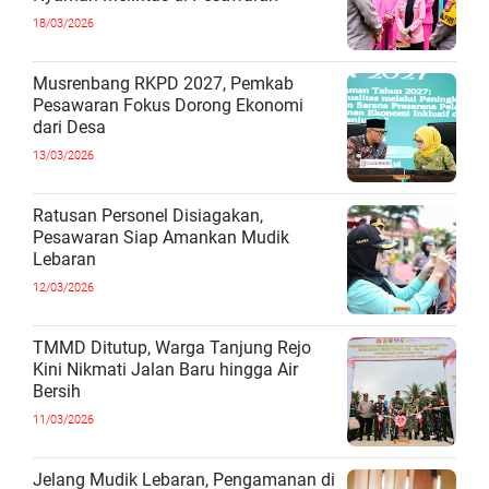
18/03/2026
Musrenbang RKPD 2027, Pemkab
Pesawaran Fokus Dorong Ekonomi
dari Desa
13/03/2026
Ratusan Personel Disiagakan,
Pesawaran Siap Amankan Mudik
Lebaran
12/03/2026
TMMD Ditutup, Warga Tanjung Rejo
Kini Nikmati Jalan Baru hingga Air
Bersih
11/03/2026
Jelang Mudik Lebaran, Pengamanan di