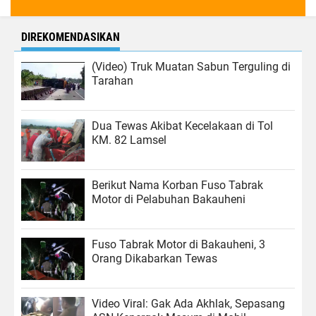
DIREKOMENDASIKAN
(Video) Truk Muatan Sabun Terguling di
Tarahan
Dua Tewas Akibat Kecelakaan di Tol
KM. 82 Lamsel
Berikut Nama Korban Fuso Tabrak
Motor di Pelabuhan Bakauheni
Fuso Tabrak Motor di Bakauheni, 3
Orang Dikabarkan Tewas
Video Viral: Gak Ada Akhlak, Sepasang