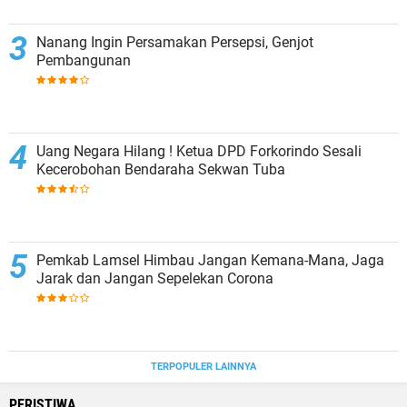
Nanang Ingin Persamakan Persepsi, Genjot
Pembangunan
Uang Negara Hilang ! Ketua DPD Forkorindo Sesali
Kecerobohan Bendaraha Sekwan Tuba
Pemkab Lamsel Himbau Jangan Kemana-Mana, Jaga
Jarak dan Jangan Sepelekan Corona
TERPOPULER LAINNYA
PERISTIWA