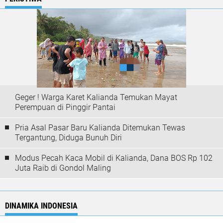
Geger ! Warga Karet Kalianda Temukan Mayat
Perempuan di Pinggir Pantai
Pria Asal Pasar Baru Kalianda Ditemukan Tewas
Tergantung, Diduga Bunuh Diri
Modus Pecah Kaca Mobil di Kalianda, Dana BOS Rp 102
Juta Raib di Gondol Maling
DINAMIKA INDONESIA