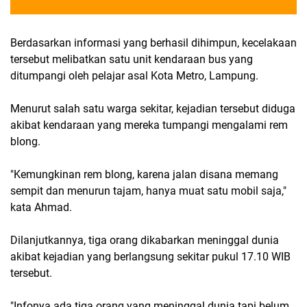
Berdasarkan informasi yang berhasil dihimpun, kecelakaan
tersebut melibatkan satu unit kendaraan bus yang
ditumpangi oleh pelajar asal Kota Metro, Lampung.
Menurut salah satu warga sekitar, kejadian tersebut diduga
akibat kendaraan yang mereka tumpangi mengalami rem
blong.
"Kemungkinan rem blong, karena jalan disana memang
sempit dan menurun tajam, hanya muat satu mobil saja,"
kata Ahmad.
Dilanjutkannya, tiga orang dikabarkan meninggal dunia
akibat kejadian yang berlangsung sekitar pukul 17.10 WIB
tersebut.
"Infonya ada tiga orang yang meninggal dunia tapi belum