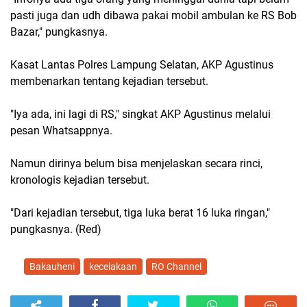
pasti juga dan udh dibawa pakai mobil ambulan ke RS Bob
Bazar," pungkasnya.
Kasat Lantas Polres Lampung Selatan, AKP Agustinus
membenarkan tentang kejadian tersebut.
"Iya ada, ini lagi di RS," singkat AKP Agustinus melalui
pesan Whatsappnya.
Namun dirinya belum bisa menjelaskan secara rinci,
kronologis kejadian tersebut.
"Dari kejadian tersebut, tiga luka berat 16 luka ringan,"
pungkasnya. (Red)
Bakauheni
kecelakaan
RO Channel