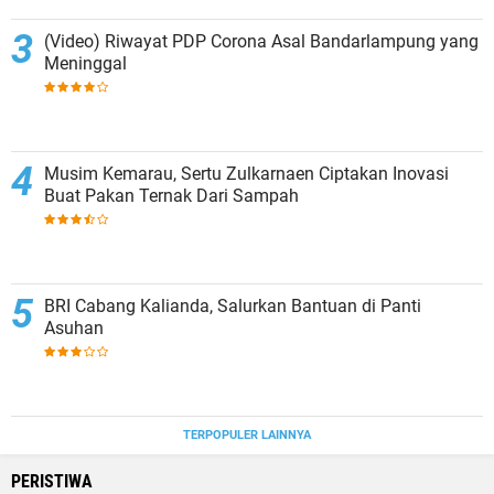
(Video) Riwayat PDP Corona Asal Bandarlampung yang
Meninggal
Musim Kemarau, Sertu Zulkarnaen Ciptakan Inovasi
Buat Pakan Ternak Dari Sampah
BRI Cabang Kalianda, Salurkan Bantuan di Panti
Asuhan
TERPOPULER LAINNYA
PERISTIWA