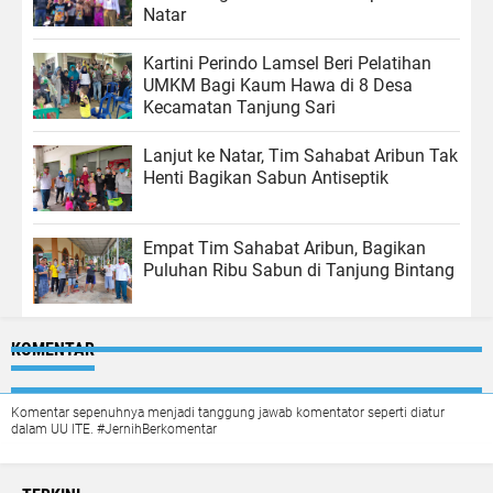
Natar
Kartini Perindo Lamsel Beri Pelatihan
UMKM Bagi Kaum Hawa di 8 Desa
Kecamatan Tanjung Sari
Lanjut ke Natar, Tim Sahabat Aribun Tak
Henti Bagikan Sabun Antiseptik
Empat Tim Sahabat Aribun, Bagikan
Puluhan Ribu Sabun di Tanjung Bintang
KOMENTAR
Komentar sepenuhnya menjadi tanggung jawab komentator seperti diatur
dalam UU ITE. #JernihBerkomentar