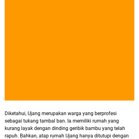
Diketahui, Ujang merupakan warga yang berprofesi
sebagai tukang tambal ban. Ia memiliki rumah yang
kurang layak dengan dinding geribik bambu yang telah
rapuh. Bahkan, atap rumah Ujang hanya ditutupi dengan