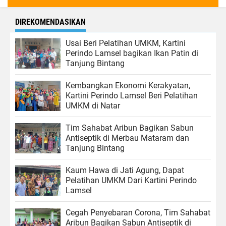
DIREKOMENDASIKAN
Usai Beri Pelatihan UMKM, Kartini
Perindo Lamsel bagikan Ikan Patin di
Tanjung Bintang
Kembangkan Ekonomi Kerakyatan,
Kartini Perindo Lamsel Beri Pelatihan
UMKM di Natar
Tim Sahabat Aribun Bagikan Sabun
Antiseptik di Merbau Mataram dan
Tanjung Bintang
Kaum Hawa di Jati Agung, Dapat
Pelatihan UMKM Dari Kartini Perindo
Lamsel
Cegah Penyebaran Corona, Tim Sahabat
Aribun Bagikan Sabun Antiseptik di