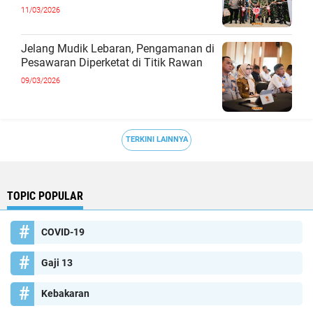
11/03/2026
Jelang Mudik Lebaran, Pengamanan di
Pesawaran Diperketat di Titik Rawan
09/03/2026
TERKINI LAINNYA
TOPIC POPULAR
COVID-19
Gaji 13
Kebakaran