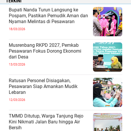
TERKINI
Bupati Nanda Turun Langsung ke
Pospam, Pastikan Pemudik Aman dan
Nyaman Melintas di Pesawaran
18/03/2026
Musrenbang RKPD 2027, Pemkab
Pesawaran Fokus Dorong Ekonomi
dari Desa
13/03/2026
Ratusan Personel Disiagakan,
Pesawaran Siap Amankan Mudik
Lebaran
12/03/2026
TMMD Ditutup, Warga Tanjung Rejo
Kini Nikmati Jalan Baru hingga Air
Bersih