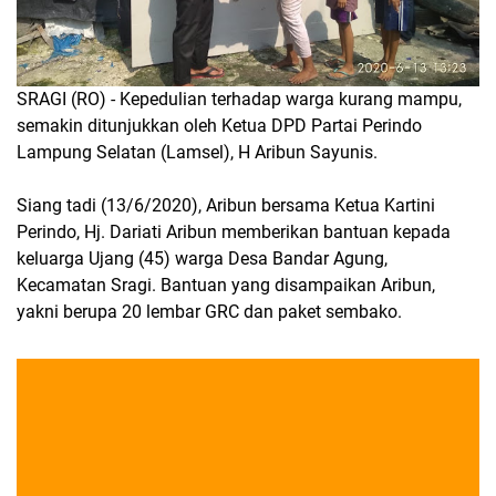
SRAGI (RO) - Kepedulian terhadap warga kurang mampu,
semakin ditunjukkan oleh Ketua DPD Partai Perindo
Lampung Selatan (Lamsel), H Aribun Sayunis.
Siang tadi (13/6/2020), Aribun bersama Ketua Kartini
Perindo, Hj. Dariati Aribun memberikan bantuan kepada
keluarga Ujang (45) warga Desa Bandar Agung,
Kecamatan Sragi. Bantuan yang disampaikan Aribun,
yakni berupa 20 lembar GRC dan paket sembako.