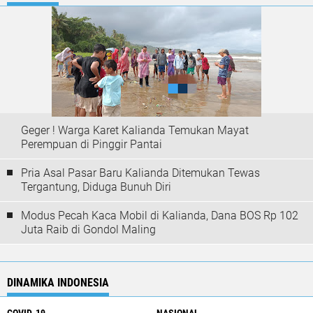
Geger ! Warga Karet Kalianda Temukan Mayat
Perempuan di Pinggir Pantai
Pria Asal Pasar Baru Kalianda Ditemukan Tewas
Tergantung, Diduga Bunuh Diri
Modus Pecah Kaca Mobil di Kalianda, Dana BOS Rp 102
Juta Raib di Gondol Maling
DINAMIKA INDONESIA
COVID-19
NASIONAL