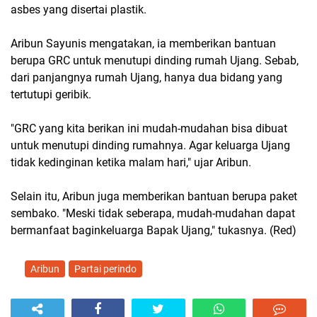
asbes yang disertai plastik.
Aribun Sayunis mengatakan, ia memberikan bantuan
berupa GRC untuk menutupi dinding rumah Ujang. Sebab,
dari panjangnya rumah Ujang, hanya dua bidang yang
tertutupi geribik.
"GRC yang kita berikan ini mudah-mudahan bisa dibuat
untuk menutupi dinding rumahnya. Agar keluarga Ujang
tidak kedinginan ketika malam hari," ujar Aribun.
Selain itu, Aribun juga memberikan bantuan berupa paket
sembako. "Meski tidak seberapa, mudah-mudahan dapat
bermanfaat baginkeluarga Bapak Ujang," tukasnya. (Red)
Aribun
Partai perindo