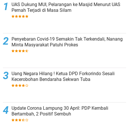
UAS Dukung MUI, Pelarangan ke Masjid Menurut UAS
Pernah Terjadi di Masa Silam
Penyebaran Covid-19 Semakin Tak Terkendali, Nanang
Minta Masyarakat Patuhi Prokes
Uang Negara Hilang ! Ketua DPD Forkorindo Sesali
Kecerobohan Bendaraha Sekwan Tuba
Update Corona Lampung 30 April: PDP Kembali
Bertambah, 2 Positif Sembuh