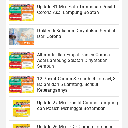
Update 31 Mei: Satu Tambahan Positif
Corona Asal Lampung Selatan
Dokter di Kalianda Dinyatakan Sembuh
Dari Corona
Alhamdulillah Empat Pasien Corona
Asal Lampung Selatan Dinyatakan
Sembuh
12 Positif Corona Sembuh: 4 Lamsel, 3
Balam dan 5 Lamteng. Berikut
Keterangannya
Update 27 Mei: Positif Corona Lampung
dan Pasien Meninggal Bertambah
Update 26 Mei: PDP Corona Lampung