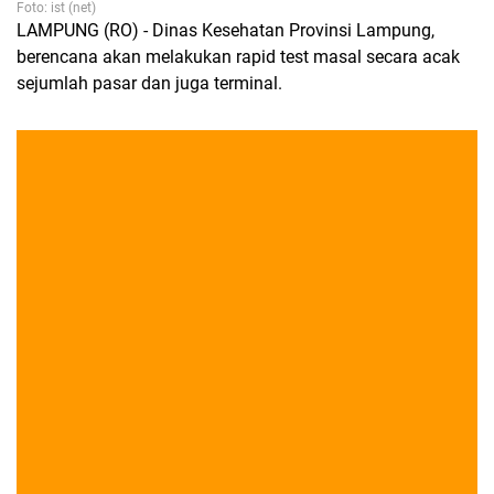
Foto: ist (net)
LAMPUNG (RO) - Dinas Kesehatan Provinsi Lampung,
berencana akan melakukan rapid test masal secara acak
sejumlah pasar dan juga terminal.