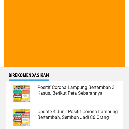
DIREKOMENDASIKAN
Positif Corona Lampung Bertambah 3
Kasus. Berikut Peta Sebarannya
Update 4 Juni: Positif Corona Lampung
Bertambah, Sembuh Jadi 86 Orang