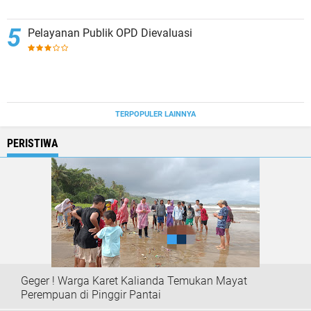
Pelayanan Publik OPD Dievaluasi
TERPOPULER LAINNYA
PERISTIWA
Geger ! Warga Karet Kalianda Temukan Mayat
Perempuan di Pinggir Pantai