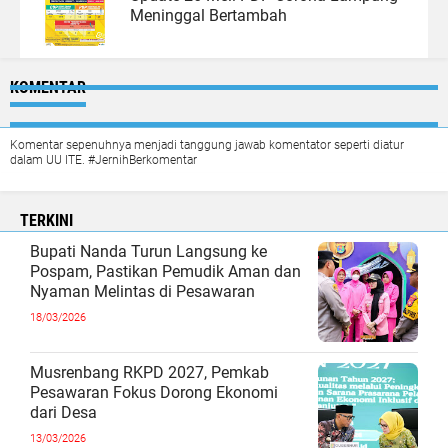
Meninggal Bertambah
KOMENTAR
Komentar sepenuhnya menjadi tanggung jawab komentator seperti diatur
dalam UU ITE. #JernihBerkomentar
TERKINI
Bupati Nanda Turun Langsung ke
Pospam, Pastikan Pemudik Aman dan
Nyaman Melintas di Pesawaran
18/03/2026
Musrenbang RKPD 2027, Pemkab
Pesawaran Fokus Dorong Ekonomi
dari Desa
13/03/2026