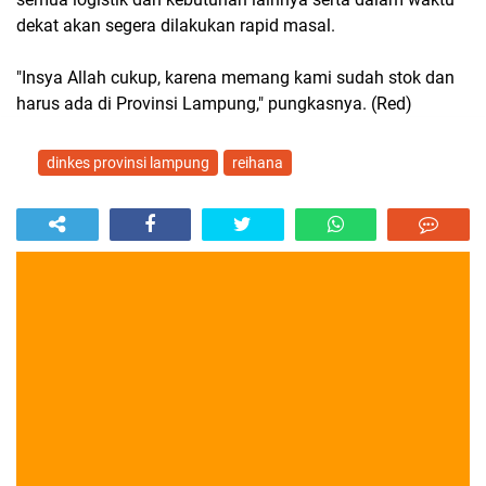
dekat akan segera dilakukan rapid masal.
"Insya Allah cukup, karena memang kami sudah stok dan
harus ada di Provinsi Lampung," pungkasnya. (Red)
dinkes provinsi lampung
reihana