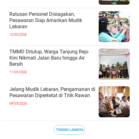
Ratusan Personel Disiagakan,
Pesawaran Siap Amankan Mudik
Lebaran
12/03/2026
TMMD Ditutup, Warga Tanjung Rejo
Kini Nikmati Jalan Baru hingga Air
Bersih
11/03/2026
Jelang Mudik Lebaran, Pengamanan di
Pesawaran Diperketat di Titik Rawan
09/03/2026
TERKINI LAINNYA