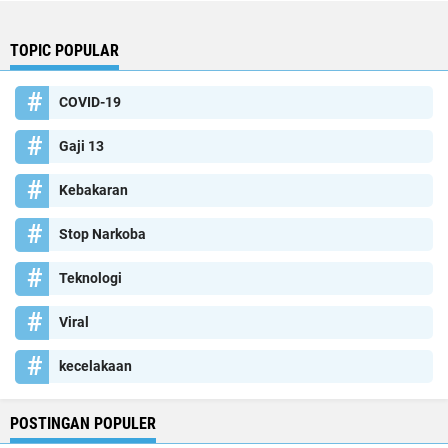
TOPIC POPULAR
COVID-19
Gaji 13
Kebakaran
Stop Narkoba
Teknologi
Viral
kecelakaan
POSTINGAN POPULER