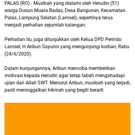
PALAS (RO) - Musibah yang dialami oleh Herudin (51)
warga Dusun Muara Badas, Desa Bangunan, Kecamatan
Palas, Lampung Selatan (Lamsel), sepertinya terus
menjadi perhatian sejumlah kalangan.
Perhatian itu, juga ditunjukkan oleh Ketua DPD Perindo
Lamsel, H Aribun Sayunis yang mengunjungi korban, Rabu
(24/6/2020).
Dalam kunjungannya, Aribun mencoba memberikan
motivasi kepada Herudin agar tetap tabah mengahadapi
ujian dari Allah SWT. Menurut Aribun, musibah yang terjadi,
pasti meninggalkan hikmah yang begiti berarti.