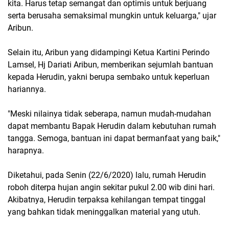
kita. Harus tetap semangat dan optimis untuk berjuang
serta berusaha semaksimal mungkin untuk keluarga," ujar
Aribun.
Selain itu, Aribun yang didampingi Ketua Kartini Perindo
Lamsel, Hj Dariati Aribun, memberikan sejumlah bantuan
kepada Herudin, yakni berupa sembako untuk keperluan
hariannya.
"Meski nilainya tidak seberapa, namun mudah-mudahan
dapat membantu Bapak Herudin dalam kebutuhan rumah
tangga. Semoga, bantuan ini dapat bermanfaat yang baik,"
harapnya.
Diketahui, pada Senin (22/6/2020) lalu, rumah Herudin
roboh diterpa hujan angin sekitar pukul 2.00 wib dini hari.
Akibatnya, Herudin terpaksa kehilangan tempat tinggal
yang bahkan tidak meninggalkan material yang utuh.