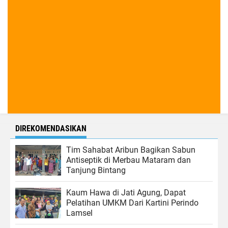
DIREKOMENDASIKAN
Tim Sahabat Aribun Bagikan Sabun
Antiseptik di Merbau Mataram dan
Tanjung Bintang
Kaum Hawa di Jati Agung, Dapat
Pelatihan UMKM Dari Kartini Perindo
Lamsel