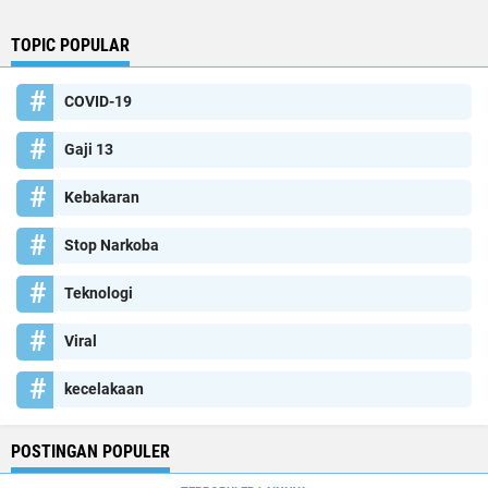
TOPIC POPULAR
COVID-19
Gaji 13
Kebakaran
Stop Narkoba
Teknologi
Viral
kecelakaan
POSTINGAN POPULER