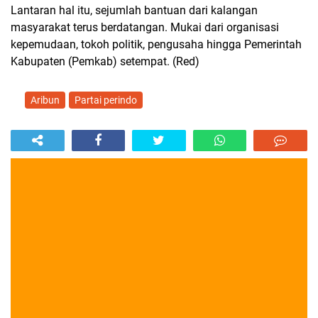
Lantaran hal itu, sejumlah bantuan dari kalangan
masyarakat terus berdatangan. Mukai dari organisasi
kepemudaan, tokoh politik, pengusaha hingga Pemerintah
Kabupaten (Pemkab) setempat. (Red)
Aribun
Partai perindo