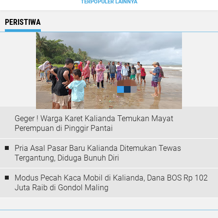
TERPOPULER LAINNYA
PERISTIWA
Geger ! Warga Karet Kalianda Temukan Mayat
Perempuan di Pinggir Pantai
Pria Asal Pasar Baru Kalianda Ditemukan Tewas
Tergantung, Diduga Bunuh Diri
Modus Pecah Kaca Mobil di Kalianda, Dana BOS Rp 102
Juta Raib di Gondol Maling