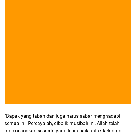
"Bapak yang tabah dan juga harus sabar menghadapi
semua ini. Percayalah, dibalik musibah ini, Allah telah
merencanakan sesuatu yang lebih baik untuk keluarga