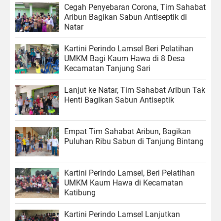
Cegah Penyebaran Corona, Tim Sahabat
Aribun Bagikan Sabun Antiseptik di
Natar
Kartini Perindo Lamsel Beri Pelatihan
UMKM Bagi Kaum Hawa di 8 Desa
Kecamatan Tanjung Sari
Lanjut ke Natar, Tim Sahabat Aribun Tak
Henti Bagikan Sabun Antiseptik
Empat Tim Sahabat Aribun, Bagikan
Puluhan Ribu Sabun di Tanjung Bintang
Kartini Perindo Lamsel, Beri Pelatihan
UMKM Kaum Hawa di Kecamatan
Katibung
Kartini Perindo Lamsel Lanjutkan