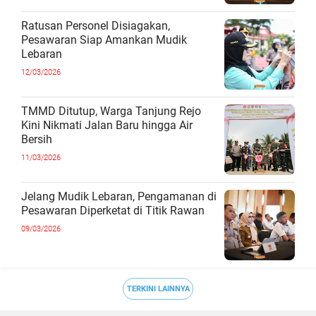
Ratusan Personel Disiagakan,
Pesawaran Siap Amankan Mudik
Lebaran
12/03/2026
TMMD Ditutup, Warga Tanjung Rejo
Kini Nikmati Jalan Baru hingga Air
Bersih
11/03/2026
Jelang Mudik Lebaran, Pengamanan di
Pesawaran Diperketat di Titik Rawan
09/03/2026
TERKINI LAINNYA