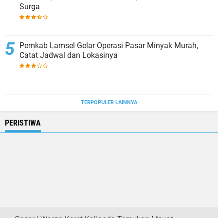
Surga
Pemkab Lamsel Gelar Operasi Pasar Minyak Murah,
Catat Jadwal dan Lokasinya
TERPOPULER LAINNYA
PERISTIWA