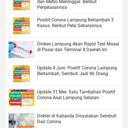
dan Metro Meninggal. Berikut
Penjelasannya
Positif Corona Lampung Bertambah 3
Kasus. Berikut Peta Sebarannya
Dinkes Lampung Akan Rapid Test Masal
di Pasar dan Terminal 4 Daerah Ini
Update 4 Juni: Positif Corona Lampung
Bertambah, Sembuh Jadi 86 Orang
Update 31 Mei: Satu Tambahan Positif
Corona Asal Lampung Selatan
Dokter di Kalianda Dinyatakan Sembuh
Dari Corona