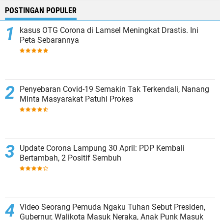
POSTINGAN POPULER
kasus OTG Corona di Lamsel Meningkat Drastis. Ini
Peta Sebarannya
Penyebaran Covid-19 Semakin Tak Terkendali, Nanang
Minta Masyarakat Patuhi Prokes
Update Corona Lampung 30 April: PDP Kembali
Bertambah, 2 Positif Sembuh
Video Seorang Pemuda Ngaku Tuhan Sebut Presiden,
Gubernur, Walikota Masuk Neraka, Anak Punk Masuk