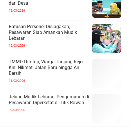
dari Desa
13/03/2026
Ratusan Personel Disiagakan,
Pesawaran Siap Amankan Mudik
Lebaran
12/03/2026
TMMD Ditutup, Warga Tanjung Rejo
Kini Nikmati Jalan Baru hingga Air
Bersih
11/03/2026
Jelang Mudik Lebaran, Pengamanan di
Pesawaran Diperketat di Titik Rawan
09/03/2026