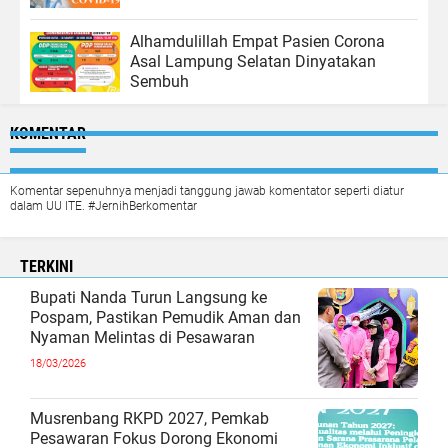
Alhamdulillah Empat Pasien Corona
Asal Lampung Selatan Dinyatakan
Sembuh
KOMENTAR
Komentar sepenuhnya menjadi tanggung jawab komentator seperti diatur
dalam UU ITE. #JernihBerkomentar
TERKINI
Bupati Nanda Turun Langsung ke
Pospam, Pastikan Pemudik Aman dan
Nyaman Melintas di Pesawaran
18/03/2026
Musrenbang RKPD 2027, Pemkab
Pesawaran Fokus Dorong Ekonomi