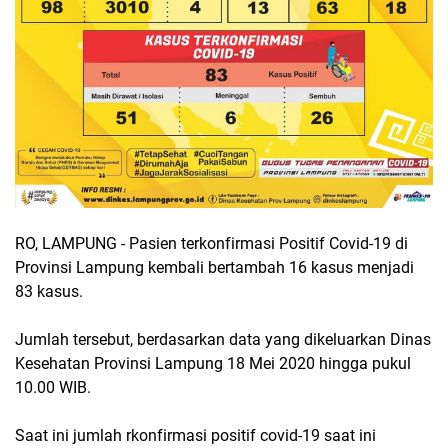
RO, LAMPUNG - Pasien terkonfirmasi Positif Covid-19 di
Provinsi Lampung kembali bertambah 16 kasus menjadi
83 kasus.
Jumlah tersebut, berdasarkan data yang dikeluarkan Dinas
Kesehatan Provinsi Lampung 18 Mei 2020 hingga pukul
10.00 WIB.
Saat ini jumlah rkonfirmasi positif covid-19 saat ini