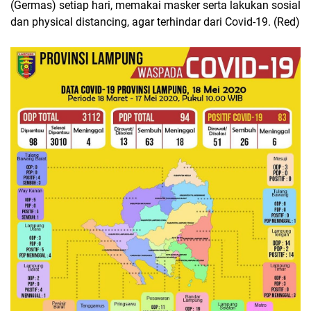
(Germas) setiap hari, memakai masker serta lakukan sosial
dan physical distancing, agar terhindar dari Covid-19. (Red)