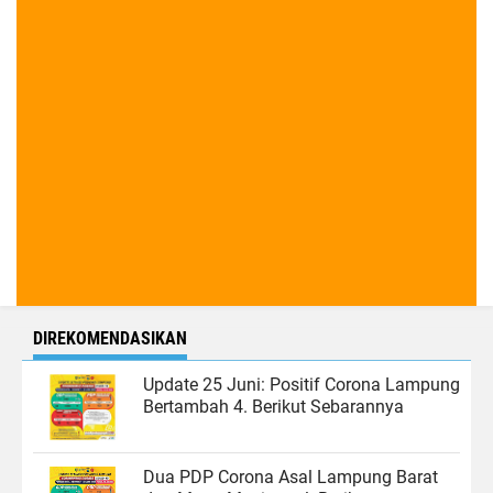
DIREKOMENDASIKAN
Update 25 Juni: Positif Corona Lampung
Bertambah 4. Berikut Sebarannya
Dua PDP Corona Asal Lampung Barat