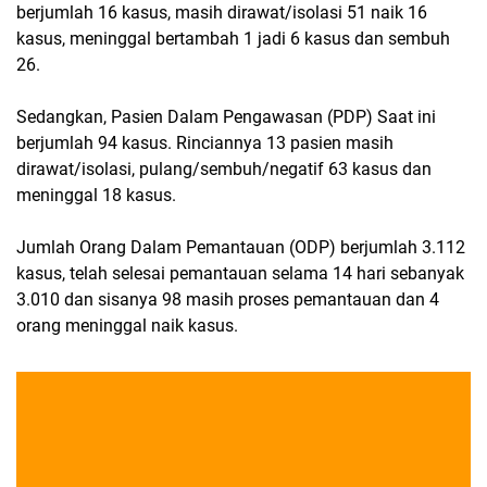
berjumlah 16 kasus, masih dirawat/isolasi 51 naik 16
kasus, meninggal bertambah 1 jadi 6 kasus dan sembuh
26.
Sedangkan, Pasien Dalam Pengawasan (PDP) Saat ini
berjumlah 94 kasus. Rinciannya 13 pasien masih
dirawat/isolasi, pulang/sembuh/negatif 63 kasus dan
meninggal 18 kasus.
Jumlah Orang Dalam Pemantauan (ODP) berjumlah 3.112
kasus, telah selesai pemantauan selama 14 hari sebanyak
3.010 dan sisanya 98 masih proses pemantauan dan 4
orang meninggal naik kasus.