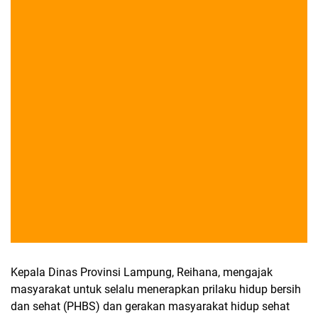
Kepala Dinas Provinsi Lampung, Reihana, mengajak
masyarakat untuk selalu menerapkan prilaku hidup bersih
dan sehat (PHBS) dan gerakan masyarakat hidup sehat