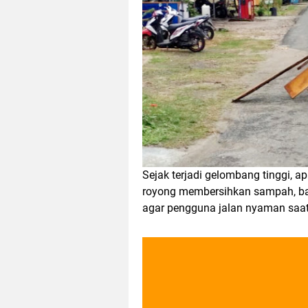
Sejak terjadi gelombang tinggi, a
royong membersihkan sampah, batu
agar pengguna jalan nyaman saat