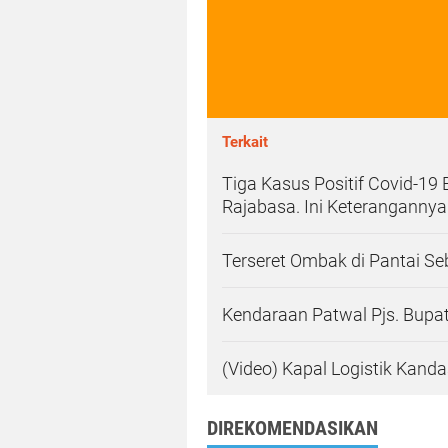
Terkait
Tiga Kasus Positif Covid-19
Rajabasa. Ini Keterangannya
Terseret Ombak di Pantai Se
Kendaraan Patwal Pjs. Bupat
(Video) Kapal Logistik Kanda
DIREKOMENDASIKAN