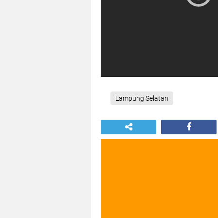
Lampung Selatan