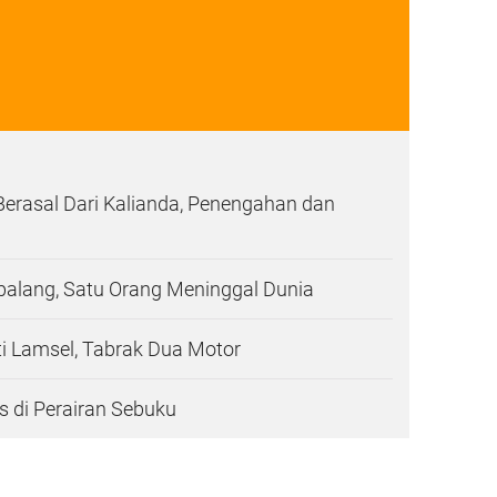
 Berasal Dari Kalianda, Penengahan dan
balang, Satu Orang Meninggal Dunia
i Lamsel, Tabrak Dua Motor
s di Perairan Sebuku