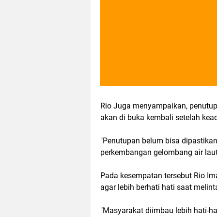
Rio Juga menyampaikan, penutupan
akan di buka kembali setelah ke
"Penutupan belum bisa dipastikan
perkembangan gelombang air lau
Pada kesempatan tersebut Rio I
agar lebih berhati hati saat melint
"Masyarakat diimbau lebih hati-ha