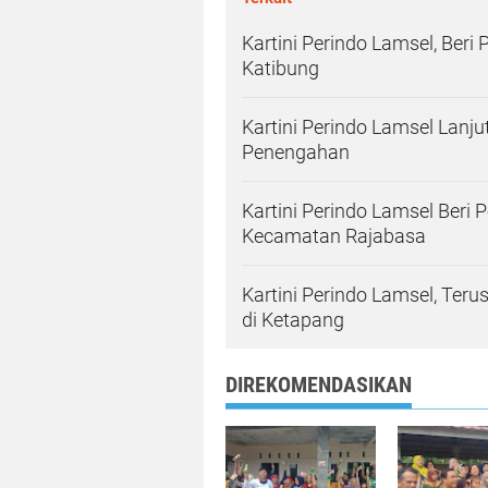
Kartini Perindo Lamsel, Be
Katibung
Kartini Perindo Lamsel Lan
Penengahan
Kartini Perindo Lamsel Beri 
Kecamatan Rajabasa
Kartini Perindo Lamsel, Terus
di Ketapang
DIREKOMENDASIKAN