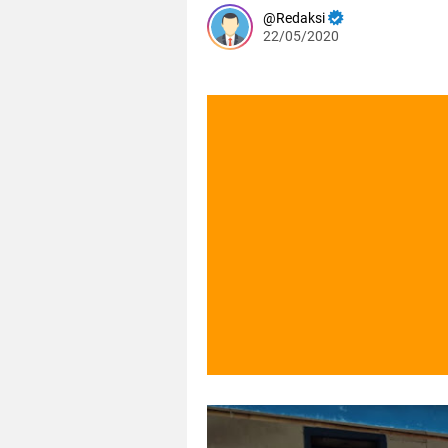
Redaksi
22/05/2020