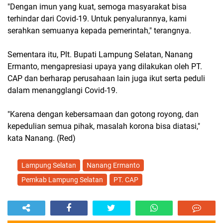
"Dengan imun yang kuat, semoga masyarakat bisa
terhindar dari Covid-19. Untuk penyalurannya, kami
serahkan semuanya kepada pemerintah," terangnya.
Sementara itu, Plt. Bupati Lampung Selatan, Nanang
Ermanto, mengapresiasi upaya yang dilakukan oleh PT.
CAP dan berharap perusahaan lain juga ikut serta peduli
dalam menangglangi Covid-19.
"Karena dengan kebersamaan dan gotong royong, dan
kepedulian semua pihak, masalah korona bisa diatasi,"
kata Nanang. (Red)
Lampung Selatan
Nanang Ermanto
Pemkab Lampung Selatan
PT. CAP