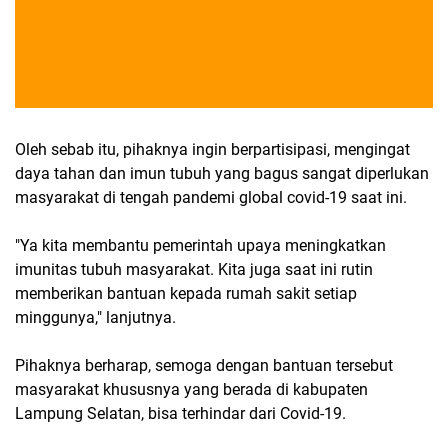
Oleh sebab itu, pihaknya ingin berpartisipasi, mengingat
daya tahan dan imun tubuh yang bagus sangat diperlukan
masyarakat di tengah pandemi global covid-19 saat ini.
"Ya kita membantu pemerintah upaya meningkatkan
imunitas tubuh masyarakat. Kita juga saat ini rutin
memberikan bantuan kepada rumah sakit setiap
minggunya," lanjutnya.
Pihaknya berharap, semoga dengan bantuan tersebut
masyarakat khususnya yang berada di kabupaten
Lampung Selatan, bisa terhindar dari Covid-19.