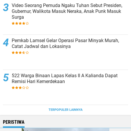
Video Seorang Pemuda Ngaku Tuhan Sebut Presiden,
Gubernur, Walikota Masuk Neraka, Anak Punk Masuk
Surga
Pemkab Lamsel Gelar Operasi Pasar Minyak Murah,
Catat Jadwal dan Lokasinya
522 Warga Binaan Lapas Kelas II A Kalianda Dapat
Remisi Hari Kemerdekaan
TERPOPULER LAINNYA
PERISTIWA