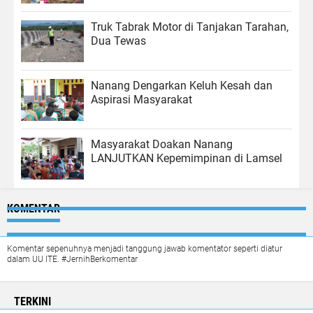
Truk Tabrak Motor di Tanjakan Tarahan,
Dua Tewas
Nanang Dengarkan Keluh Kesah dan
Aspirasi Masyarakat
Masyarakat Doakan Nanang
LANJUTKAN Kepemimpinan di Lamsel
KOMENTAR
Komentar sepenuhnya menjadi tanggung jawab komentator seperti diatur
dalam UU ITE. #JernihBerkomentar
TERKINI