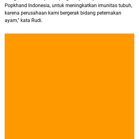
Popkhand Indonesia, untuk meningkatkan imunitas tubuh,
karena perusahaan kami bergerak bidang peternakan
ayam," kata Rudi.