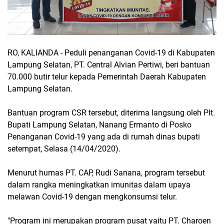
RO, KALIANDA - Peduli penanganan Covid-19 di Kabupaten
Lampung Selatan, PT. Central Alvian Pertiwi, beri bantuan
70.000 butir telur kepada Pemerintah Daerah Kabupaten
Lampung Selatan.
Bantuan program CSR tersebut, diterima langsung oleh Plt.
Bupati Lampung Selatan, Nanang Ermanto di Posko
Penanganan Covid-19 yang ada di rumah dinas bupati
setempat, Selasa (14/04/2020).
Menurut humas PT. CAP, Rudi Sanana, program tersebut
dalam rangka meningkatkan imunitas dalam upaya
melawan Covid-19 dengan mengkonsumsi telur.
"Program ini merupakan program pusat yaitu PT. Charoen