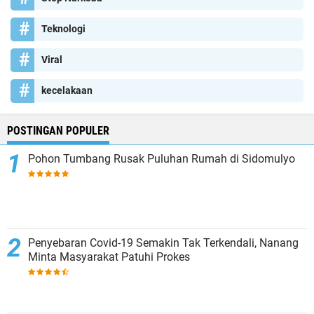
Teknologi
Viral
kecelakaan
POSTINGAN POPULER
Pohon Tumbang Rusak Puluhan Rumah di Sidomulyo
Penyebaran Covid-19 Semakin Tak Terkendali, Nanang
Minta Masyarakat Patuhi Prokes