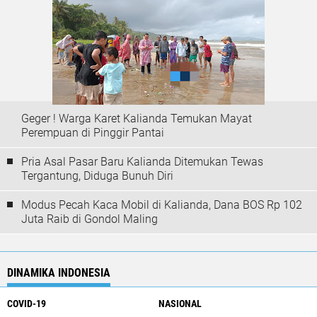
Geger ! Warga Karet Kalianda Temukan Mayat
Perempuan di Pinggir Pantai
Pria Asal Pasar Baru Kalianda Ditemukan Tewas
Tergantung, Diduga Bunuh Diri
Modus Pecah Kaca Mobil di Kalianda, Dana BOS Rp 102
Juta Raib di Gondol Maling
DINAMIKA INDONESIA
COVID-19
NASIONAL