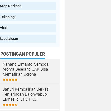
Stop Narkoba
Teknologi
Viral
kecelakaan
POSTINGAN POPULER
Nanang Ermanto: Semoga
Aroma Belerang GAK Bisa
Mematikan Corona
Januri Kembalikan Berkas
Penjaringan Balonwabup
Lamsel di DPD PKS