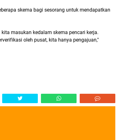
berapa skema bagi sesorang untuk mendapatkan
 kita masukan kedalam skema pencari kerja.
rverifikasi oleh pusat, kita hanya pengajuan,"