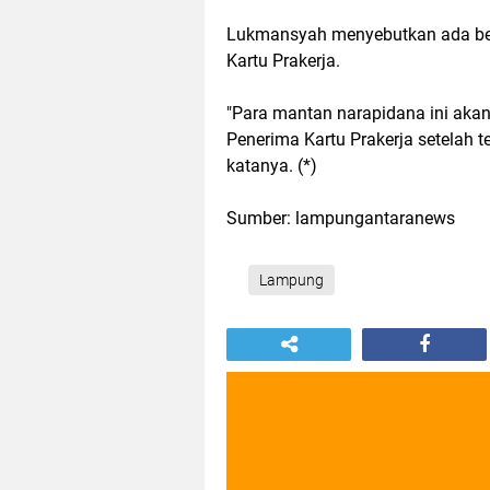
Lukmansyah menyebutkan ada be
Kartu Prakerja.
"Para mantan narapidana ini akan
Penerima Kartu Prakerja setelah te
katanya. (*)
Sumber: lampungantaranews
Lampung